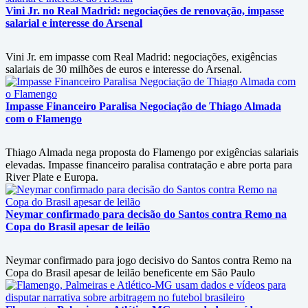
Vini Jr. no Real Madrid: negociações de renovação, impasse
salarial e interesse do Arsenal
Vini Jr. em impasse com Real Madrid: negociações, exigências
salariais de 30 milhões de euros e interesse do Arsenal.
Impasse Financeiro Paralisa Negociação de Thiago Almada
com o Flamengo
Thiago Almada nega proposta do Flamengo por exigências salariais
elevadas. Impasse financeiro paralisa contratação e abre porta para
River Plate e Europa.
Neymar confirmado para decisão do Santos contra Remo na
Copa do Brasil apesar de leilão
Neymar confirmado para jogo decisivo do Santos contra Remo na
Copa do Brasil apesar de leilão beneficente em São Paulo