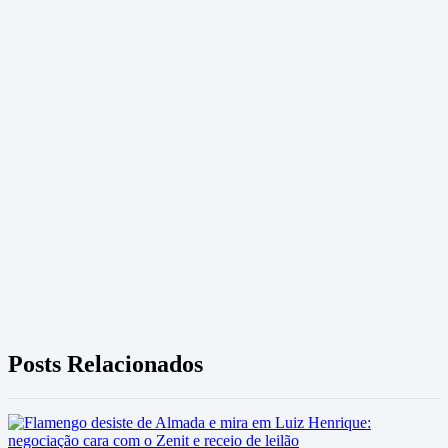
Posts Relacionados