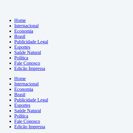
Home
Internacional
Economia
Brasil
Publicidade Legal
Esportes
Saúde Natural
Política
Fale Conosco
Edição Impressa
Home
Internacional
Economia
Brasil
Publicidade Legal
Esportes
Saúde Natural
Política
Fale Conosco
Edição Impressa