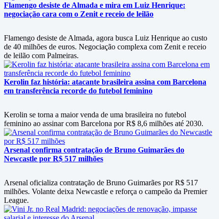
Flamengo desiste de Almada e mira em Luiz Henrique:
negociação cara com o Zenit e receio de leilão
Flamengo desiste de Almada, agora busca Luiz Henrique ao custo
de 40 milhões de euros. Negociação complexa com Zenit e receio
de leilão com Palmeiras.
Kerolin faz história: atacante brasileira assina com Barcelona
em transferência recorde do futebol feminino
Kerolin se torna a maior venda de uma brasileira no futebol
feminino ao assinar com Barcelona por R$ 8,6 milhões até 2030.
Arsenal confirma contratação de Bruno Guimarães do
Newcastle por R$ 517 milhões
Arsenal oficializa contratação de Bruno Guimarães por R$ 517
milhões. Volante deixa Newcastle e reforça o campeão da Premier
League.