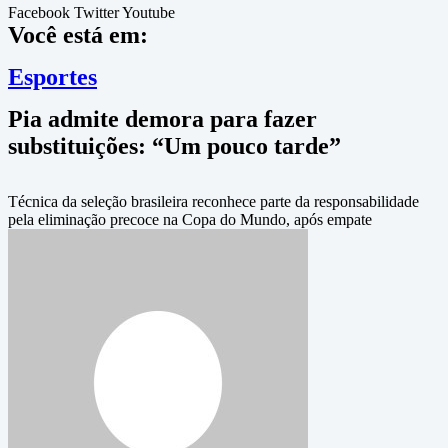
Facebook
Twitter
Youtube
Você está em:
Esportes
Pia admite demora para fazer
substituições: “Um pouco tarde”
Técnica da seleção brasileira reconhece parte da responsabilidade
pela eliminação precoce na Copa do Mundo, após empate