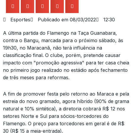
Esportes
Publicado em
08/03/2022
12:30
A última partida do Flamengo na Taça Guanabara,
contra o Bangu, marcada para o próximo sábado, às
19h30, no Maracanã, não terá influência na
classificação final. O clube, porém, pretende causar
impacto com "promoção agressiva" para ter casa cheia
no primeiro jogo realizado no estádio após fechamento
de três meses para reformas.
A fim de promover festa pelo retorno ao Maraca e pela
estreia do novo gramado, agora híbrido (90% de grama
natural e 10% sintética), a diretoria cobrará R$ 12 nos
setores Norte e Sul para sócios-torcedores do
Flamengo. O preço para torcedores em geral é de R$
30 (R$ 15 a meia-entrada).