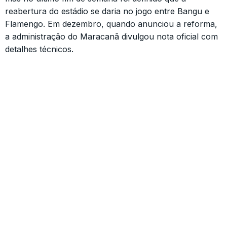
reabertura do estádio se daria no jogo entre Bangu e
Flamengo. Em dezembro, quando anunciou a reforma,
a administração do Maracanã divulgou nota oficial com
detalhes técnicos.