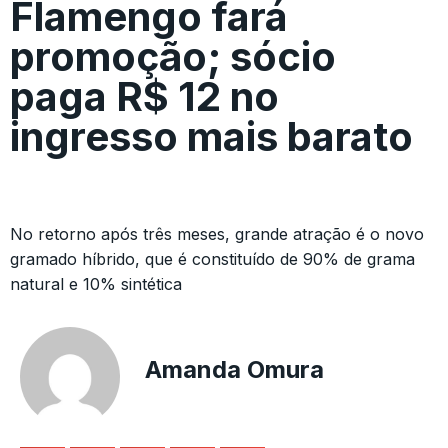
Flamengo fará
promoção; sócio
paga R$ 12 no
ingresso mais barato
No retorno após três meses, grande atração é o novo
gramado híbrido, que é constituído de 90% de grama
natural e 10% sintética
Amanda Omura