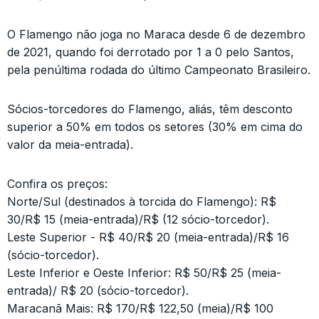
O Flamengo não joga no Maraca desde 6 de dezembro
de 2021, quando foi derrotado por 1 a 0 pelo Santos,
pela penúltima rodada do último Campeonato Brasileiro.
Sócios-torcedores do Flamengo, aliás, têm desconto
superior a 50% em todos os setores (30% em cima do
valor da meia-entrada).
Confira os preços:
Norte/Sul (destinados à torcida do Flamengo): R$
30/R$ 15 (meia-entrada)/R$ (12 sócio-torcedor).
Leste Superior - R$ 40/R$ 20 (meia-entrada)/R$ 16
(sócio-torcedor).
Leste Inferior e Oeste Inferior: R$ 50/R$ 25 (meia-
entrada)/ R$ 20 (sócio-torcedor).
Maracanã Mais: R$ 170/R$ 122,50 (meia)/R$ 100