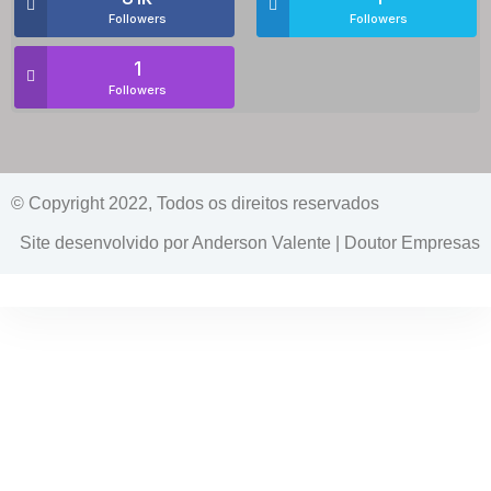
Followers
Followers
1
Followers
© Copyright 2022, Todos os direitos reservados
Site desenvolvido por Anderson Valente | Doutor Empresas