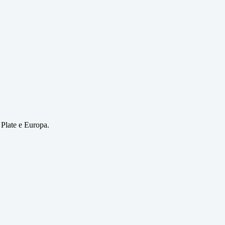
 Plate e Europa.