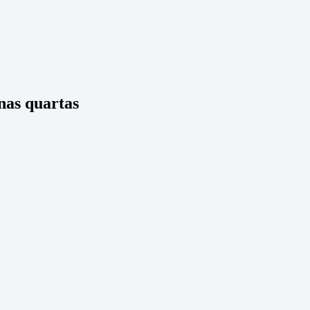
nas quartas