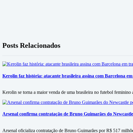
Posts Relacionados
Kerolin faz história: atacante brasileira assina com Barcelona em
Kerolin se torna a maior venda de uma brasileira no futebol feminino
Arsenal confirma contratação de Bruno Guimarães do Newcastle
Arsenal oficializa contratação de Bruno Guimarães por R$ 517 milhõ