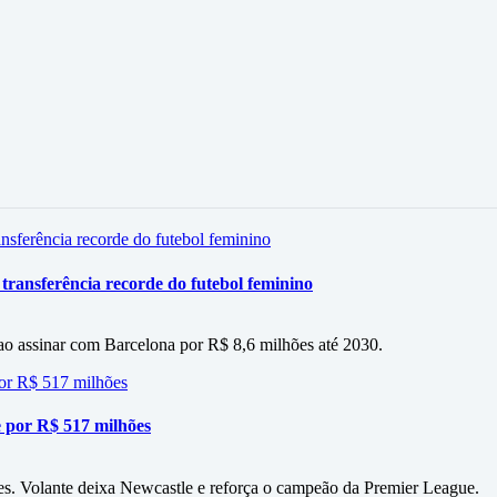
 transferência recorde do futebol feminino
 ao assinar com Barcelona por R$ 8,6 milhões até 2030.
 por R$ 517 milhões
es. Volante deixa Newcastle e reforça o campeão da Premier League.