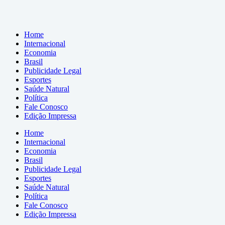
Home
Internacional
Economia
Brasil
Publicidade Legal
Esportes
Saúde Natural
Política
Fale Conosco
Edição Impressa
Home
Internacional
Economia
Brasil
Publicidade Legal
Esportes
Saúde Natural
Política
Fale Conosco
Edição Impressa