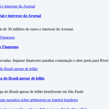
al e interesse do Arsenal
s de 30 milhões de euros e interesse do Arsenal.
 o Flamengo
vadas. Impasse financeiro paralisa contratação e abre porta para River
do Brasil apesar de leilão
 do Brasil apesar de leilão beneficente em São Paulo