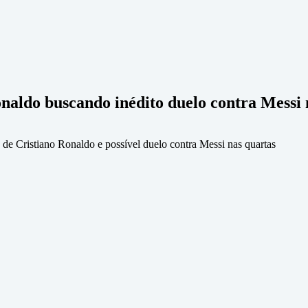
naldo buscando inédito duelo contra Messi 
 de Cristiano Ronaldo e possível duelo contra Messi nas quartas