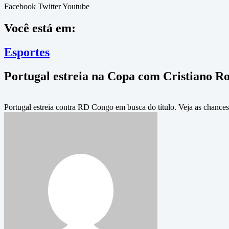
Facebook
Twitter
Youtube
Você está em:
Esportes
Portugal estreia na Copa com Cristiano Ro
Portugal estreia contra RD Congo em busca do título. Veja as chances