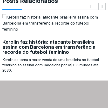
Posts Relacionados
Kerolin faz história: atacante brasileira
assina com Barcelona em transferência
recorde do futebol feminino
Kerolin se torna a maior venda de uma brasileira no futebol
feminino ao assinar com Barcelona por R$ 8,6 milhões até
2030.