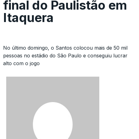
final do Paulistão em
Itaquera
No último domingo, o Santos colocou mais de 50 mil
pessoas no estádio do São Paulo e conseguiu lucrar
alto com o jogo