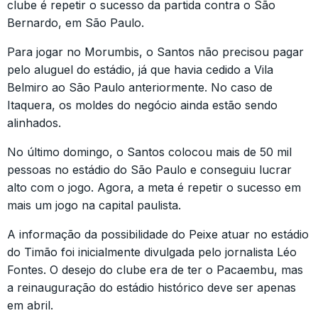
clube é repetir o sucesso da partida contra o São
Bernardo, em São Paulo.
Para jogar no Morumbis, o Santos não precisou pagar
pelo aluguel do estádio, já que havia cedido a Vila
Belmiro ao São Paulo anteriormente. No caso de
Itaquera, os moldes do negócio ainda estão sendo
alinhados.
No último domingo, o Santos colocou mais de 50 mil
pessoas no estádio do São Paulo e conseguiu lucrar
alto com o jogo. Agora, a meta é repetir o sucesso em
mais um jogo na capital paulista.
A informação da possibilidade do Peixe atuar no estádio
do Timão foi inicialmente divulgada pelo jornalista Léo
Fontes. O desejo do clube era de ter o Pacaembu, mas
a reinauguração do estádio histórico deve ser apenas
em abril.