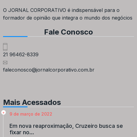
O JORNAL CORPORATIVO é indispensável para o
formador de opinião que integra o mundo dos negócios
Fale Conosco
21 96462-8339
faleconosco@jornalcorporativo.com.br
Mais Acessados
9 de março de 2022
Em nova reaproximação, Cruzeiro busca se
fixar no…