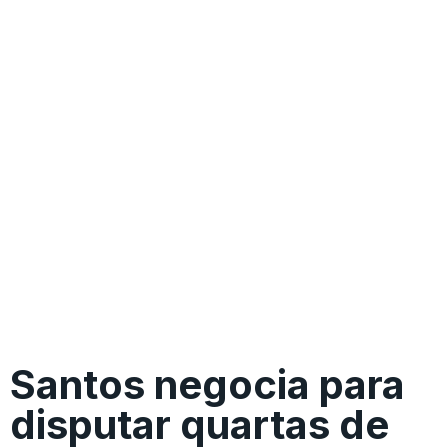
Santos negocia para
disputar quartas de