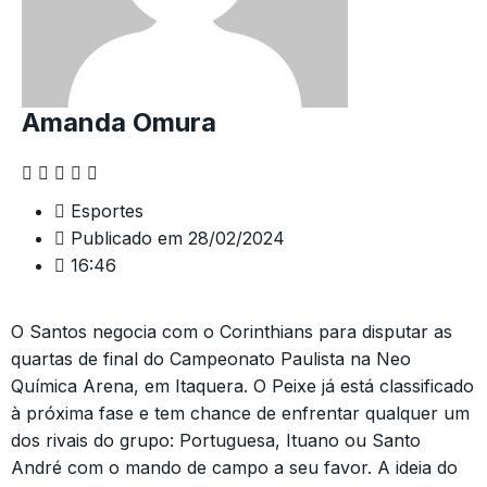
Amanda Omura
Esportes
Publicado em
28/02/2024
16:46
O Santos negocia com o Corinthians para disputar as
quartas de final do Campeonato Paulista na Neo
Química Arena, em Itaquera. O Peixe já está classificado
à próxima fase e tem chance de enfrentar qualquer um
dos rivais do grupo: Portuguesa, Ituano ou Santo
André com o mando de campo a seu favor. A ideia do