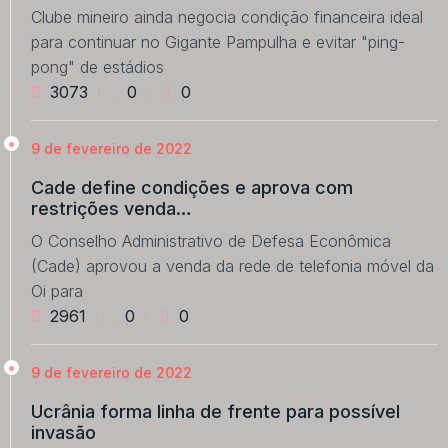
Clube mineiro ainda negocia condição financeira ideal
para continuar no Gigante Pampulha e evitar "ping-
pong" de estádios
3073
0
0
9 de fevereiro de 2022
Cade define condições e aprova com
restrições venda…
O Conselho Administrativo de Defesa Econômica
(Cade) aprovou a venda da rede de telefonia móvel da
Oi para
2961
0
0
9 de fevereiro de 2022
Ucrânia forma linha de frente para possível
invasão