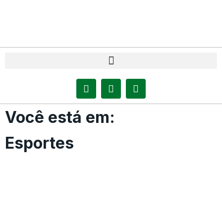
Você está em:
Esportes