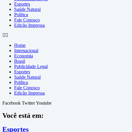
Esportes
Saúde Natural
Política
Fale Conosco
Edição Impressa
Home
Internacional
Economia
Brasil
Publicidade Legal
Esportes
Saúde Natural
Política
Fale Conosco
Edição Impressa
Facebook
Twitter
Youtube
Você está em:
Esportes