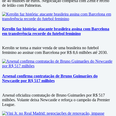
de 40 milhões de euros. Negociação complexa com Zenit e receio
de leilão com Palmeiras.
Kerolin faz história: atacante brasileira assina com Barcelona
em transferência recorde do futebol feminino
Kerolin se torna a maior venda de uma brasileira no futebol
feminino ao assinar com Barcelona por R$ 8,6 milhões até 2030.
Arsenal confirma contratação de Bruno Guimarães do
Newcastle por R$ 517 milhões
Arsenal oficializa contratação de Bruno Guimarães por R$ 517
milhões. Volante deixa Newcastle e reforça o campeão da Premier
League.