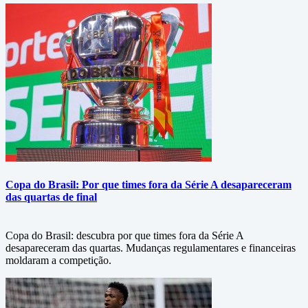
Copa do Brasil: Por que times fora da Série A desapareceram
das quartas de final
Copa do Brasil: descubra por que times fora da Série A
desapareceram das quartas. Mudanças regulamentares e financeiras
moldaram a competição.