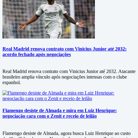
Real Madrid renova contrato com Vinicius Junior até 2032:
acordo fechado após negociações
Real Madrid renova contrato com Vinicius Junior até 2032. Atacante
brasileiro amplia vínculo após negociações intensas com o clube
espanhol.
Flamengo desiste de Almada e mira em Luiz Henrique:
negociação cara com o Zenit e receio de leilão
Flamengo desiste de Almada, agora busca Luiz Henrique ao custo