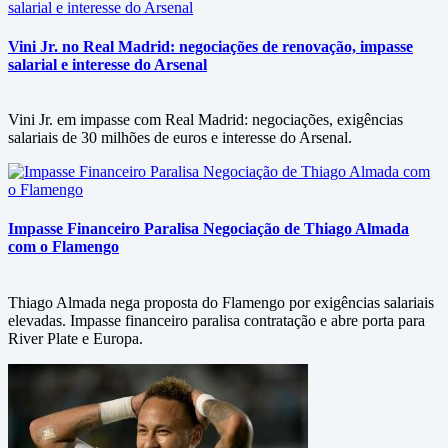
Vini Jr. no Real Madrid: negociações de renovação, impasse
salarial e interesse do Arsenal
Vini Jr. em impasse com Real Madrid: negociações, exigências
salariais de 30 milhões de euros e interesse do Arsenal.
Impasse Financeiro Paralisa Negociação de Thiago Almada
com o Flamengo
Thiago Almada nega proposta do Flamengo por exigências salariais
elevadas. Impasse financeiro paralisa contratação e abre porta para
River Plate e Europa.