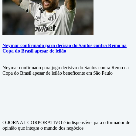
Neymar confirmado para decisão do Santos contra Remo na
Copa do Brasil apesar de leilão
Neymar confirmado para jogo decisivo do Santos contra Remo na
Copa do Brasil apesar de leilão beneficente em São Paulo
O JORNAL CORPORATIVO é indispensável para o formador de
opinião que integra o mundo dos negócios