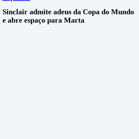
Sinclair admite adeus da Copa do Mundo
e abre espaço para Marta