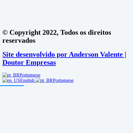
© Copyright 2022, Todos os direitos
reservados
Site desenvolvido por Anderson Valente |
Doutor Empresas
Portuguese
English
Portuguese