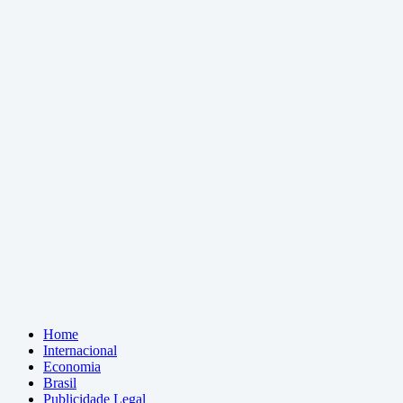
Home
Internacional
Economia
Brasil
Publicidade Legal