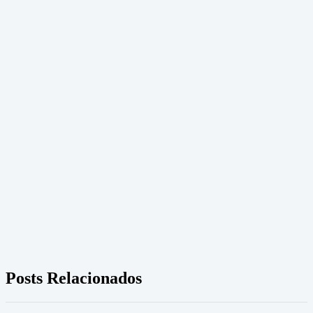
Posts Relacionados