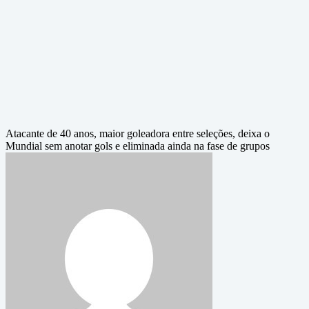
Atacante de 40 anos, maior goleadora entre seleções, deixa o
Mundial sem anotar gols e eliminada ainda na fase de grupos