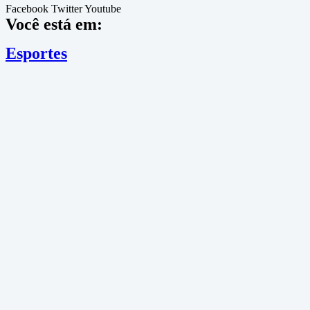
Facebook
Twitter
Youtube
Você está em:
Esportes