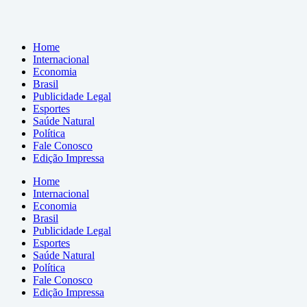
Home
Internacional
Economia
Brasil
Publicidade Legal
Esportes
Saúde Natural
Política
Fale Conosco
Edição Impressa
Home
Internacional
Economia
Brasil
Publicidade Legal
Esportes
Saúde Natural
Política
Fale Conosco
Edição Impressa