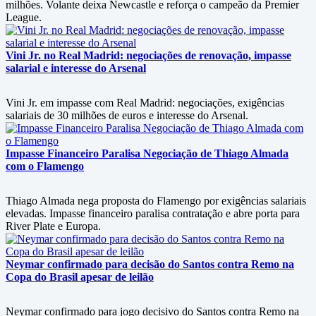
milhões. Volante deixa Newcastle e reforça o campeão da Premier
League.
Vini Jr. no Real Madrid: negociações de renovação, impasse
salarial e interesse do Arsenal
Vini Jr. em impasse com Real Madrid: negociações, exigências
salariais de 30 milhões de euros e interesse do Arsenal.
Impasse Financeiro Paralisa Negociação de Thiago Almada
com o Flamengo
Thiago Almada nega proposta do Flamengo por exigências salariais
elevadas. Impasse financeiro paralisa contratação e abre porta para
River Plate e Europa.
Neymar confirmado para decisão do Santos contra Remo na
Copa do Brasil apesar de leilão
Neymar confirmado para jogo decisivo do Santos contra Remo na