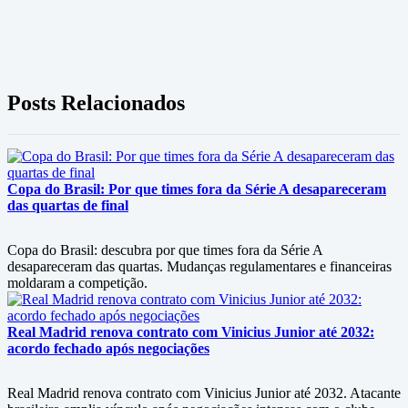
Posts Relacionados
Copa do Brasil: Por que times fora da Série A desapareceram
das quartas de final
Copa do Brasil: descubra por que times fora da Série A
desapareceram das quartas. Mudanças regulamentares e financeiras
moldaram a competição.
Real Madrid renova contrato com Vinicius Junior até 2032:
acordo fechado após negociações
Real Madrid renova contrato com Vinicius Junior até 2032. Atacante