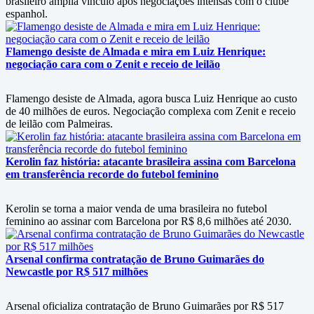
brasileiro amplia vínculo após negociações intensas com o clube
espanhol.
Flamengo desiste de Almada e mira em Luiz Henrique:
negociação cara com o Zenit e receio de leilão
Flamengo desiste de Almada, agora busca Luiz Henrique ao custo
de 40 milhões de euros. Negociação complexa com Zenit e receio
de leilão com Palmeiras.
Kerolin faz história: atacante brasileira assina com Barcelona
em transferência recorde do futebol feminino
Kerolin se torna a maior venda de uma brasileira no futebol
feminino ao assinar com Barcelona por R$ 8,6 milhões até 2030.
Arsenal confirma contratação de Bruno Guimarães do
Newcastle por R$ 517 milhões
Arsenal oficializa contratação de Bruno Guimarães por R$ 517