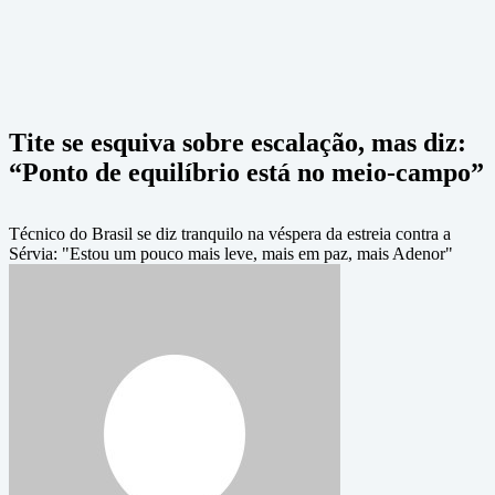
Tite se esquiva sobre escalação, mas diz:
“Ponto de equilíbrio está no meio-campo”
Técnico do Brasil se diz tranquilo na véspera da estreia contra a
Sérvia: "Estou um pouco mais leve, mais em paz, mais Adenor"