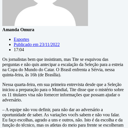
Amanda Omura
Esportes
Publicado em
23/11/2022
17:04
Os jornalistas bem que insistiram, mas Tite se esquivou das
perguntas e não quis antecipar a escalação da Seleção para a estreia
na Copa do Mundo do Catar. O Brasil enfrenta a Sérvia, nessa
quinta-feira, às 16h (de Brasília).
Nessa quarta-feira, em sua primeira entrevista desde que a Seleção
iniciou a preparação para o Mundial, Tite disse que o mistério sobre
os 11 titulares visa não fornecer informações que possam ajudar o
adversário.
– A equipe não vou definir, para não dar ao adversário a
oportunidade de saber. As variações vocês sabem e não vou falar.
Eu faço escolhas, agrado a uns e outros, não. Isto é da escolha e da
função do técnico, mas os atletas do meio para frente se escolheram