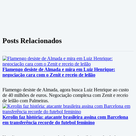
Posts Relacionados
Flamengo desiste de Almada e mira em Luiz Henrique:
negociação cara com o Zenit e receio de leilão
Flamengo desiste de Almada, agora busca Luiz Henrique ao custo
de 40 milhões de euros. Negociação complexa com Zenit e receio
de leilão com Palmeiras.
Kerolin faz história: atacante brasileira assina com Barcelona
em transferência recorde do futebol feminino