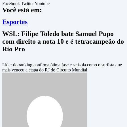
Facebook
Twitter
Youtube
Você está em:
Esportes
WSL: Filipe Toledo bate Samuel Pupo
com direito a nota 10 e é tetracampeão do
Rio Pro
Líder do ranking confirma ótima fase e se isola como o surfista que
mais venceu a etapa do RJ do Circuito Mundial