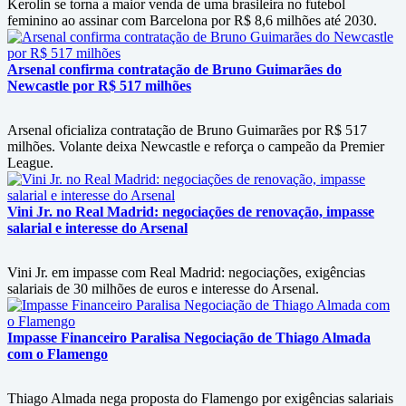
Kerolin se torna a maior venda de uma brasileira no futebol
feminino ao assinar com Barcelona por R$ 8,6 milhões até 2030.
Arsenal confirma contratação de Bruno Guimarães do
Newcastle por R$ 517 milhões
Arsenal oficializa contratação de Bruno Guimarães por R$ 517
milhões. Volante deixa Newcastle e reforça o campeão da Premier
League.
Vini Jr. no Real Madrid: negociações de renovação, impasse
salarial e interesse do Arsenal
Vini Jr. em impasse com Real Madrid: negociações, exigências
salariais de 30 milhões de euros e interesse do Arsenal.
Impasse Financeiro Paralisa Negociação de Thiago Almada
com o Flamengo
Thiago Almada nega proposta do Flamengo por exigências salariais