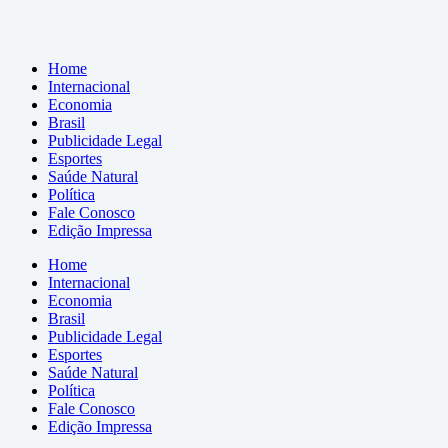
Home
Internacional
Economia
Brasil
Publicidade Legal
Esportes
Saúde Natural
Política
Fale Conosco
Edição Impressa
Home
Internacional
Economia
Brasil
Publicidade Legal
Esportes
Saúde Natural
Política
Fale Conosco
Edição Impressa