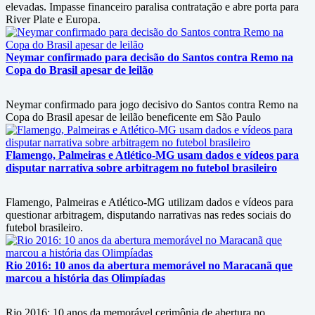
elevadas. Impasse financeiro paralisa contratação e abre porta para
River Plate e Europa.
Neymar confirmado para decisão do Santos contra Remo na
Copa do Brasil apesar de leilão
Neymar confirmado para jogo decisivo do Santos contra Remo na
Copa do Brasil apesar de leilão beneficente em São Paulo
Flamengo, Palmeiras e Atlético-MG usam dados e vídeos para
disputar narrativa sobre arbitragem no futebol brasileiro
Flamengo, Palmeiras e Atlético-MG utilizam dados e vídeos para
questionar arbitragem, disputando narrativas nas redes sociais do
futebol brasileiro.
Rio 2016: 10 anos da abertura memorável no Maracanã que
marcou a história das Olimpíadas
Rio 2016: 10 anos da memorável cerimônia de abertura no