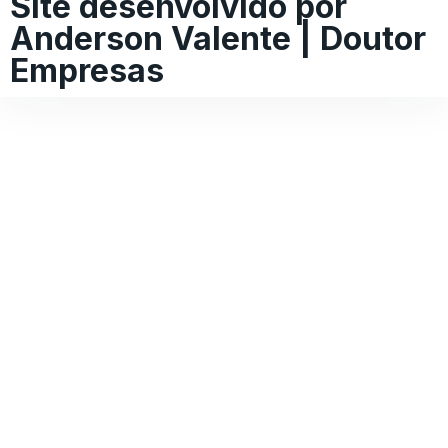
Site desenvolvido por
Anderson Valente | Doutor
Empresas