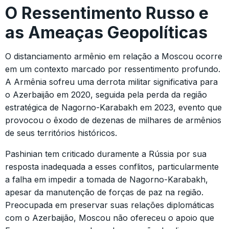
O Ressentimento Russo e
as Ameaças Geopolíticas
O distanciamento armênio em relação a Moscou ocorre
em um contexto marcado por ressentimento profundo.
A Armênia sofreu uma derrota militar significativa para
o Azerbaijão em 2020, seguida pela perda da região
estratégica de Nagorno-Karabakh em 2023, evento que
provocou o êxodo de dezenas de milhares de armênios
de seus territórios históricos.
Pashinian tem criticado duramente a Rússia por sua
resposta inadequada a esses conflitos, particularmente
a falha em impedir a tomada de Nagorno-Karabakh,
apesar da manutenção de forças de paz na região.
Preocupada em preservar suas relações diplomáticas
com o Azerbaijão, Moscou não ofereceu o apoio que