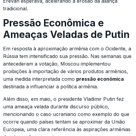
Erevan esperava, acelerando a erosão da aliança
tradicional.
Pressão Econômica e
Ameaças Veladas de Putin
Em resposta à aproximação armênia com o Ocidente, a
Rússia tem intensificado sua pressão. Nas semanas que
antecederam a votação, Moscou implementou
proibições à importação de vários produtos armênios,
uma medida interpretada como
pressão econômica
destinada a influenciar a política armênia.
Além disso, em maio, o presidente Vladimir Putin fez
uma ameaça velada durante discurso público,
mencionando o caso ucraniano como exemplo do que
ocorre quando países tentam se aproximar da União
Europeia, uma clara referência às aspirações armênias