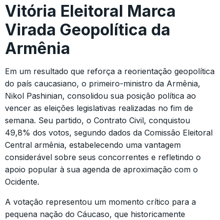
Vitória Eleitoral Marca
Virada Geopolítica da
Armênia
Em um resultado que reforça a reorientação geopolítica
do país caucasiano, o primeiro-ministro da Armênia,
Nikol Pashinian, consolidou sua posição política ao
vencer as eleições legislativas realizadas no fim de
semana. Seu partido, o Contrato Civil, conquistou
49,8% dos votos, segundo dados da Comissão Eleitoral
Central armênia, estabelecendo uma vantagem
considerável sobre seus concorrentes e refletindo o
apoio popular à sua agenda de aproximação com o
Ocidente.
A votação representou um momento crítico para a
pequena nação do Cáucaso, que historicamente