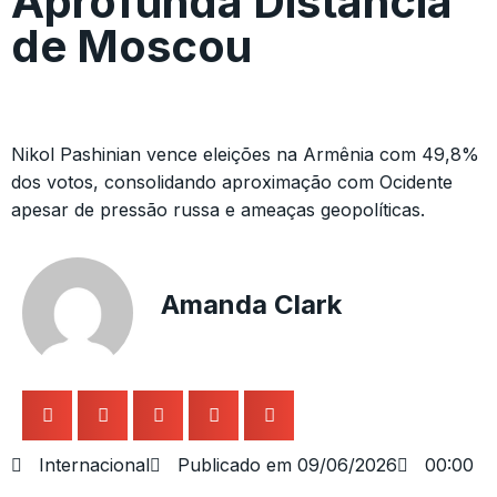
Aprofunda Distância
de Moscou
Nikol Pashinian vence eleições na Armênia com 49,8%
dos votos, consolidando aproximação com Ocidente
apesar de pressão russa e ameaças geopolíticas.
Amanda Clark
Internacional
Publicado em
09/06/2026
00:00