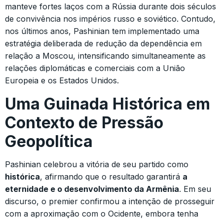
manteve fortes laços com a Rússia durante dois séculos
de convivência nos impérios russo e soviético. Contudo,
nos últimos anos, Pashinian tem implementado uma
estratégia deliberada de redução da dependência em
relação a Moscou, intensificando simultaneamente as
relações diplomáticas e comerciais com a União
Europeia e os Estados Unidos.
Uma Guinada Histórica em
Contexto de Pressão
Geopolítica
Pashinian celebrou a vitória de seu partido como
histórica
, afirmando que o resultado garantirá
a
eternidade e o desenvolvimento da Armênia
. Em seu
discurso, o premier confirmou a intenção de prosseguir
com a aproximação com o Ocidente, embora tenha