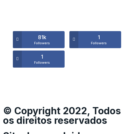
81k
1
Followers
Followers
1
Followers
© Copyright 2022, Todos
os direitos reservados