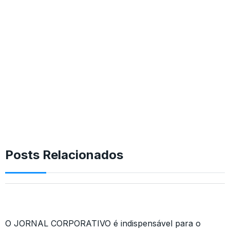
Posts Relacionados
O JORNAL CORPORATIVO é indispensável para o