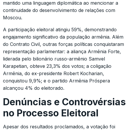
mantido uma linguagem diplomática ao mencionar a
continuidade do desenvolvimento de relações com
Moscou.
A participação eleitoral atingiu 59%, demonstrando
engajamento significativo da população armênia. Além
do Contrato Civil, outras forças políticas conquistaram
representação parlamentar: a aliança Armênia Forte,
liderada pelo bilionário russo-armênio Samvel
Karapetian, obteve 23,3% dos votos; a coligação
Armênia, do ex-presidente Robert Kocharian,
conquistou 9,9%; e o partido Armênia Próspera
alcançou 4% do eleitorado.
Denúncias e Controvérsias
no Processo Eleitoral
Apesar dos resultados proclamados, a votação foi