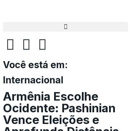
Você está em:
Internacional
Armênia Escolhe
Ocidente: Pashinian
Vence Eleições e