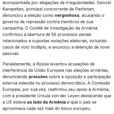
acompanhada por alegações de irregularidades. Samvel
Karapetian, principal concorrente de Pashinian,
denunciou a eleição como
vergonhosa
, acusando o
governo de repressão contra membros de sua
campanha. O Comitê de Investigação da Armênia
confirmou a abertura de 59 processos penais
relacionados a supostas violações eleitorais, incluindo
casos de voto múltiplo, e anunciou a detenção de nove
pessoas.
Paralelamente, a Rússia levantou acusações de
interferência da União Europeia nas eleições armênias,
denunciando
pressões
sobre a oposição e participação
externa indevida no processo democrático. A Comissão
Europeia, por sua vez, reafirmou seu apoio à Armênia,
com a presidente Ursula von der Leyen destacando que
a UE estava
ao lado da Armênia
e que o país se
aproximava cada vez mais do bloco europeu.