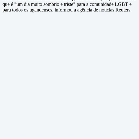
que é "um dia muito sombrio e triste" para a comunidade LGBT e
para todos os ugandenses, informou a agência de notícias Reuters.