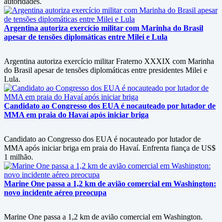
autoridades.
Argentina autoriza exercício militar com Marinha do Brasil
apesar de tensões diplomáticas entre Milei e Lula
Argentina autoriza exercício militar Fraterno XXXIX com Marinha
do Brasil apesar de tensões diplomáticas entre presidentes Milei e
Lula.
Candidato ao Congresso dos EUA é nocauteado por lutador de
MMA em praia do Havaí após iniciar briga
Candidato ao Congresso dos EUA é nocauteado por lutador de
MMA após iniciar briga em praia do Havaí. Enfrenta fiança de US$
1 milhão.
Marine One passa a 1,2 km de avião comercial em Washington:
novo incidente aéreo preocupa
Marine One passa a 1,2 km de avião comercial em Washington.