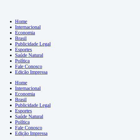
Home
Internacional
Economia
Brasil
Publicidade Legal
Esportes
Saúde Natural
Política
Fale Conosco
Edição Impressa
Home
Internacional
Economia
Brasil
Publicidade Legal
Esportes
Saúde Natural
Política
Fale Conosco
Edição Impressa