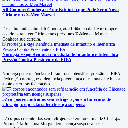
Kit Connor: Conheça o Ator Britânico que Pode Ser o Novo
Ciclope nos X-Men Marvel
Descubra tudo sobre Kit Connor, ator britânico de Heartstopper
cotado para viver Ciclope nos próximos X-Men da Marvel.
Conheça sua carreira.
Noruega Exige Renúncia Imediata de Infantino e Intensifica
Pressão Contra Presidente da FIFA
Noruega pede renúncia de Infantino e intensifica pressão na FIFA.
Federação norueguesa denuncia governança questionável e busca
apoio de outras federações.
57 corpos encontrados sem refrigeração em funerária de
Chicago; proprietária tem licença suspensa
57 corpos encontrados sem refrigeração em funerária de Chicago.
Proprietária Johanna Morgan tem licença suspensa pelas