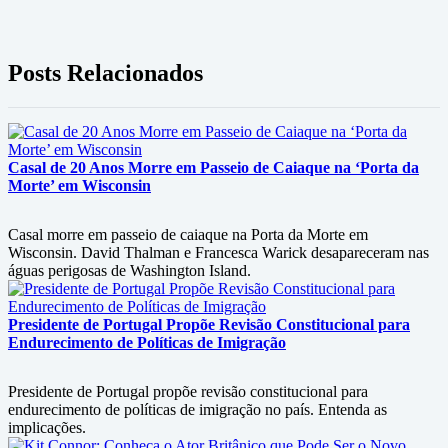
Posts Relacionados
Casal de 20 Anos Morre em Passeio de Caiaque na ‘Porta da
Morte’ em Wisconsin
Casal morre em passeio de caiaque na Porta da Morte em
Wisconsin. David Thalman e Francesca Warick desapareceram nas
águas perigosas de Washington Island.
Presidente de Portugal Propõe Revisão Constitucional para
Endurecimento de Políticas de Imigração
Presidente de Portugal propõe revisão constitucional para
endurecimento de políticas de imigração no país. Entenda as
implicações.