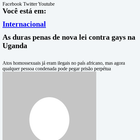
Facebook
Twitter
Youtube
Você está em:
Internacional
As duras penas de nova lei contra gays na
Uganda
Atos homossexuais já eram ilegais no país africano, mas agora
qualquer pessoa condenada pode pegar prisão perpétua