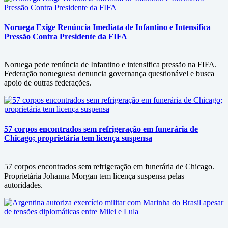
Noruega Exige Renúncia Imediata de Infantino e Intensifica
Pressão Contra Presidente da FIFA
Noruega pede renúncia de Infantino e intensifica pressão na FIFA.
Federação norueguesa denuncia governança questionável e busca
apoio de outras federações.
57 corpos encontrados sem refrigeração em funerária de
Chicago; proprietária tem licença suspensa
57 corpos encontrados sem refrigeração em funerária de Chicago.
Proprietária Johanna Morgan tem licença suspensa pelas
autoridades.