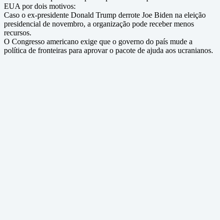
EUA por dois motivos:
Caso o ex-presidente Donald Trump derrote Joe Biden na eleição
presidencial de novembro, a organização pode receber menos
recursos.
O Congresso americano exige que o governo do país mude a
política de fronteiras para aprovar o pacote de ajuda aos ucranianos.