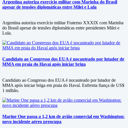
Argentina autoriza exercício militar com Marinha do Brasil
apesar de tensões diplomáticas entre Milei e Lula
Argentina autoriza exercício militar Fraterno XXXIX com Marinha
do Brasil apesar de tensões diplomáticas entre presidentes Milei e
Lula.
Candidato ao Congresso dos EUA é nocauteado por lutador de
MMA em praia do Havaí após iniciar briga
Candidato ao Congresso dos EUA é nocauteado por lutador de
MMA após iniciar briga em praia do Havaí. Enfrenta fiança de US$
1 milhão.
Marine One passa a 1,2 km de avião comercial em Washington:
novo incidente aéreo preocupa