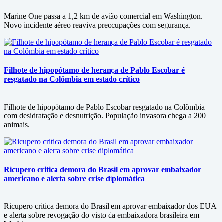
Marine One passa a 1,2 km de avião comercial em Washington.
Novo incidente aéreo reaviva preocupações com segurança.
Filhote de hipopótamo de herança de Pablo Escobar é
resgatado na Colômbia em estado crítico
Filhote de hipopótamo de Pablo Escobar resgatado na Colômbia
com desidratação e desnutrição. População invasora chega a 200
animais.
Ricupero critica demora do Brasil em aprovar embaixador
americano e alerta sobre crise diplomática
Ricupero critica demora do Brasil em aprovar embaixador dos EUA
e alerta sobre revogação do visto da embaixadora brasileira em