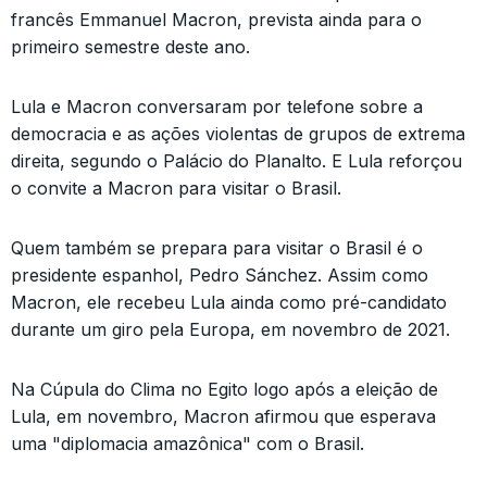
francês Emmanuel Macron, prevista ainda para o
primeiro semestre deste ano.
Lula e Macron conversaram por telefone sobre a
democracia e as ações violentas de grupos de extrema
direita, segundo o Palácio do Planalto. E Lula reforçou
o convite a Macron para visitar o Brasil.
Quem também se prepara para visitar o Brasil é o
presidente espanhol, Pedro Sánchez. Assim como
Macron, ele recebeu Lula ainda como pré-candidato
durante um giro pela Europa, em novembro de 2021.
Na Cúpula do Clima no Egito logo após a eleição de
Lula, em novembro, Macron afirmou que esperava
uma "diplomacia amazônica" com o Brasil.