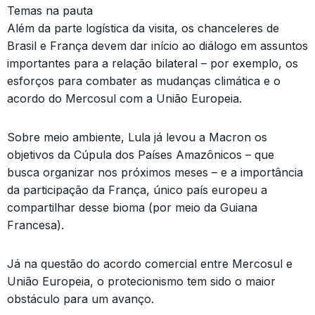
Temas na pauta
Além da parte logística da visita, os chanceleres de
Brasil e França devem dar início ao diálogo em assuntos
importantes para a relação bilateral – por exemplo, os
esforços para combater as mudanças climática e o
acordo do Mercosul com a União Europeia.
Sobre meio ambiente, Lula já levou a Macron os
objetivos da Cúpula dos Países Amazônicos – que
busca organizar nos próximos meses – e a importância
da participação da França, único país europeu a
compartilhar desse bioma (por meio da Guiana
Francesa).
Já na questão do acordo comercial entre Mercosul e
União Europeia, o protecionismo tem sido o maior
obstáculo para um avanço.