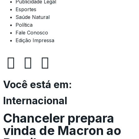
Publicidade Legal
Esportes
Saúde Natural
Política
Fale Conosco
Edição Impressa
Você está em:
Internacional
Chanceler prepara
vinda de Macron ao