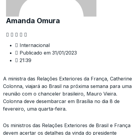
Amanda Omura
Internacional
Publicado em
31/01/2023
21:39
A ministra das Relações Exteriores da França, Catherine
Colonna, viajará ao Brasil na próxima semana para uma
reunião com o chanceler brasileiro, Mauro Vieira.
Colonna deve desembarcar em Brasília no dia 8 de
fevereiro, uma quarta-feira.
Os ministros das Relações Exteriores de Brasil e França
devem acertar os detalhes da vinda do presidente