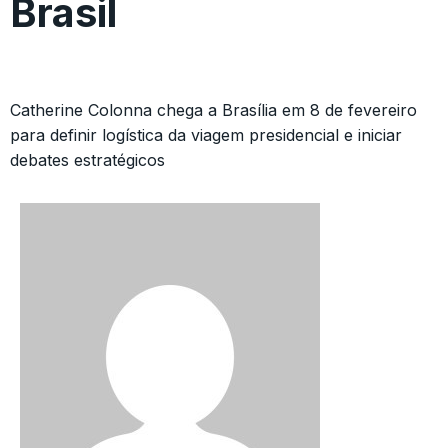
Brasil
Catherine Colonna chega a Brasília em 8 de fevereiro
para definir logística da viagem presidencial e iniciar
debates estratégicos