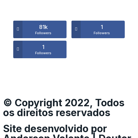
81k
1
Followers
Followers
1
Followers
© Copyright 2022, Todos
os direitos reservados
Site desenvolvido por