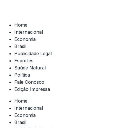
Home
Internacional
Economia
Brasil
Publicidade Legal
Esportes
Saúde Natural
Política
Fale Conosco
Edição Impressa
Home
Internacional
Economia
Brasil