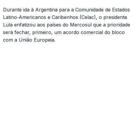
Durante ida à Argentina para a Comunidade de Estados
Latino-Americanos e Caribenhos (Celac), o presidente
Lula enfatizou aos países do Mercosul que a prioridade
será fechar, primeiro, um acordo comercial do bloco
com a União Europeia.