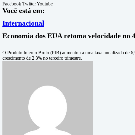
Facebook
Twitter
Youtube
Você está em:
Internacional
Economia dos EUA retoma velocidade no 4º
O Produto Interno Bruto (PIB) aumentou a uma taxa anualizada de 6,
crescimento de 2,3% no terceiro trimestre.