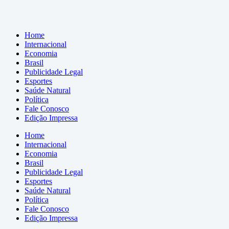
Home
Internacional
Economia
Brasil
Publicidade Legal
Esportes
Saúde Natural
Política
Fale Conosco
Edição Impressa
Home
Internacional
Economia
Brasil
Publicidade Legal
Esportes
Saúde Natural
Política
Fale Conosco
Edição Impressa