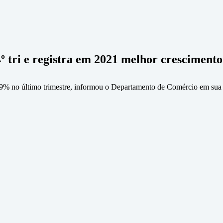
 tri e registra em 2021 melhor crescimento
9% no último trimestre, informou o Departamento de Comércio em sua e