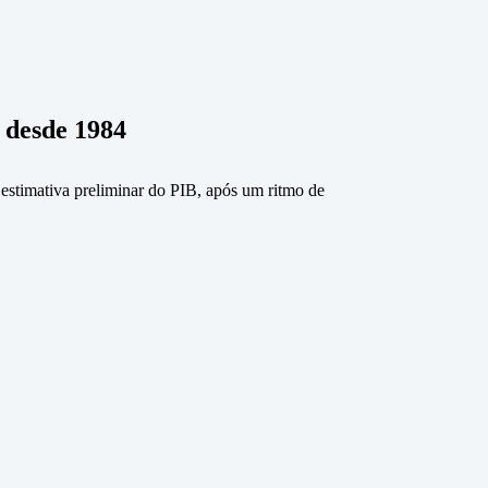
 desde 1984
stimativa preliminar do PIB, após um ritmo de