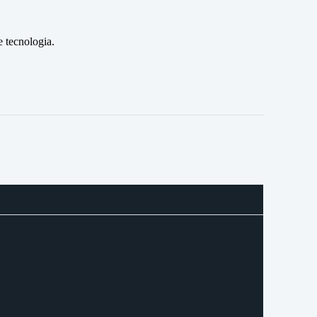
 tecnologia.