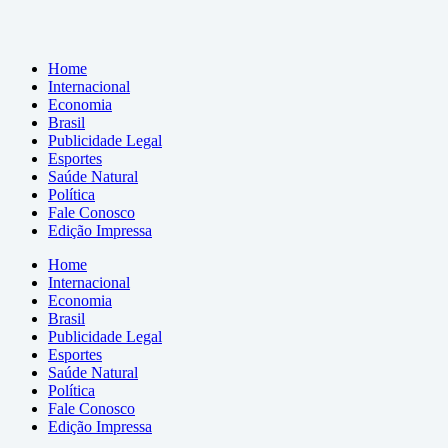
Home
Internacional
Economia
Brasil
Publicidade Legal
Esportes
Saúde Natural
Política
Fale Conosco
Edição Impressa
Home
Internacional
Economia
Brasil
Publicidade Legal
Esportes
Saúde Natural
Política
Fale Conosco
Edição Impressa