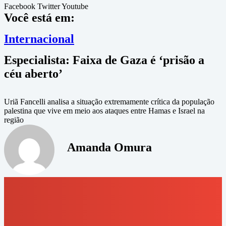
Facebook
Twitter
Youtube
Você está em:
Internacional
Especialista: Faixa de Gaza é ‘prisão a
céu aberto’
Uriã Fancelli analisa a situação extremamente crítica da população
palestina que vive em meio aos ataques entre Hamas e Israel na
região
Amanda Omura