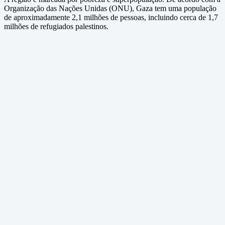
Organização das Nações Unidas (ONU), Gaza tem uma população
de aproximadamente 2,1 milhões de pessoas, incluindo cerca de 1,7
milhões de refugiados palestinos.