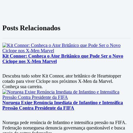
Posts Relacionados
Kit Connor: Conheça o Ator Britânico que Pode Ser o Novo
Ciclope nos X-Men Marvel
Descubra tudo sobre Kit Connor, ator britânico de Heartstopper
cotado para viver Ciclope nos próximos X-Men da Marvel.
Conheça sua carreira.
Noruega Exige Renúncia Imediata de Infantino e Intensifica
Pressão Contra Presidente da FIFA
Noruega pede renúncia de Infantino e intensifica pressão na FIFA.
Federação norueguesa denuncia governança questionável e busca