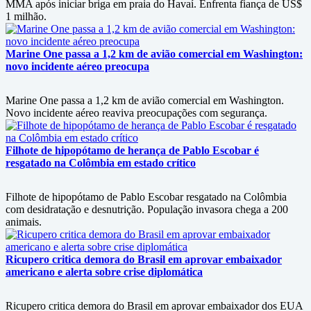
MMA após iniciar briga em praia do Havaí. Enfrenta fiança de US$
1 milhão.
Marine One passa a 1,2 km de avião comercial em Washington:
novo incidente aéreo preocupa
Marine One passa a 1,2 km de avião comercial em Washington.
Novo incidente aéreo reaviva preocupações com segurança.
Filhote de hipopótamo de herança de Pablo Escobar é
resgatado na Colômbia em estado crítico
Filhote de hipopótamo de Pablo Escobar resgatado na Colômbia
com desidratação e desnutrição. População invasora chega a 200
animais.
Ricupero critica demora do Brasil em aprovar embaixador
americano e alerta sobre crise diplomática
Ricupero critica demora do Brasil em aprovar embaixador dos EUA