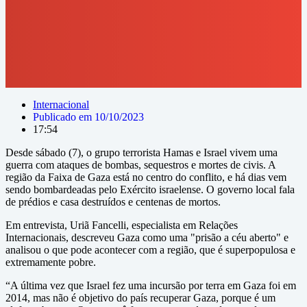
Internacional
Publicado em
10/10/2023
17:54
Desde sábado (7), o grupo terrorista Hamas e Israel vivem uma
guerra com ataques de bombas, sequestros e mortes de civis. A
região da Faixa de Gaza está no centro do conflito, e há dias vem
sendo bombardeadas pelo Exército israelense. O governo local fala
de prédios e casa destruídos e centenas de mortos.
Em entrevista, Uriã Fancelli, especialista em Relações
Internacionais, descreveu Gaza como uma "prisão a céu aberto" e
analisou o que pode acontecer com a região, que é superpopulosa e
extremamente pobre.
“A última vez que Israel fez uma incursão por terra em Gaza foi em
2014, mas não é objetivo do país recuperar Gaza, porque é um