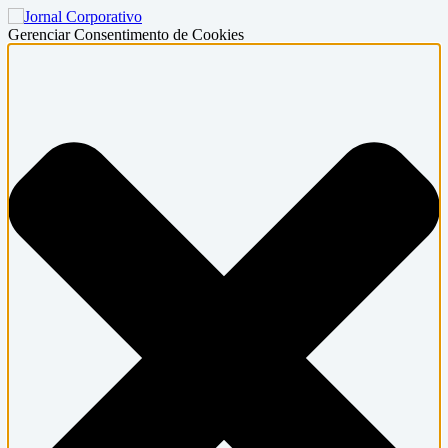
Gerenciar Consentimento de Cookies