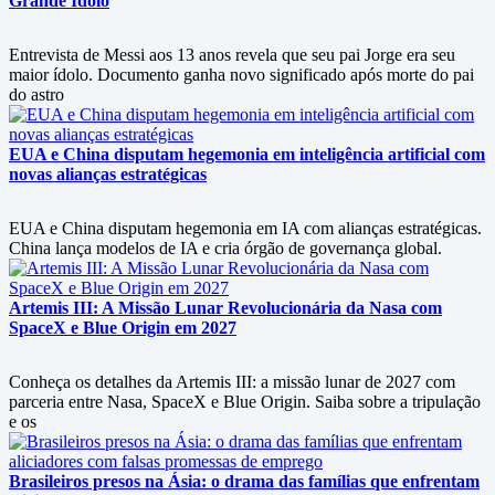
Grande Ídolo
Entrevista de Messi aos 13 anos revela que seu pai Jorge era seu
maior ídolo. Documento ganha novo significado após morte do pai
do astro
EUA e China disputam hegemonia em inteligência artificial com
novas alianças estratégicas
EUA e China disputam hegemonia em IA com alianças estratégicas.
China lança modelos de IA e cria órgão de governança global.
Artemis III: A Missão Lunar Revolucionária da Nasa com
SpaceX e Blue Origin em 2027
Conheça os detalhes da Artemis III: a missão lunar de 2027 com
parceria entre Nasa, SpaceX e Blue Origin. Saiba sobre a tripulação
e os
Brasileiros presos na Ásia: o drama das famílias que enfrentam