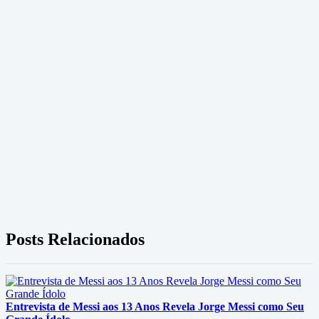
Posts Relacionados
Entrevista de Messi aos 13 Anos Revela Jorge Messi como Seu