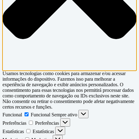
Usamos tecnologias como cookies para armazenar e/ou acessar
informações do dispositivo. Fazemos isso para melhorar a
experiência de navegação e exibir anúncios personalizados. O
consentimento para essas tecnologias nos permitirá processar dados
como comportamento de navegação ou IDs exclusivos neste site.
Não consentir ou retirar o consentimento pode afetar negativamente
certos recursos e funções.
Funcional
Funcional
Sempre ativo
Preferências
Preferências
Estatísticas
Estatísticas