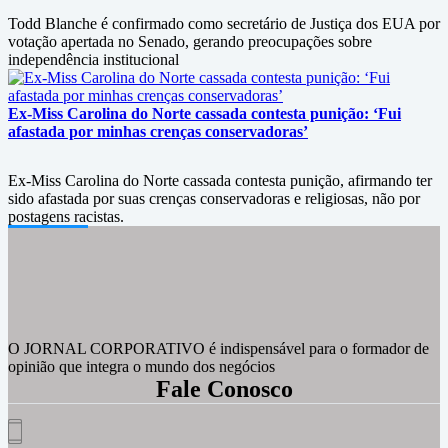
Todd Blanche é confirmado como secretário de Justiça dos EUA por
votação apertada no Senado, gerando preocupações sobre
independência institucional
Ex-Miss Carolina do Norte cassada contesta punição: ‘Fui
afastada por minhas crenças conservadoras’
Ex-Miss Carolina do Norte cassada contesta punição, afirmando ter
sido afastada por suas crenças conservadoras e religiosas, não por
postagens racistas.
O JORNAL CORPORATIVO é indispensável para o formador de
opinião que integra o mundo dos negócios
Fale Conosco