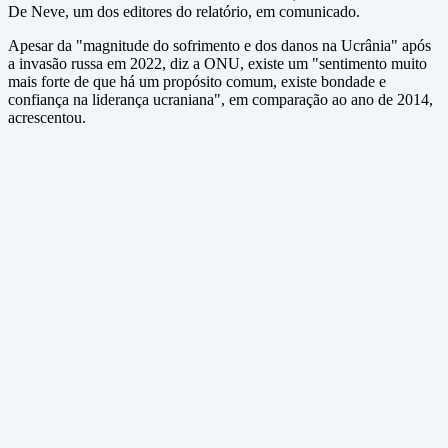
De Neve, um dos editores do relatório, em comunicado.
Apesar da "magnitude do sofrimento e dos danos na Ucrânia" após
a invasão russa em 2022, diz a ONU, existe um "sentimento muito
mais forte de que há um propósito comum, existe bondade e
confiança na liderança ucraniana", em comparação ao ano de 2014,
acrescentou.