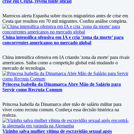
crise em Ceuta, revela fonte oficial
Marrocos alerta Espanha sobre riscos migratórios antes de crise em
Ceuta que resultou em 70 mil migrantes. Confira análise completa.
China intensifica ofensiva em IA e cria ‘zona da morte’ para
concorrentes americanos no mercado global
China intensifica ofensiva em IA criando 'zona da morte' para rivais
americanos. Saiba como a competição global está mudando o
mercado de tecnologia.
Princesa Isabella da Dinamarca Abre Mão de Salário para
Servir como Recruta Comum
Princesa Isabella da Dinamarca abre mão de salário militar para
viver como recruta comum. Conheça essa decisão histórica na
realeza.
Vizinho salva mulher vítima de escravidão sexual após