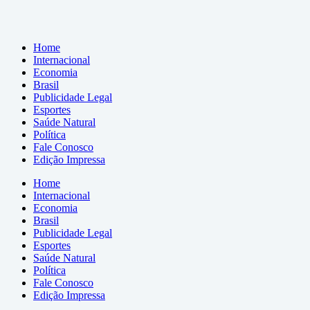
Home
Internacional
Economia
Brasil
Publicidade Legal
Esportes
Saúde Natural
Política
Fale Conosco
Edição Impressa
Home
Internacional
Economia
Brasil
Publicidade Legal
Esportes
Saúde Natural
Política
Fale Conosco
Edição Impressa