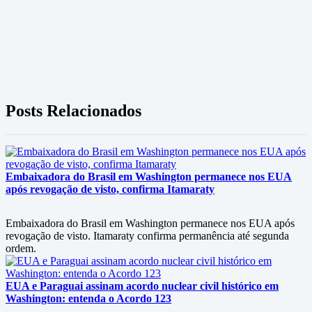
Posts Relacionados
Embaixadora do Brasil em Washington permanece nos EUA
após revogação de visto, confirma Itamaraty
Embaixadora do Brasil em Washington permanece nos EUA após
revogação de visto. Itamaraty confirma permanência até segunda
ordem.
EUA e Paraguai assinam acordo nuclear civil histórico em
Washington: entenda o Acordo 123