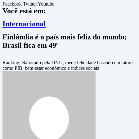
Facebook
Twitter
Youtube
Você está em:
Internacional
Finlândia é o país mais feliz do mundo;
Brasil fica em 49º
Ranking, elaborado pela ONU, mede felicidade baseado em fatores
como PIB, bem-estar econômico e índices sociais