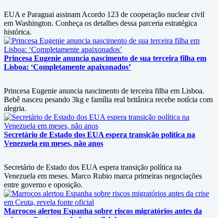
EUA e Paraguai assinam Acordo 123 de cooperação nuclear civil
em Washington. Conheça os detalhes dessa parceria estratégica
histórica.
Princesa Eugenie anuncia nascimento de sua terceira filha em
Lisboa: ‘Completamente apaixonados’
Princesa Eugenie anuncia nascimento de terceira filha em Lisboa.
Bebê nasceu pesando 3kg e família real britânica recebe notícia com
alegria.
Secretário de Estado dos EUA espera transição política na
Venezuela em meses, não anos
Secretário de Estado dos EUA espera transição política na
Venezuela em meses. Marco Rubio marca primeiras negociações
entre governo e oposição.
Marrocos alertou Espanha sobre riscos migratórios antes da