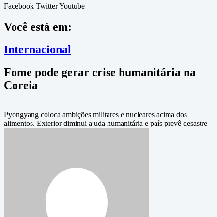
Facebook
Twitter
Youtube
Você está em:
Internacional
Fome pode gerar crise humanitária na
Coreia
Pyongyang coloca ambições militares e nucleares acima dos
alimentos. Exterior diminui ajuda humanitária e país prevê desastre