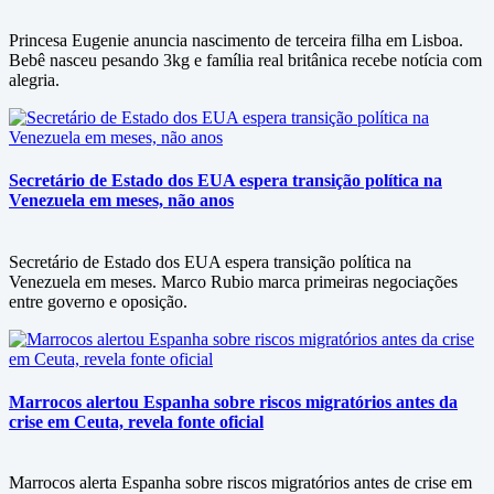
Princesa Eugenie anuncia nascimento de terceira filha em Lisboa.
Bebê nasceu pesando 3kg e família real britânica recebe notícia com
alegria.
Secretário de Estado dos EUA espera transição política na
Venezuela em meses, não anos
Secretário de Estado dos EUA espera transição política na
Venezuela em meses. Marco Rubio marca primeiras negociações
entre governo e oposição.
Marrocos alertou Espanha sobre riscos migratórios antes da
crise em Ceuta, revela fonte oficial
Marrocos alerta Espanha sobre riscos migratórios antes de crise em