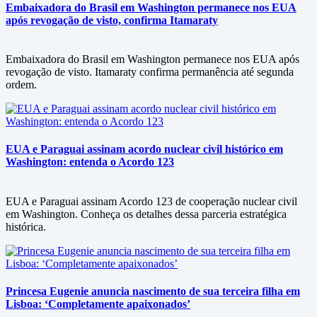
Embaixadora do Brasil em Washington permanece nos EUA
após revogação de visto, confirma Itamaraty
Embaixadora do Brasil em Washington permanece nos EUA após
revogação de visto. Itamaraty confirma permanência até segunda
ordem.
EUA e Paraguai assinam acordo nuclear civil histórico em
Washington: entenda o Acordo 123
EUA e Paraguai assinam Acordo 123 de cooperação nuclear civil
em Washington. Conheça os detalhes dessa parceria estratégica
histórica.
Princesa Eugenie anuncia nascimento de sua terceira filha em
Lisboa: ‘Completamente apaixonados’