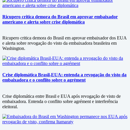
Ricupero critica demora do Brasil em aprovar embaixador
americano e alerta sobre crise diplomática
Ricupero critica demora do Brasil em aprovar embaixador dos EUA
e alerta sobre revogação do visto da embaixadora brasileira em
Washington.
Crise diplomática Brasil-EUA: entenda a revogação do visto da
embaixadora e o conflito sobre o agrément
Crise diplomática entre Brasil e EUA após revogação de visto de
embaixadora. Entenda o conflito sobre agrément e interferência
eleitoral.