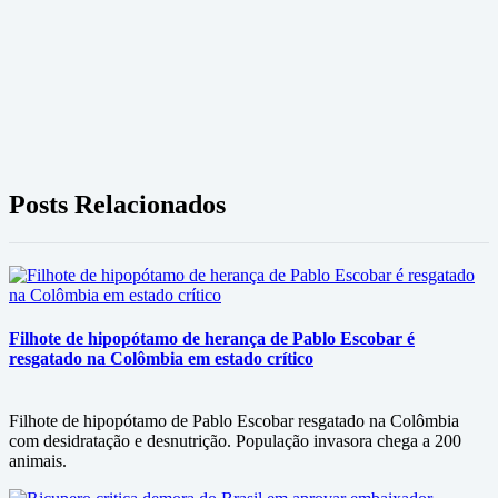
Posts Relacionados
Filhote de hipopótamo de herança de Pablo Escobar é
resgatado na Colômbia em estado crítico
Filhote de hipopótamo de Pablo Escobar resgatado na Colômbia
com desidratação e desnutrição. População invasora chega a 200
animais.