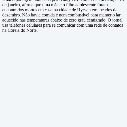
de janeiro, afirma que uma mãe e o filho adolescente foram
encontrados mortos em casa na cidade de Hyesan em meados de
dezembro. Não havia comida e nem combustível para manter o lar
aquecido nas temperaturas abaixo de zero grau centígrado. O jornal
usa telefones celulares para se comunicar com uma rede de contatos
na Coreia do Norte.