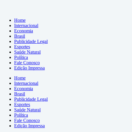
Home
Internacional
Economia
Brasil
Publicidade Legal
Esportes
Saúde Natural
Política
Fale Conosco
Edição Impressa
Home
Internacional
Economia
Brasil
Publicidade Legal
Esportes
Saúde Natural
Política
Fale Conosco
Edição Impressa