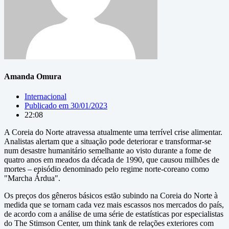
Amanda Omura
Internacional
Publicado em
30/01/2023
22:08
A Coreia do Norte atravessa atualmente uma terrível crise alimentar.
Analistas alertam que a situação pode deteriorar e transformar-se
num desastre humanitário semelhante ao visto durante a fome de
quatro anos em meados da década de 1990, que causou milhões de
mortes – episódio denominado pelo regime norte-coreano como
"Marcha Árdua".
Os preços dos gêneros básicos estão subindo na Coreia do Norte à
medida que se tornam cada vez mais escassos nos mercados do país,
de acordo com a análise de uma série de estatísticas por especialistas
do The Stimson Center, um think tank de relações exteriores com