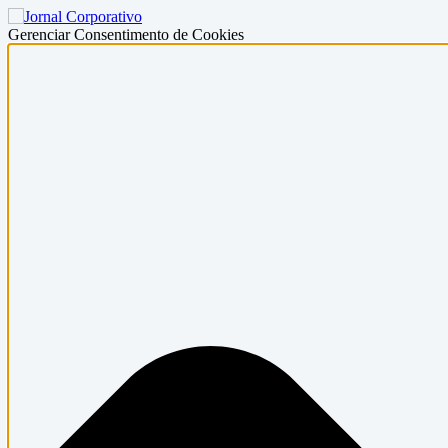
Gerenciar Consentimento de Cookies