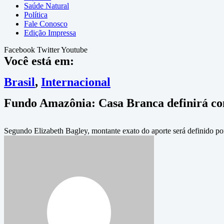
Saúde Natural
Política
Fale Conosco
Edição Impressa
Facebook
Twitter
Youtube
Você está em:
Brasil
,
Internacional
Fundo Amazônia: Casa Branca definirá co
Segundo Elizabeth Bagley, montante exato do aporte será definido p