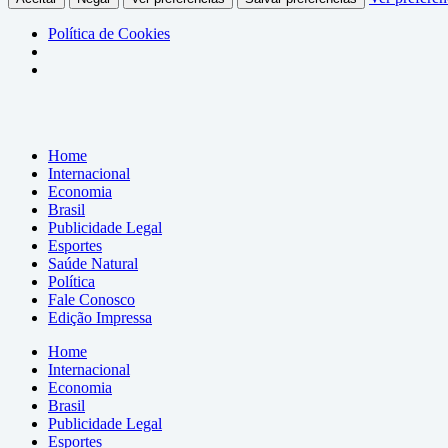
Política de Cookies
Home
Internacional
Economia
Brasil
Publicidade Legal
Esportes
Saúde Natural
Política
Fale Conosco
Edição Impressa
Home
Internacional
Economia
Brasil
Publicidade Legal
Esportes