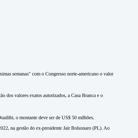
róximas semanas" com o Congresso norte-americano o valor
ção dos valores exatos autorizados, a Casa Branca e o
uailibi, o montante deve ser de US$ 50 milhões.
022, na gestão do ex-presidente Jair Bolsonaro (PL). Ao