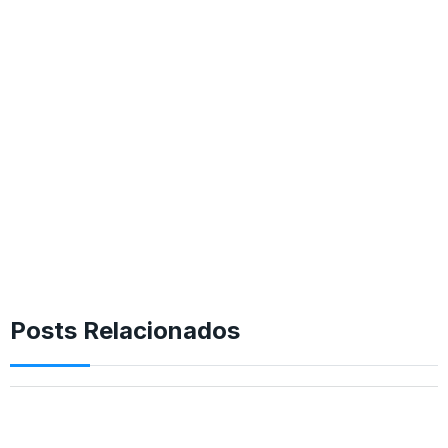
Posts Relacionados