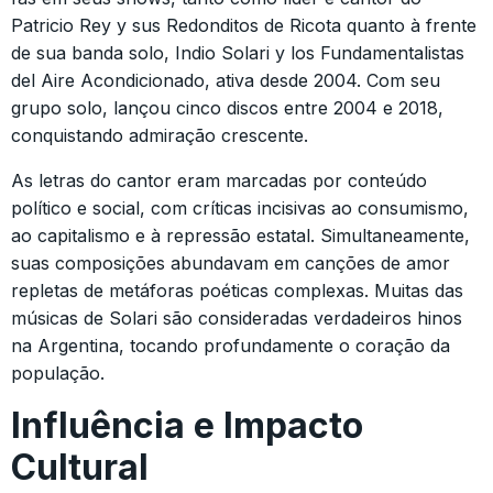
Patricio Rey y sus Redonditos de Ricota quanto à frente
de sua banda solo, Indio Solari y los Fundamentalistas
del Aire Acondicionado, ativa desde 2004. Com seu
grupo solo, lançou cinco discos entre 2004 e 2018,
conquistando admiração crescente.
As letras do cantor eram marcadas por conteúdo
político e social, com críticas incisivas ao consumismo,
ao capitalismo e à repressão estatal. Simultaneamente,
suas composições abundavam em canções de amor
repletas de metáforas poéticas complexas. Muitas das
músicas de Solari são consideradas verdadeiros hinos
na Argentina, tocando profundamente o coração da
população.
Influência e Impacto
Cultural