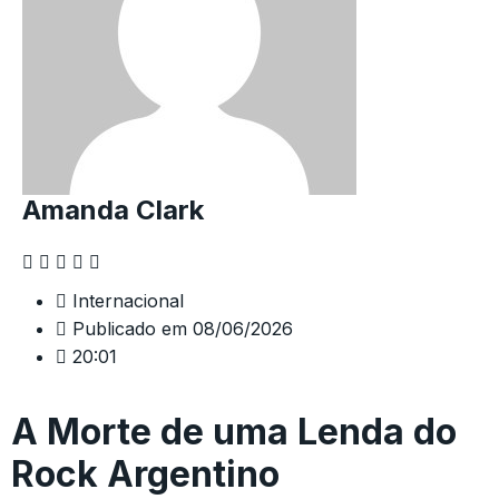
Amanda Clark
Internacional
Publicado em
08/06/2026
20:01
A Morte de uma Lenda do
Rock Argentino