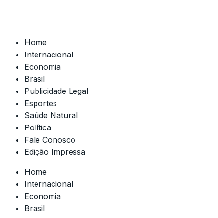
Home
Internacional
Economia
Brasil
Publicidade Legal
Esportes
Saúde Natural
Política
Fale Conosco
Edição Impressa
Home
Internacional
Economia
Brasil