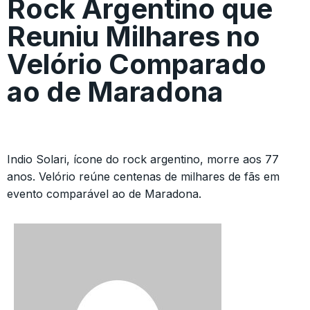
Rock Argentino que
Reuniu Milhares no
Velório Comparado
ao de Maradona
Indio Solari, ícone do rock argentino, morre aos 77
anos. Velório reúne centenas de milhares de fãs em
evento comparável ao de Maradona.