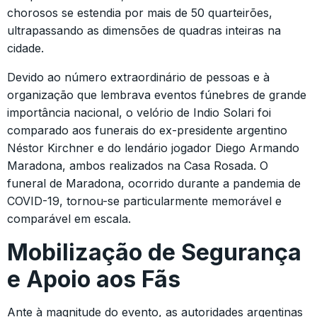
chorosos se estendia por mais de 50 quarteirões,
ultrapassando as dimensões de quadras inteiras na
cidade.
Devido ao número extraordinário de pessoas e à
organização que lembrava eventos fúnebres de grande
importância nacional, o velório de Indio Solari foi
comparado aos funerais do ex-presidente argentino
Néstor Kirchner e do lendário jogador Diego Armando
Maradona, ambos realizados na Casa Rosada. O
funeral de Maradona, ocorrido durante a pandemia de
COVID-19, tornou-se particularmente memorável e
comparável em escala.
Mobilização de Segurança
e Apoio aos Fãs
Ante à magnitude do evento, as autoridades argentinas