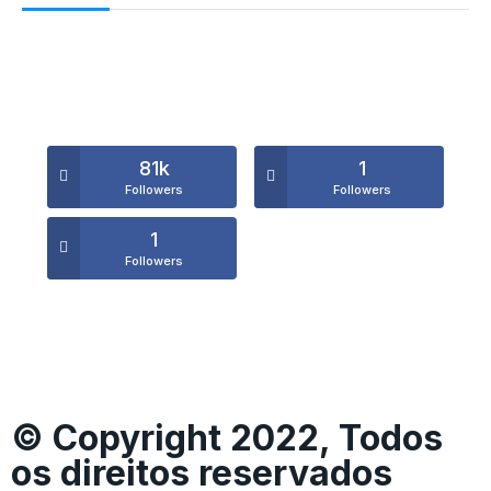
81k
1
Followers
Followers
1
Followers
© Copyright 2022, Todos
os direitos reservados