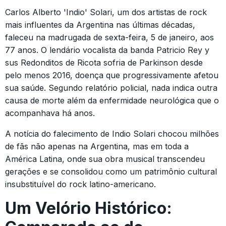
Carlos Alberto 'Indio' Solari, um dos artistas de rock
mais influentes da Argentina nas últimas décadas,
faleceu na madrugada de sexta-feira, 5 de janeiro, aos
77 anos. O lendário vocalista da banda Patricio Rey y
sus Redonditos de Ricota sofria de Parkinson desde
pelo menos 2016, doença que progressivamente afetou
sua saúde. Segundo relatório policial, nada indica outra
causa de morte além da enfermidade neurológica que o
acompanhava há anos.
A notícia do falecimento de Indio Solari chocou milhões
de fãs não apenas na Argentina, mas em toda a
América Latina, onde sua obra musical transcendeu
gerações e se consolidou como um patrimônio cultural
insubstituível do rock latino-americano.
Um Velório Histórico: