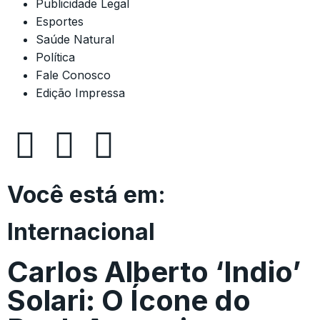
Publicidade Legal
Esportes
Saúde Natural
Política
Fale Conosco
Edição Impressa
Você está em:
Internacional
Carlos Alberto ‘Indio’
Solari: O Ícone do