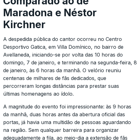
Comparado ao de
Maradona e Néstor
Kirchner
A despedida pública do cantor ocorreu no Centro
Desportivo Gatica, em Villa Domínico, no bairro de
Avellaneda, iniciando-se por volta das 10 horas do
domingo, 7 de janeiro, e terminando na segunda-feira, 8
de janeiro, às 6 horas da manhã. O velório reuniu
centenas de milhares de fãs dedicados, que
percorreram longas distâncias para prestar suas
últimas homenagens ao ídolo.
A magnitude do evento foi impressionante: às 9 horas
da manhã, duas horas antes da abertura oficial das
portas, já havia uma multidão de pessoas aguardando
na região. Sem qualquer barreira para organizar
adequadamente a fila, ao meio-dia a extensão de fãs