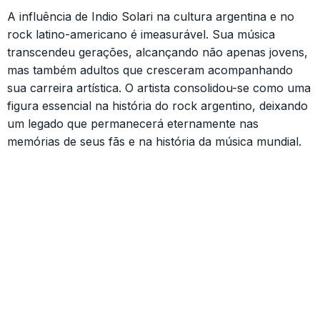
A influência de Indio Solari na cultura argentina e no
rock latino-americano é imeasurável. Sua música
transcendeu gerações, alcançando não apenas jovens,
mas também adultos que cresceram acompanhando
sua carreira artística. O artista consolidou-se como uma
figura essencial na história do rock argentino, deixando
um legado que permanecerá eternamente nas
memórias de seus fãs e na história da música mundial.