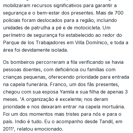
mobilizaram recursos significativos para garantir a
segurança e o bem-estar dos presentes. Mais de 700
policiais foram deslocados para a região, incluindo
unidades de patrulha a pé e de motocicleta. Um
perímetro de segurança foi estabelecido ao redor do
Parque de los Trabajadores em Villa Domínico, e toda a
área foi devidamente isolada.
Os bombeiros percorreram a fila verificando se havia
pessoas doentes, com deficiência ou famílias com
crianças pequenas, oferecendo prioridade para entrada
na capela funerária. Franco, um dos fãs presentes,
chegou com sua esposa Yamila e sua filha de apenas 3
meses. 'A organização é excelente; nos deram
prioridade e nos deixaram entrar na capela mortuária.
Foi um dos momentos mais tristes para nós e para o
país. Indio é tudo. Eu o acompanho desde Tandil, em
2011', relatou emocionado.