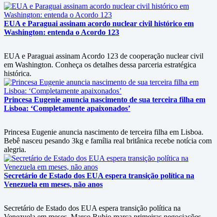
EUA e Paraguai assinam acordo nuclear civil histórico em
Washington: entenda o Acordo 123
EUA e Paraguai assinam Acordo 123 de cooperação nuclear civil
em Washington. Conheça os detalhes dessa parceria estratégica
histórica.
Princesa Eugenie anuncia nascimento de sua terceira filha em
Lisboa: ‘Completamente apaixonados’
Princesa Eugenie anuncia nascimento de terceira filha em Lisboa.
Bebê nasceu pesando 3kg e família real britânica recebe notícia com
alegria.
Secretário de Estado dos EUA espera transição política na
Venezuela em meses, não anos
Secretário de Estado dos EUA espera transição política na
Venezuela em meses. Marco Rubio marca primeiras negociações