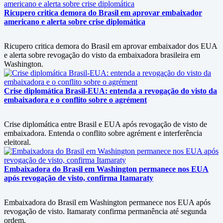
Ricupero critica demora do Brasil em aprovar embaixador
americano e alerta sobre crise diplomática
Ricupero critica demora do Brasil em aprovar embaixador dos EUA
e alerta sobre revogação do visto da embaixadora brasileira em
Washington.
Crise diplomática Brasil-EUA: entenda a revogação do visto da
embaixadora e o conflito sobre o agrément
Crise diplomática entre Brasil e EUA após revogação de visto de
embaixadora. Entenda o conflito sobre agrément e interferência
eleitoral.
Embaixadora do Brasil em Washington permanece nos EUA
após revogação de visto, confirma Itamaraty
Embaixadora do Brasil em Washington permanece nos EUA após
revogação de visto. Itamaraty confirma permanência até segunda
ordem.