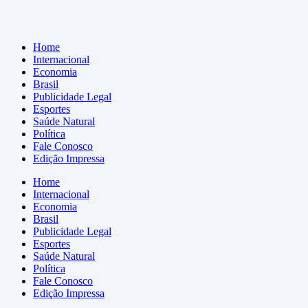
Home
Internacional
Economia
Brasil
Publicidade Legal
Esportes
Saúde Natural
Política
Fale Conosco
Edição Impressa
Home
Internacional
Economia
Brasil
Publicidade Legal
Esportes
Saúde Natural
Política
Fale Conosco
Edição Impressa