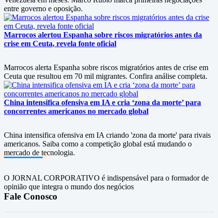
entre governo e oposição.
Marrocos alertou Espanha sobre riscos migratórios antes da
crise em Ceuta, revela fonte oficial
Marrocos alerta Espanha sobre riscos migratórios antes de crise em
Ceuta que resultou em 70 mil migrantes. Confira análise completa.
China intensifica ofensiva em IA e cria ‘zona da morte’ para
concorrentes americanos no mercado global
China intensifica ofensiva em IA criando 'zona da morte' para rivais
americanos. Saiba como a competição global está mudando o
mercado de tecnologia.
O JORNAL CORPORATIVO é indispensável para o formador de
opinião que integra o mundo dos negócios
Fale Conosco