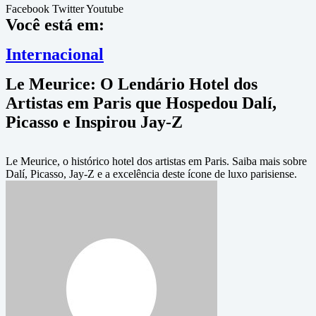
Facebook
Twitter
Youtube
Você está em:
Internacional
Le Meurice: O Lendário Hotel dos
Artistas em Paris que Hospedou Dalí,
Picasso e Inspirou Jay-Z
Le Meurice, o histórico hotel dos artistas em Paris. Saiba mais sobre
Dalí, Picasso, Jay-Z e a excelência deste ícone de luxo parisiense.