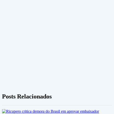
Posts Relacionados