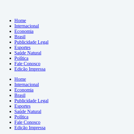
Home
Internacional
Economia
Brasil
Publicidade Legal
Esportes
Saúde Natural
Política
Fale Conosco
Edição Impressa
Home
Internacional
Economia
Brasil
Publicidade Legal
Esportes
Saúde Natural
Política
Fale Conosco
Edição Impressa