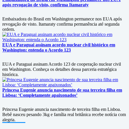
após revogação de visto, confirma Itamaraty
Embaixadora do Brasil em Washington permanece nos EUA após
revogação de visto. Itamaraty confirma permanência até segunda
ordem.
EUA e Paraguai assinam acordo nuclear civil histórico em
Washington: entenda o Acordo 123
EUA e Paraguai assinam Acordo 123 de cooperação nuclear civil
em Washington. Conheça os detalhes dessa parceria estratégica
histórica.
Princesa Eugenie anuncia nascimento de sua terceira filha em
Lisboa: ‘Completamente apaixonados’
Princesa Eugenie anuncia nascimento de terceira filha em Lisboa.
Bebê nasceu pesando 3kg e família real britânica recebe notícia com
alegria.