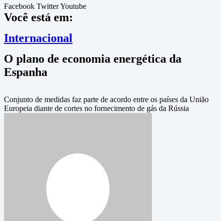
Facebook
Twitter
Youtube
Você está em:
Internacional
O plano de economia energética da
Espanha
Conjunto de medidas faz parte de acordo entre os países da União
Europeia diante de cortes no fornecimento de gás da Rússia