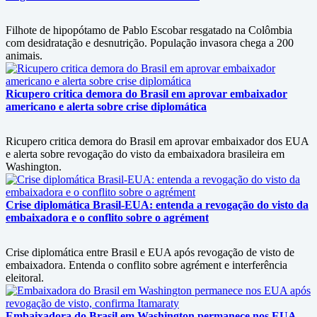
Filhote de hipopótamo de Pablo Escobar resgatado na Colômbia
com desidratação e desnutrição. População invasora chega a 200
animais.
Ricupero critica demora do Brasil em aprovar embaixador
americano e alerta sobre crise diplomática
Ricupero critica demora do Brasil em aprovar embaixador dos EUA
e alerta sobre revogação do visto da embaixadora brasileira em
Washington.
Crise diplomática Brasil-EUA: entenda a revogação do visto da
embaixadora e o conflito sobre o agrément
Crise diplomática entre Brasil e EUA após revogação de visto de
embaixadora. Entenda o conflito sobre agrément e interferência
eleitoral.
Embaixadora do Brasil em Washington permanece nos EUA