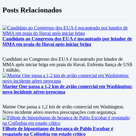
Posts Relacionados
Candidato ao Congresso dos EUA é nocauteado por lutador de
MMA em praia do Havaí após iniciar briga
Candidato ao Congresso dos EUA é nocauteado por lutador de
MMA após iniciar briga em praia do Havaí. Enfrenta fiança de US$
1 milhão.
Marine One passa a 1,2 km de avião comercial em Washington:
novo incidente aéreo preocupa
Marine One passa a 1,2 km de avião comercial em Washington.
Novo incidente aéreo reaviva preocupações com segurança.
Filhote de hipopótamo de herança de Pablo Escobar é
resgatado na Colômbia em estado crítico