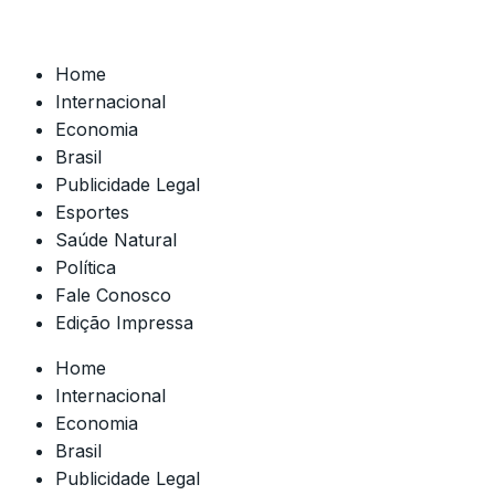
Home
Internacional
Economia
Brasil
Publicidade Legal
Esportes
Saúde Natural
Política
Fale Conosco
Edição Impressa
Home
Internacional
Economia
Brasil
Publicidade Legal