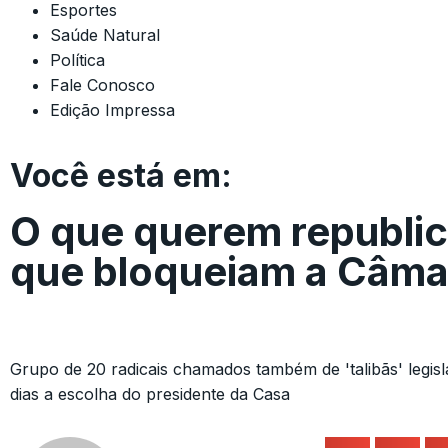
Esportes
Saúde Natural
Política
Fale Conosco
Edição Impressa
Você está em:
O que querem republi
que bloqueiam a Câma
Grupo de 20 radicais chamados também de 'talibãs' legisla
dias a escolha do presidente da Casa