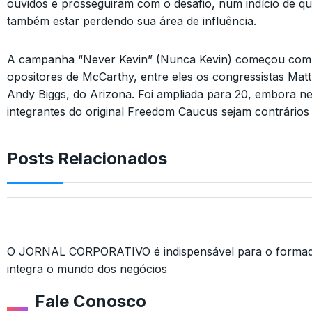
ouvidos e prosseguiram com o desafio, num indício de 
também estar perdendo sua área de influência.
A campanha “Never Kevin” (Nunca Kevin) começou com 
opositores de McCarthy, entre eles os congressistas Matt 
Andy Biggs, do Arizona. Foi ampliada para 20, embora n
integrantes do original Freedom Caucus sejam contrários
Posts Relacionados
O JORNAL CORPORATIVO é indispensável para o formado
integra o mundo dos negócios
Fale Conosco