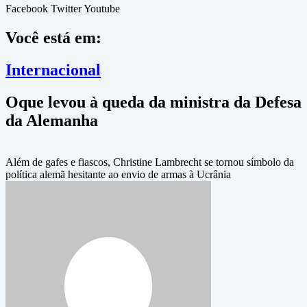
Facebook
Twitter
Youtube
Você está em:
Internacional
Oque levou à queda da ministra da Defesa
da Alemanha
Além de gafes e fiascos, Christine Lambrecht se tornou símbolo da
política alemã hesitante ao envio de armas à Ucrânia