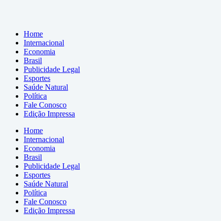
Home
Internacional
Economia
Brasil
Publicidade Legal
Esportes
Saúde Natural
Política
Fale Conosco
Edição Impressa
Home
Internacional
Economia
Brasil
Publicidade Legal
Esportes
Saúde Natural
Política
Fale Conosco
Edição Impressa