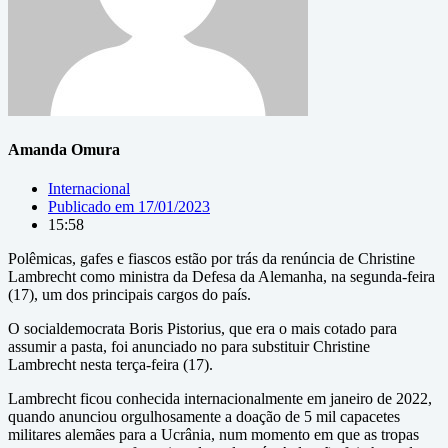
Amanda Omura
Internacional
Publicado em
17/01/2023
15:58
Polêmicas, gafes e fiascos estão por trás da renúncia de Christine
Lambrecht como ministra da Defesa da Alemanha, na segunda-feira
(17), um dos principais cargos do país.
O socialdemocrata Boris Pistorius, que era o mais cotado para
assumir a pasta, foi anunciado no para substituir Christine
Lambrecht nesta terça-feira (17).
Lambrecht ficou conhecida internacionalmente em janeiro de 2022,
quando anunciou orgulhosamente a doação de 5 mil capacetes
militares alemães para a Ucrânia, num momento em que as tropas