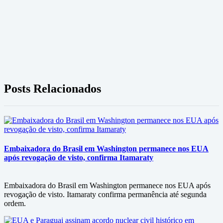
Posts Relacionados
Embaixadora do Brasil em Washington permanece nos EUA
após revogação de visto, confirma Itamaraty
Embaixadora do Brasil em Washington permanece nos EUA após
revogação de visto. Itamaraty confirma permanência até segunda
ordem.