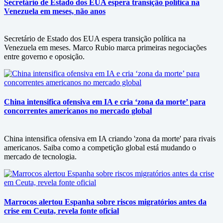
Secretário de Estado dos EUA espera transição política na
Venezuela em meses, não anos
Secretário de Estado dos EUA espera transição política na
Venezuela em meses. Marco Rubio marca primeiras negociações
entre governo e oposição.
China intensifica ofensiva em IA e cria ‘zona da morte’ para
concorrentes americanos no mercado global
China intensifica ofensiva em IA criando 'zona da morte' para rivais
americanos. Saiba como a competição global está mudando o
mercado de tecnologia.
Marrocos alertou Espanha sobre riscos migratórios antes da
crise em Ceuta, revela fonte oficial