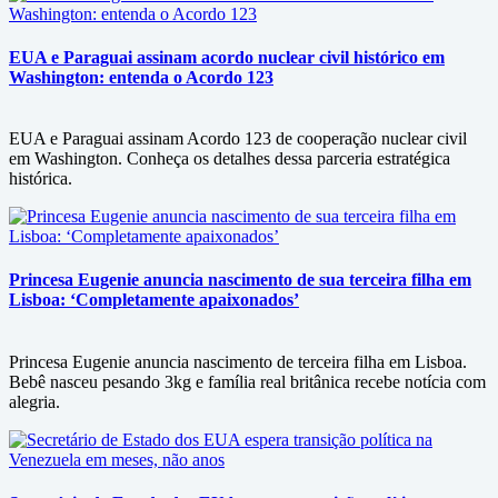
EUA e Paraguai assinam acordo nuclear civil histórico em
Washington: entenda o Acordo 123
EUA e Paraguai assinam Acordo 123 de cooperação nuclear civil
em Washington. Conheça os detalhes dessa parceria estratégica
histórica.
Princesa Eugenie anuncia nascimento de sua terceira filha em
Lisboa: ‘Completamente apaixonados’
Princesa Eugenie anuncia nascimento de terceira filha em Lisboa.
Bebê nasceu pesando 3kg e família real britânica recebe notícia com
alegria.