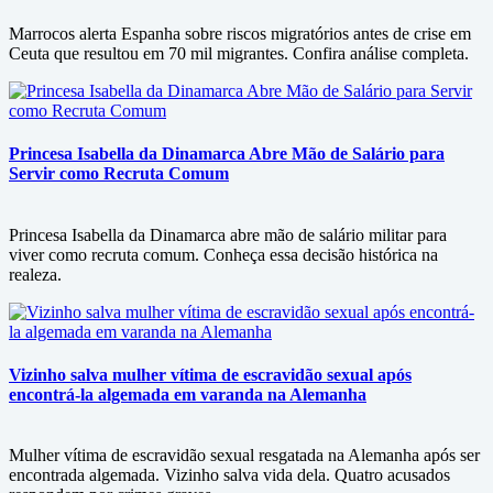
Marrocos alerta Espanha sobre riscos migratórios antes de crise em
Ceuta que resultou em 70 mil migrantes. Confira análise completa.
Princesa Isabella da Dinamarca Abre Mão de Salário para
Servir como Recruta Comum
Princesa Isabella da Dinamarca abre mão de salário militar para
viver como recruta comum. Conheça essa decisão histórica na
realeza.
Vizinho salva mulher vítima de escravidão sexual após
encontrá-la algemada em varanda na Alemanha
Mulher vítima de escravidão sexual resgatada na Alemanha após ser
encontrada algemada. Vizinho salva vida dela. Quatro acusados