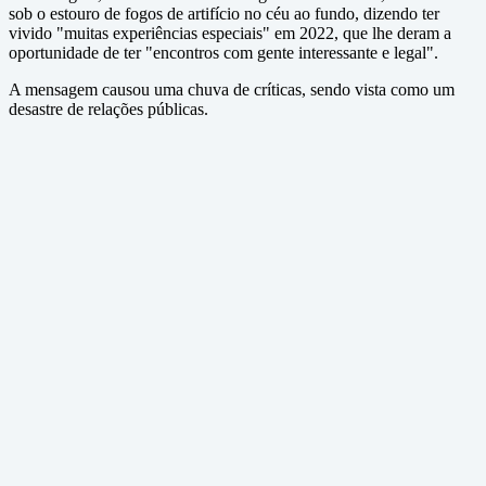
sob o estouro de fogos de artifício no céu ao fundo, dizendo ter
vivido "muitas experiências especiais" em 2022, que lhe deram a
oportunidade de ter "encontros com gente interessante e legal".
A mensagem causou uma chuva de críticas, sendo vista como um
desastre de relações públicas.