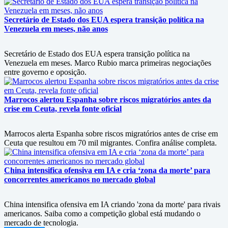
Secretário de Estado dos EUA espera transição política na
Venezuela em meses, não anos
Secretário de Estado dos EUA espera transição política na
Venezuela em meses. Marco Rubio marca primeiras negociações
entre governo e oposição.
Marrocos alertou Espanha sobre riscos migratórios antes da
crise em Ceuta, revela fonte oficial
Marrocos alerta Espanha sobre riscos migratórios antes de crise em
Ceuta que resultou em 70 mil migrantes. Confira análise completa.
China intensifica ofensiva em IA e cria ‘zona da morte’ para
concorrentes americanos no mercado global
China intensifica ofensiva em IA criando 'zona da morte' para rivais
americanos. Saiba como a competição global está mudando o
mercado de tecnologia.