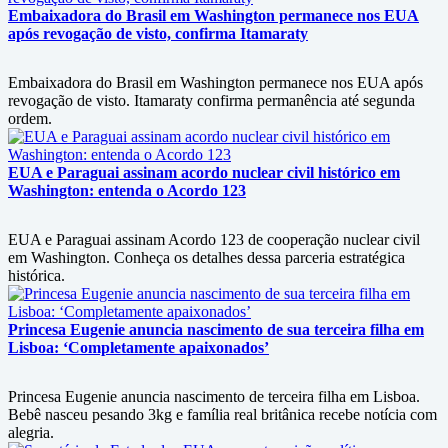
Embaixadora do Brasil em Washington permanece nos EUA
após revogação de visto, confirma Itamaraty
Embaixadora do Brasil em Washington permanece nos EUA após
revogação de visto. Itamaraty confirma permanência até segunda
ordem.
EUA e Paraguai assinam acordo nuclear civil histórico em
Washington: entenda o Acordo 123
EUA e Paraguai assinam Acordo 123 de cooperação nuclear civil
em Washington. Conheça os detalhes dessa parceria estratégica
histórica.
Princesa Eugenie anuncia nascimento de sua terceira filha em
Lisboa: ‘Completamente apaixonados’
Princesa Eugenie anuncia nascimento de terceira filha em Lisboa.
Bebê nasceu pesando 3kg e família real britânica recebe notícia com
alegria.