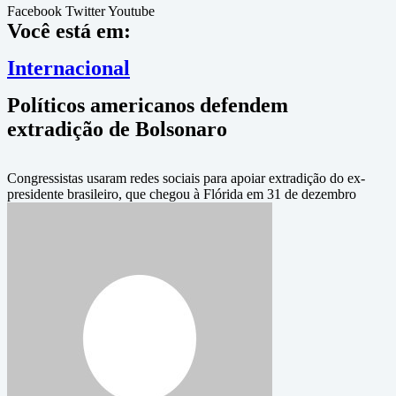
Facebook
Twitter
Youtube
Você está em:
Internacional
Políticos americanos defendem
extradição de Bolsonaro
Congressistas usaram redes sociais para apoiar extradição do ex-
presidente brasileiro, que chegou à Flórida em 31 de dezembro