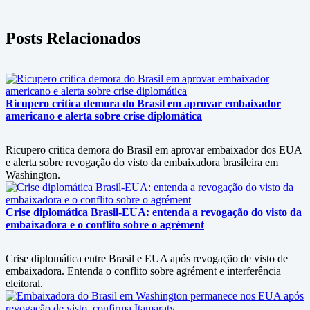
Posts Relacionados
Ricupero critica demora do Brasil em aprovar embaixador
americano e alerta sobre crise diplomática
Ricupero critica demora do Brasil em aprovar embaixador dos EUA
e alerta sobre revogação do visto da embaixadora brasileira em
Washington.
Crise diplomática Brasil-EUA: entenda a revogação do visto da
embaixadora e o conflito sobre o agrément
Crise diplomática entre Brasil e EUA após revogação de visto de
embaixadora. Entenda o conflito sobre agrément e interferência
eleitoral.