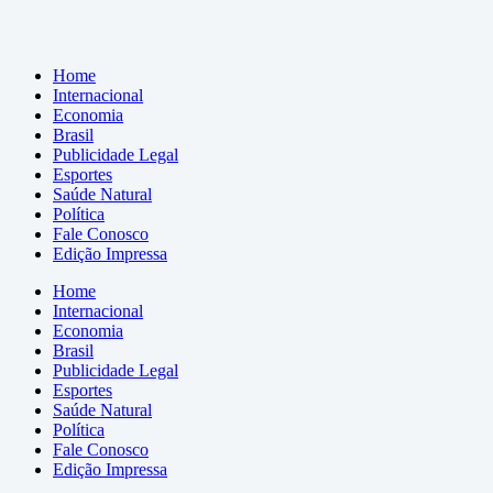
Home
Internacional
Economia
Brasil
Publicidade Legal
Esportes
Saúde Natural
Política
Fale Conosco
Edição Impressa
Home
Internacional
Economia
Brasil
Publicidade Legal
Esportes
Saúde Natural
Política
Fale Conosco
Edição Impressa