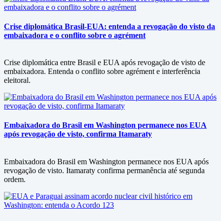
Crise diplomática Brasil-EUA: entenda a revogação do visto da
embaixadora e o conflito sobre o agrément
Crise diplomática entre Brasil e EUA após revogação de visto de
embaixadora. Entenda o conflito sobre agrément e interferência
eleitoral.
Embaixadora do Brasil em Washington permanece nos EUA
após revogação de visto, confirma Itamaraty
Embaixadora do Brasil em Washington permanece nos EUA após
revogação de visto. Itamaraty confirma permanência até segunda
ordem.