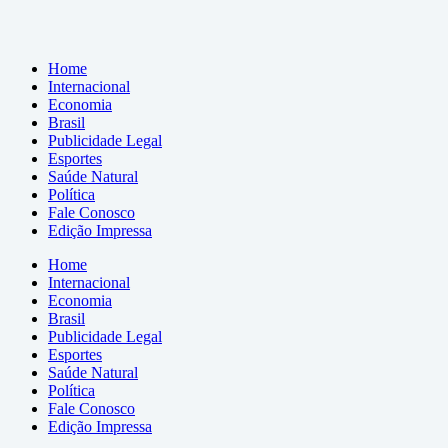
Home
Internacional
Economia
Brasil
Publicidade Legal
Esportes
Saúde Natural
Política
Fale Conosco
Edição Impressa
Home
Internacional
Economia
Brasil
Publicidade Legal
Esportes
Saúde Natural
Política
Fale Conosco
Edição Impressa