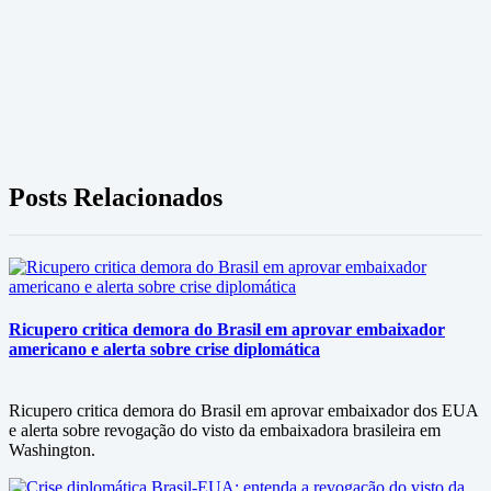
Posts Relacionados
Ricupero critica demora do Brasil em aprovar embaixador
americano e alerta sobre crise diplomática
Ricupero critica demora do Brasil em aprovar embaixador dos EUA
e alerta sobre revogação do visto da embaixadora brasileira em
Washington.