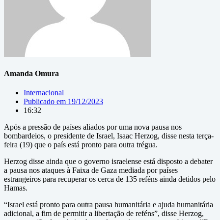
Amanda Omura
Internacional
Publicado em
19/12/2023
16:32
Após a pressão de países aliados por uma nova pausa nos
bombardeios, o presidente de Israel, Isaac Herzog, disse nesta terça-
feira (19) que o país está pronto para outra trégua.
Herzog disse ainda que o governo israelense está disposto a debater
a pausa nos ataques à Faixa de Gaza mediada por países
estrangeiros para recuperar os cerca de 135 reféns ainda detidos pelo
Hamas.
“Israel está pronto para outra pausa humanitária e ajuda humanitária
adicional, a fim de permitir a libertação de reféns”, disse Herzog,