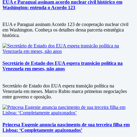
EUA e Paraguai assinam acordo nuclear civil histórico em
Washington: entenda o Acordo 123
EUA e Paraguai assinam Acordo 123 de cooperação nuclear civil
em Washington. Conheça os detalhes dessa parceria estratégica
histórica.
Secretário de Estado dos EUA espera transição política na
Venezuela em meses, não anos
Secretário de Estado dos EUA espera transição política na
Venezuela em meses. Marco Rubio marca primeiras negociações
entre governo e oposição.
Princesa Eugenie anuncia nascimento de sua terceira filha em
Lisboa: ‘Completamente apaixonados’