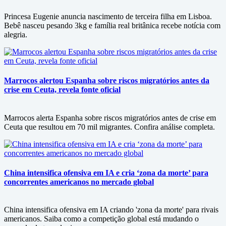
Princesa Eugenie anuncia nascimento de terceira filha em Lisboa.
Bebê nasceu pesando 3kg e família real britânica recebe notícia com
alegria.
Marrocos alertou Espanha sobre riscos migratórios antes da
crise em Ceuta, revela fonte oficial
Marrocos alerta Espanha sobre riscos migratórios antes de crise em
Ceuta que resultou em 70 mil migrantes. Confira análise completa.
China intensifica ofensiva em IA e cria ‘zona da morte’ para
concorrentes americanos no mercado global
China intensifica ofensiva em IA criando 'zona da morte' para rivais
americanos. Saiba como a competição global está mudando o