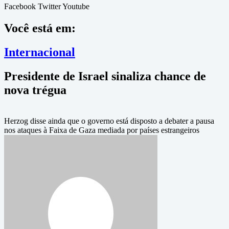
Facebook
Twitter
Youtube
Você está em:
Internacional
Presidente de Israel sinaliza chance de
nova trégua
Herzog disse ainda que o governo está disposto a debater a pausa
nos ataques à Faixa de Gaza mediada por países estrangeiros