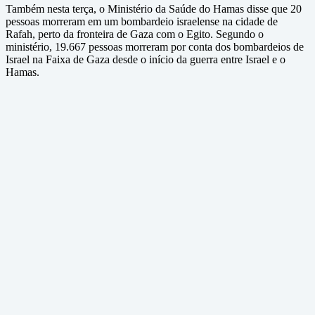
Também nesta terça, o Ministério da Saúde do Hamas disse que 20
pessoas morreram em um bombardeio israelense na cidade de
Rafah, perto da fronteira de Gaza com o Egito. Segundo o
ministério, 19.667 pessoas morreram por conta dos bombardeios de
Israel na Faixa de Gaza desde o início da guerra entre Israel e o
Hamas.