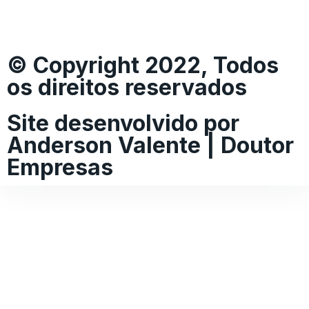
© Copyright 2022, Todos
os direitos reservados
Site desenvolvido por
Anderson Valente | Doutor
Empresas