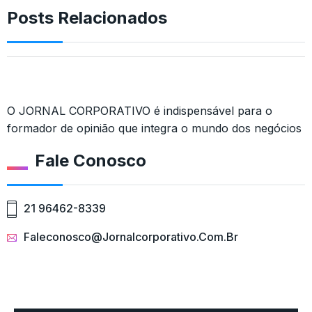
Posts Relacionados
O JORNAL CORPORATIVO é indispensável para o
formador de opinião que integra o mundo dos negócios
Fale Conosco
21 96462-8339
Faleconosco@jornalcorporativo.com.br