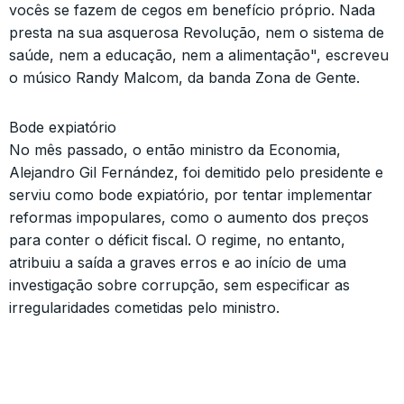
vocês se fazem de cegos em benefício próprio. Nada
presta na sua asquerosa Revolução, nem o sistema de
saúde, nem a educação, nem a alimentação", escreveu
o músico Randy Malcom, da banda Zona de Gente.
Bode expiatório
No mês passado, o então ministro da Economia,
Alejandro Gil Fernández, foi demitido pelo presidente e
serviu como bode expiatório, por tentar implementar
reformas impopulares, como o aumento dos preços
para conter o déficit fiscal. O regime, no entanto,
atribuiu a saída a graves erros e ao início de uma
investigação sobre corrupção, sem especificar as
irregularidades cometidas pelo ministro.