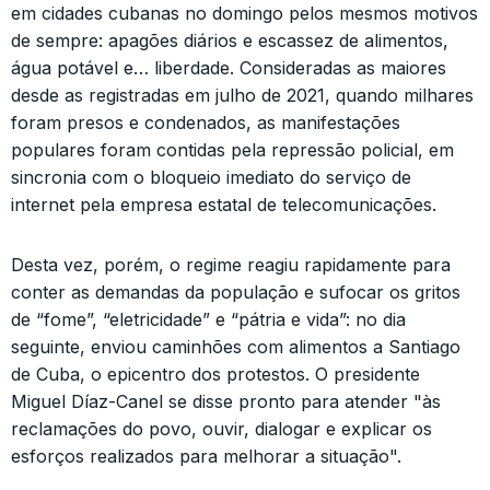
em cidades cubanas no domingo pelos mesmos motivos
de sempre: apagões diários e escassez de alimentos,
água potável e… liberdade. Consideradas as maiores
desde as registradas em julho de 2021, quando milhares
foram presos e condenados, as manifestações
populares foram contidas pela repressão policial, em
sincronia com o bloqueio imediato do serviço de
internet pela empresa estatal de telecomunicações.
Desta vez, porém, o regime reagiu rapidamente para
conter as demandas da população e sufocar os gritos
de “fome”, “eletricidade” e “pátria e vida”: no dia
seguinte, enviou caminhões com alimentos a Santiago
de Cuba, o epicentro dos protestos. O presidente
Miguel Díaz-Canel se disse pronto para atender "às
reclamações do povo, ouvir, dialogar e explicar os
esforços realizados para melhorar a situação".