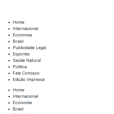
Home
Internacional
Economia
Brasil
Publicidade Legal
Esportes
Saúde Natural
Política
Fale Conosco
Edição Impressa
Home
Internacional
Economia
Brasil