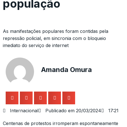
população
As manifestações populares foram contidas pela
repressão policial, em sincronia com o bloqueio
imediato do serviço de internet
Amanda Omura
Internacional
Publicado em
20/03/2024
17:21
Centenas de protestos irromperam espontaneamente