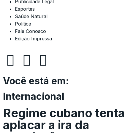
Publicidade Legal
Esportes
Saúde Natural
Política
Fale Conosco
Edição Impressa
Você está em:
Internacional
Regime cubano tenta
aplacar a ira da