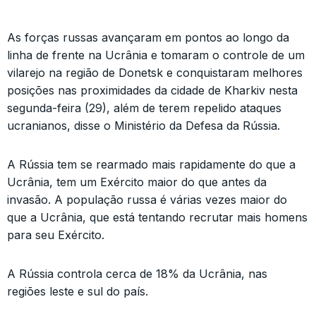
As forças russas avançaram em pontos ao longo da
linha de frente na Ucrânia e tomaram o controle de um
vilarejo na região de Donetsk e conquistaram melhores
posições nas proximidades da cidade de Kharkiv nesta
segunda-feira (29), além de terem repelido ataques
ucranianos, disse o Ministério da Defesa da Rússia.
A Rússia tem se rearmado mais rapidamente do que a
Ucrânia, tem um Exército maior do que antes da
invasão. A população russa é várias vezes maior do
que a Ucrânia, que está tentando recrutar mais homens
para seu Exército.
A Rússia controla cerca de 18% da Ucrânia, nas
regiões leste e sul do país.