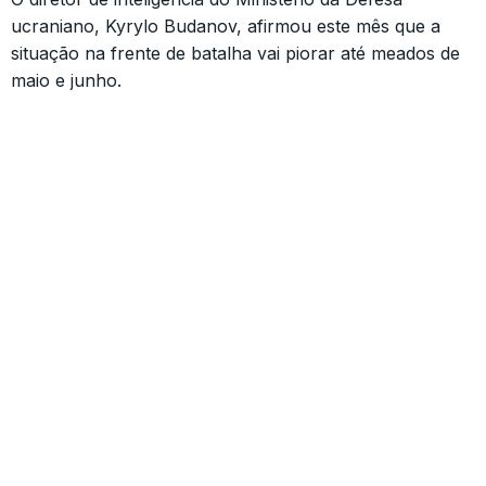
ucraniano, Kyrylo Budanov, afirmou este mês que a
situação na frente de batalha vai piorar até meados de
maio e junho.