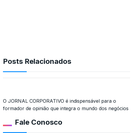
Posts Relacionados
O JORNAL CORPORATIVO é indispensável para o
formador de opinião que integra o mundo dos negócios
Fale Conosco