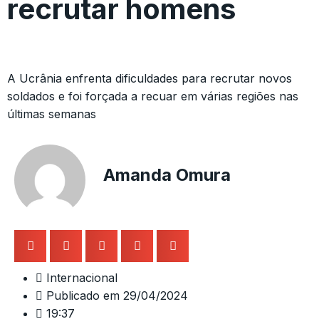
recrutar homens
A Ucrânia enfrenta dificuldades para recrutar novos
soldados e foi forçada a recuar em várias regiões nas
últimas semanas
Amanda Omura
Internacional
Publicado em
29/04/2024
19:37