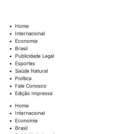
Home
Internacional
Economia
Brasil
Publicidade Legal
Esportes
Saúde Natural
Política
Fale Conosco
Edição Impressa
Home
Internacional
Economia
Brasil