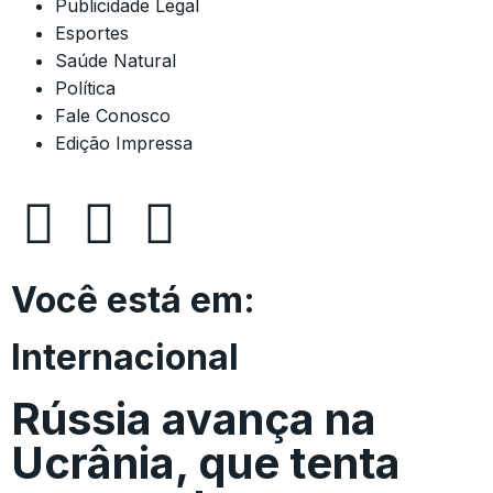
Publicidade Legal
Esportes
Saúde Natural
Política
Fale Conosco
Edição Impressa
Você está em:
Internacional
Rússia avança na
Ucrânia, que tenta