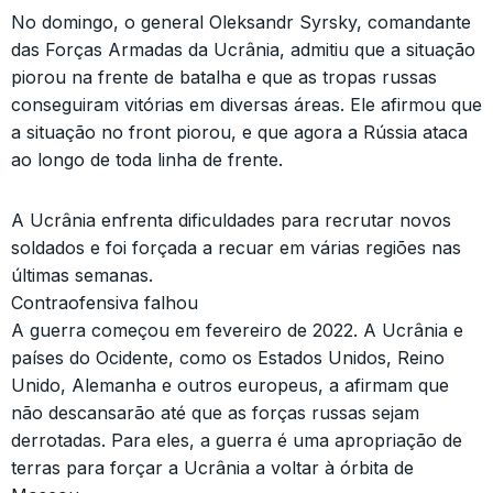
No domingo, o general Oleksandr Syrsky, comandante
das Forças Armadas da Ucrânia, admitiu que a situação
piorou na frente de batalha e que as tropas russas
conseguiram vitórias em diversas áreas. Ele afirmou que
a situação no front piorou, e que agora a Rússia ataca
ao longo de toda linha de frente.
A Ucrânia enfrenta dificuldades para recrutar novos
soldados e foi forçada a recuar em várias regiões nas
últimas semanas.
Contraofensiva falhou
A guerra começou em fevereiro de 2022. A Ucrânia e
países do Ocidente, como os Estados Unidos, Reino
Unido, Alemanha e outros europeus, a afirmam que
não descansarão até que as forças russas sejam
derrotadas. Para eles, a guerra é uma apropriação de
terras para forçar a Ucrânia a voltar à órbita de