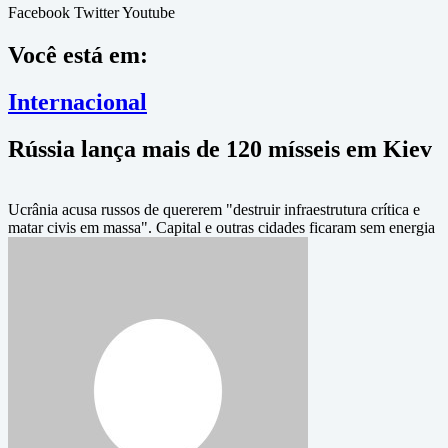
Facebook
Twitter
Youtube
Você está em:
Internacional
Rússia lança mais de 120 mísseis em Kiev
Ucrânia acusa russos de quererem "destruir infraestrutura crítica e
matar civis em massa". Capital e outras cidades ficaram sem energia