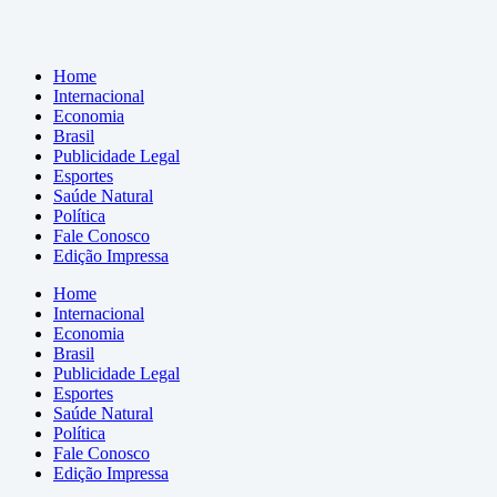
Home
Internacional
Economia
Brasil
Publicidade Legal
Esportes
Saúde Natural
Política
Fale Conosco
Edição Impressa
Home
Internacional
Economia
Brasil
Publicidade Legal
Esportes
Saúde Natural
Política
Fale Conosco
Edição Impressa