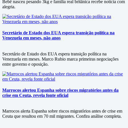
Bebê nasceu pesando 3kg e família real britânica recebe notícia com
alegria.
Secretário de Estado dos EUA espera transição política na
Venezuela em meses, não anos
Secretário de Estado dos EUA espera transição política na
Venezuela em meses. Marco Rubio marca primeiras negociações
entre governo e oposição.
Marrocos alertou Espanha sobre riscos migratórios antes da
crise em Ceuta, revela fonte oficial
Marrocos alerta Espanha sobre riscos migratórios antes de crise em
Ceuta que resultou em 70 mil migrantes. Confira análise completa.