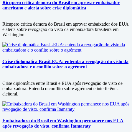
Ricupero critica demora do Brasil em aprovar embaixador
americano e alerta sobre crise diplomática
Ricupero critica demora do Brasil em aprovar embaixador dos EUA
e alerta sobre revogação do visto da embaixadora brasileira em
Washington.
Crise diplomática Brasil-EUA: entenda a revogação do visto da
embaixadora e o conflito sobre o agrément
Crise diplomática entre Brasil e EUA após revogação de visto de
embaixadora. Entenda o conflito sobre agrément e interferência
eleitoral.
Embaixadora do Brasil em Washington permanece nos EUA
após revogação de visto, confirma Itamaraty