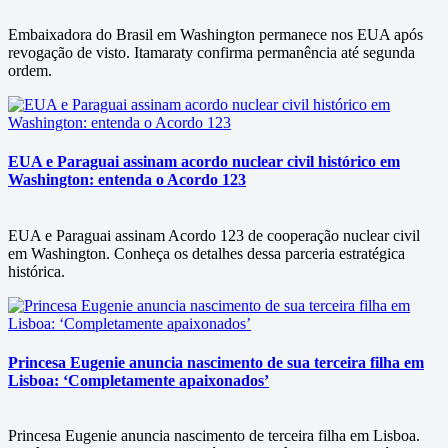
Embaixadora do Brasil em Washington permanece nos EUA após
revogação de visto. Itamaraty confirma permanência até segunda
ordem.
EUA e Paraguai assinam acordo nuclear civil histórico em
Washington: entenda o Acordo 123
EUA e Paraguai assinam Acordo 123 de cooperação nuclear civil
em Washington. Conheça os detalhes dessa parceria estratégica
histórica.
Princesa Eugenie anuncia nascimento de sua terceira filha em
Lisboa: ‘Completamente apaixonados’
Princesa Eugenie anuncia nascimento de terceira filha em Lisboa.