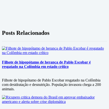
Posts Relacionados
Filhote de hipopótamo de herança de Pablo Escobar é
resgatado na Colômbia em estado crítico
Filhote de hipopótamo de Pablo Escobar resgatado na Colômbia
com desidratação e desnutrição. População invasora chega a 200
animais.