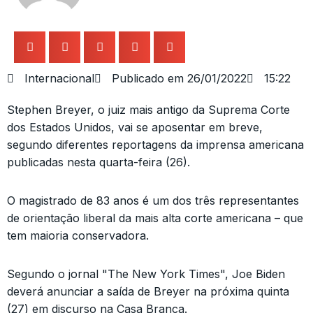
Internacional
Publicado em
26/01/2022
15:22
Stephen Breyer, o juiz mais antigo da Suprema Corte
dos Estados Unidos, vai se aposentar em breve,
segundo diferentes reportagens da imprensa americana
publicadas nesta quarta-feira (26).
O magistrado de 83 anos é um dos três representantes
de orientação liberal da mais alta corte americana – que
tem maioria conservadora.
Segundo o jornal "The New York Times", Joe Biden
deverá anunciar a saída de Breyer na próxima quinta
(27) em discurso na Casa Branca.