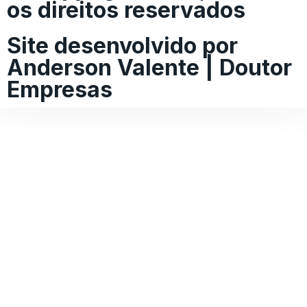
os direitos reservados
Site desenvolvido por
Anderson Valente | Doutor
Empresas