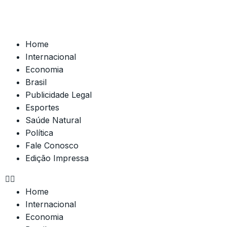
Home
Internacional
Economia
Brasil
Publicidade Legal
Esportes
Saúde Natural
Política
Fale Conosco
Edição Impressa
Home
Internacional
Economia