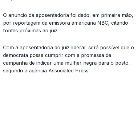
O anúncio da aposentadoria foi dado, em primeira mão,
por reportagem da emissora americana NBC, citando
fontes próximas ao juiz.
Com a aposentadoria do juiz liberal, será possível que o
democrata possa cumprir com a promessa de
campanha de indicar uma mulher negra para o posto,
segundo a agência Associated Press.