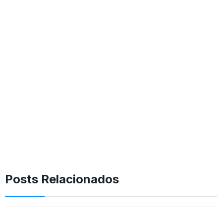
Posts Relacionados