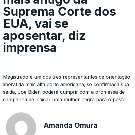
Suprema Corte dos
EUA, vai se
aposentar, diz
imprensa
Magistrado é um dos três representantes de orientação
liberal da mais alta corte americana; se confirmada sua
saída, Joe Biden poderá cumprir com a promessa de
campanha de indicar uma mulher negra para o posto.
Amanda Omura