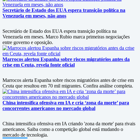
Secretário de Estado dos EUA espera transição política na
Venezuela em meses, não anos
Secretário de Estado dos EUA espera transição política na
Venezuela em meses. Marco Rubio marca primeiras negociações
entre governo e oposição.
Marrocos alertou Espanha sobre riscos migratórios antes da
crise em Ceuta, revela fonte oficial
Marrocos alerta Espanha sobre riscos migratórios antes de crise em
Ceuta que resultou em 70 mil migrantes. Confira análise completa.
China intensifica ofensiva em IA e cria ‘zona da morte’ para
concorrentes americanos no mercado global
China intensifica ofensiva em IA criando 'zona da morte' para rivais
americanos. Saiba como a competição global está mudando o
mercado de tecnologia.