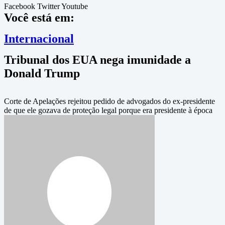
Facebook
Twitter
Youtube
Você está em:
Internacional
Tribunal dos EUA nega imunidade a
Donald Trump
Corte de Apelações rejeitou pedido de advogados do ex-presidente
de que ele gozava de proteção legal porque era presidente à época