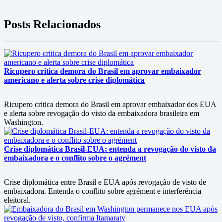
Posts Relacionados
Ricupero critica demora do Brasil em aprovar embaixador
americano e alerta sobre crise diplomática
Ricupero critica demora do Brasil em aprovar embaixador dos EUA
e alerta sobre revogação do visto da embaixadora brasileira em
Washington.
Crise diplomática Brasil-EUA: entenda a revogação do visto da
embaixadora e o conflito sobre o agrément
Crise diplomática entre Brasil e EUA após revogação de visto de
embaixadora. Entenda o conflito sobre agrément e interferência
eleitoral.