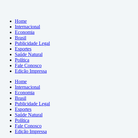
Home
Internacional
Economia
Brasil
Publicidade Legal
Esportes
Saúde Natural
Política
Fale Conosco
Edição Impressa
Home
Internacional
Economia
Brasil
Publicidade Legal
Esportes
Saúde Natural
Política
Fale Conosco
Edição Impressa