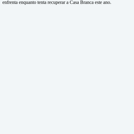
enfrenta enquanto tenta recuperar a Casa Branca este ano.