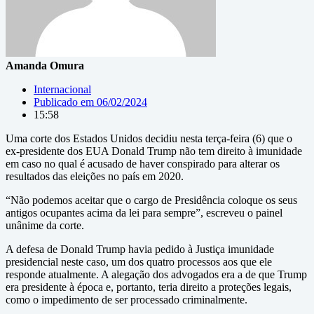
Amanda Omura
Internacional
Publicado em
06/02/2024
15:58
Uma corte dos Estados Unidos decidiu nesta terça-feira (6) que o
ex-presidente dos EUA Donald Trump não tem direito à imunidade
em caso no qual é acusado de haver conspirado para alterar os
resultados das eleições no país em 2020.
“Não podemos aceitar que o cargo de Presidência coloque os seus
antigos ocupantes acima da lei para sempre”, escreveu o painel
unânime da corte.
A defesa de Donald Trump havia pedido à Justiça imunidade
presidencial neste caso, um dos quatro processos aos que ele
responde atualmente. A alegação dos advogados era a de que Trump
era presidente à época e, portanto, teria direito a proteções legais,
como o impedimento de ser processado criminalmente.