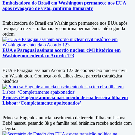
Embaixadora do Brasil em Washington permanece nos EUA
após revogação de visto, confirma Itamaraty
Embaixadora do Brasil em Washington permanece nos EUA após
revogação de visto. Itamaraty confirma permanência até segunda
ordem.
EUA e Paraguai assinam acordo nuclear civil histórico em
Washington: entenda o Acordo 123
EUA e Paraguai assinam Acordo 123 de cooperação nuclear civil
em Washington. Conheça os detalhes dessa parceria estratégica
histórica.
Princesa Eugenie anuncia nascimento de sua terceira filha em
Lisboa: ‘Completamente apaixonados’
Princesa Eugenie anuncia nascimento de terceira filha em Lisboa.
Bebê nasceu pesando 3kg e família real britânica recebe notícia com
alegria.