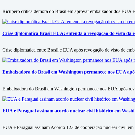
Ricupero critica demora do Brasil em aprovar embaixador dos EUA e 
Crise diplomática Brasil-EUA: entenda a revogação do visto da e
Crise diplomática entre Brasil e EUA após revogação de visto de embai
Embaixadora do Brasil em Washington permanece nos EUA após 
Embaixadora do Brasil em Washington permanece nos EUA após revog
EUA e Paraguai assinam acordo nuclear civil histórico em Wash
EUA e Paraguai assinam Acordo 123 de cooperação nuclear civil em Wa