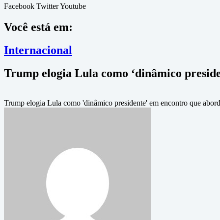
Facebook
Twitter
Youtube
Você está em:
Internacional
Trump elogia Lula como ‘dinâmico presiden
Trump elogia Lula como 'dinâmico presidente' em encontro que abordou