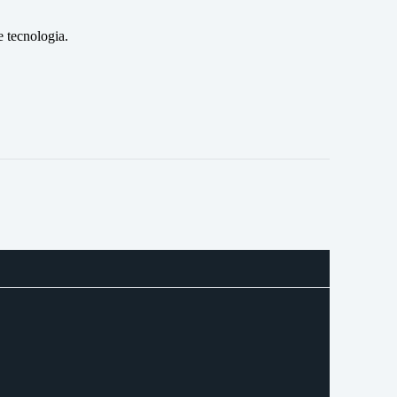
 tecnologia.