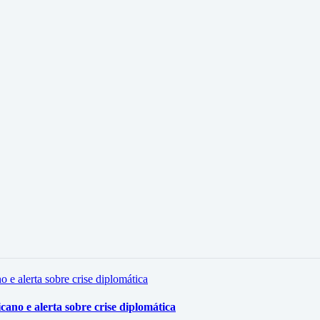
ano e alerta sobre crise diplomática