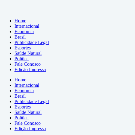
Home
Internacional
Economia
Brasil
Publicidade Legal
Esportes
Saúde Natural
Política
Fale Conosco
Edição Impressa
Home
Internacional
Economia
Brasil
Publicidade Legal
Esportes
Saúde Natural
Política
Fale Conosco
Edição Impressa