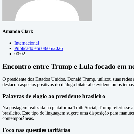
Amanda Clark
Internacional
Publicado em
08/05/2026
00:02
Encontro entre Trump e Lula focado em ne
O presidente dos Estados Unidos, Donald Trump, utilizou suas redes s
destacou aspectos positivos do diálogo bilateral e evidenciou os temas 
Palavras de elogio ao presidente brasileiro
Na postagem realizada na plataforma Truth Social, Trump referiu-se
brasileiro. Este tipo de linguagem sugere uma disposição para manute
contemporâneas.
Foco nas questões tarifárias