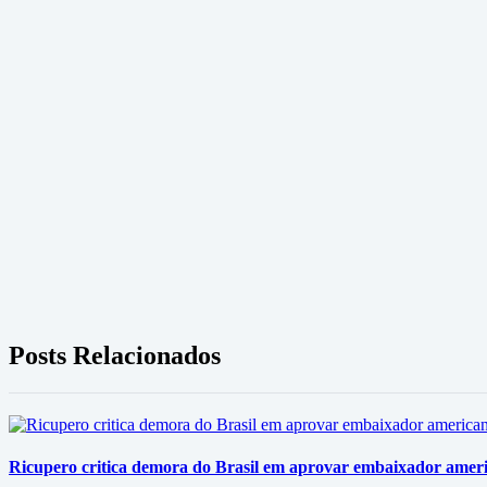
Posts Relacionados
Ricupero critica demora do Brasil em aprovar embaixador americ