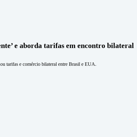
te’ e aborda tarifas em encontro bilateral
 tarifas e comércio bilateral entre Brasil e EUA.