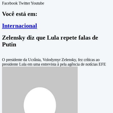
Facebook
Twitter
Youtube
Você está em:
Internacional
Zelensky diz que Lula repete falas de
Putin
O presidente da Ucrânia, Volodymyr Zelensky, fez críticas ao
presidente Lula em uma entrevista à pela agência de notícias EFE