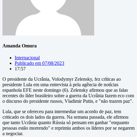
Amanda Omura
Internacional
Publicado em
07/08/2023
17:57
O presidente da Ucrânia, Volodymyr Zelensky, fez críticas ao
presidente Lula em uma entrevista à pela agência de notícias
espanhola EFE neste domingo (6). Zelensky afirmou que as falas
recentes do líder brasileiro sobre a guerra da Ucrânia fazem eco com
o discurso do presidente russos, Vladimir Putin, e "não trazem paz".
Lula, que se ofereceu para intermediar um acordo de paz, tem
criticado os dois lados da guerra. Na semana passada, ele afirmou
que tanto Ucrânia quanto Rússia só pensam em ganhar "enquanto
pessoas estão morrendo" e reprimiu ambos os líderes por se negarem
a negociar.