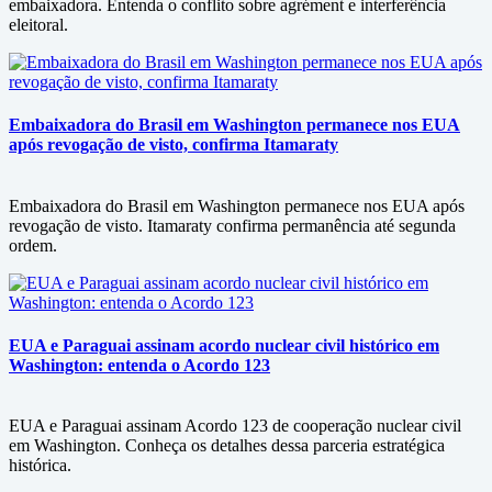
embaixadora. Entenda o conflito sobre agrément e interferência
eleitoral.
Embaixadora do Brasil em Washington permanece nos EUA
após revogação de visto, confirma Itamaraty
Embaixadora do Brasil em Washington permanece nos EUA após
revogação de visto. Itamaraty confirma permanência até segunda
ordem.
EUA e Paraguai assinam acordo nuclear civil histórico em
Washington: entenda o Acordo 123
EUA e Paraguai assinam Acordo 123 de cooperação nuclear civil
em Washington. Conheça os detalhes dessa parceria estratégica
histórica.