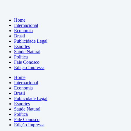
Home
Internacional
Economia
Brasil
Publicidade Legal
Esportes
Saúde Natural
Política
Fale Conosco
Edição Impressa
Home
Internacional
Economia
Brasil
Publicidade Legal
Esportes
Saúde Natural
Política
Fale Conosco
Edição Impressa