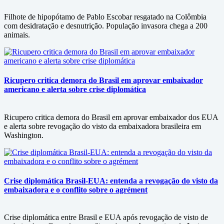
Filhote de hipopótamo de Pablo Escobar resgatado na Colômbia
com desidratação e desnutrição. População invasora chega a 200
animais.
Ricupero critica demora do Brasil em aprovar embaixador
americano e alerta sobre crise diplomática
Ricupero critica demora do Brasil em aprovar embaixador dos EUA
e alerta sobre revogação do visto da embaixadora brasileira em
Washington.
Crise diplomática Brasil-EUA: entenda a revogação do visto da
embaixadora e o conflito sobre o agrément
Crise diplomática entre Brasil e EUA após revogação de visto de