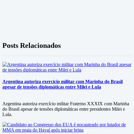
Posts Relacionados
Argentina autoriza exercício militar com Marinha do Brasil
apesar de tensões diplomáticas entre Milei e Lula
Argentina autoriza exercício militar Fraterno XXXIX com Marinha
do Brasil apesar de tensões diplomáticas entre presidentes Milei e
Lula.