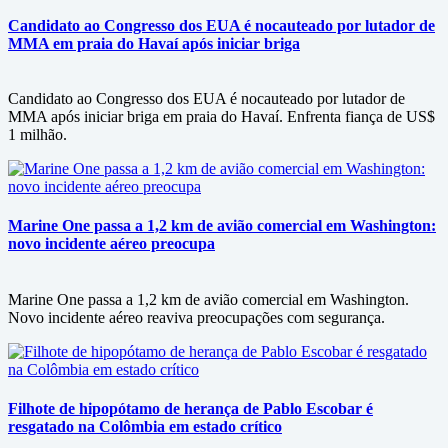
Candidato ao Congresso dos EUA é nocauteado por lutador de
MMA em praia do Havaí após iniciar briga
Candidato ao Congresso dos EUA é nocauteado por lutador de
MMA após iniciar briga em praia do Havaí. Enfrenta fiança de US$
1 milhão.
Marine One passa a 1,2 km de avião comercial em Washington:
novo incidente aéreo preocupa
Marine One passa a 1,2 km de avião comercial em Washington.
Novo incidente aéreo reaviva preocupações com segurança.
Filhote de hipopótamo de herança de Pablo Escobar é
resgatado na Colômbia em estado crítico