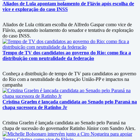
Aliados de Lula apontam isolamento de Flávio após escolha de
vice e exploração do caso INSS
Aliados de Lula criticam escolha de Alfredo Gaspar como vice de
Flávio, apontando isolamento do senador e tentativa de exploração
do caso INSS.
Tempo de TV dos candidatos ao governo do Rio: como fica a
distribuição com neutralidade da federação
Conheça a distribuição de tempo de TV para candidatos ao governo
do Rio com a neutralidade da federação União-PP e impactos na
campanha
Cristina Graelm é lançada candidata ao Senado pelo Paraná na
chapa sucessora de Ratinho Jr
Cristina Graelm é lançada candidata ao Senado pelo Paraná na
chapa de sucessão do governador Ratinho Júnior com Sandro Alex.