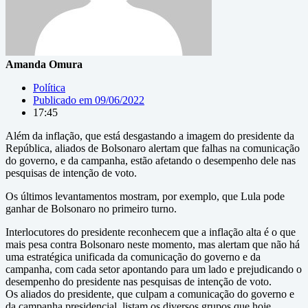
Amanda Omura
Política
Publicado em
09/06/2022
17:45
Além da inflação, que está desgastando a imagem do presidente da
República, aliados de Bolsonaro alertam que falhas na comunicação
do governo, e da campanha, estão afetando o desempenho dele nas
pesquisas de intenção de voto.
Os últimos levantamentos mostram, por exemplo, que Lula pode
ganhar de Bolsonaro no primeiro turno.
Interlocutores do presidente reconhecem que a inflação alta é o que
mais pesa contra Bolsonaro neste momento, mas alertam que não há
uma estratégica unificada da comunicação do governo e da
campanha, com cada setor apontando para um lado e prejudicando o
desempenho do presidente nas pesquisas de intenção de voto.
Os aliados do presidente, que culpam a comunicação do governo e
da campanha presidencial, listam os diversos grupos que hoje