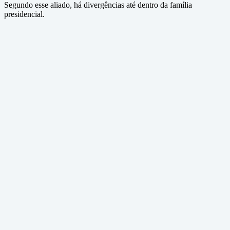
Segundo esse aliado, há divergências até dentro da família
presidencial.