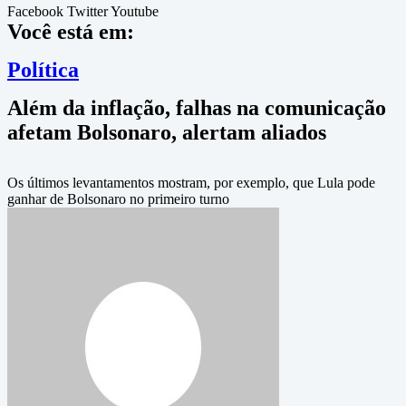
Facebook
Twitter
Youtube
Você está em:
Política
Além da inflação, falhas na comunicação
afetam Bolsonaro, alertam aliados
Os últimos levantamentos mostram, por exemplo, que Lula pode
ganhar de Bolsonaro no primeiro turno