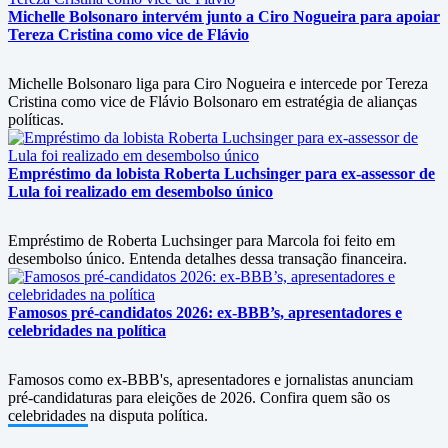
Michelle Bolsonaro intervém junto a Ciro Nogueira para apoiar
Tereza Cristina como vice de Flávio
Michelle Bolsonaro liga para Ciro Nogueira e intercede por Tereza
Cristina como vice de Flávio Bolsonaro em estratégia de alianças
políticas.
Empréstimo da lobista Roberta Luchsinger para ex-assessor de
Lula foi realizado em desembolso único
Empréstimo de Roberta Luchsinger para Marcola foi feito em
desembolso único. Entenda detalhes dessa transação financeira.
Famosos pré-candidatos 2026: ex-BBB’s, apresentadores e
celebridades na política
Famosos como ex-BBB's, apresentadores e jornalistas anunciam
pré-candidaturas para eleições de 2026. Confira quem são os
celebridades na disputa política.