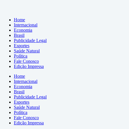
Home
Internacional
Economia
Brasil
Publicidade Legal
Esportes
Saúde Natural
Política
Fale Conosco
Edição Impressa
Home
Internacional
Economia
Brasil
Publicidade Legal
Esportes
Saúde Natural
Política
Fale Conosco
Edição Impressa