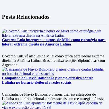
Posts Relacionados
Governo Lula interpreta ataques de Milei como estratégia para
liderar extrema direita na América Latina
Governo Lula vê ataques de Milei como tática para liderar extrema
direita na América Latina. Brasil rebaixa relações diplomáticas com
Argentina.
Campanha de Flávio Bolsonaro planeja ofensiva contra
Lulinha no horário eleitoral e redes sociais
Campanha de Flávio Bolsonaro planeja usar investigações de
Lulinha no horário eleitoral e redes sociais como estratégia ofensiva