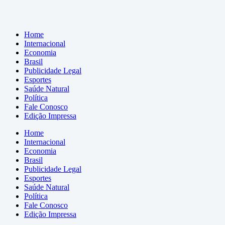
Home
Internacional
Economia
Brasil
Publicidade Legal
Esportes
Saúde Natural
Política
Fale Conosco
Edição Impressa
Home
Internacional
Economia
Brasil
Publicidade Legal
Esportes
Saúde Natural
Política
Fale Conosco
Edição Impressa