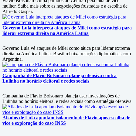
Flávio Bolsonaro culpa partidos do Centrão pela falta de vice
mulher. Saiba mais sobre as negociações frustradas e a escolha de
Alfredo Gaspar.
Governo Lula interpreta ataques de Milei como estratégia para
liderar extrema direita na América Latina
Governo Lula vê ataques de Milei como tática para liderar extrema
direita na América Latina. Brasil rebaixa relações diplomáticas com
Argentina.
Campanha de Flávio Bolsonaro planeja ofensiva contra
Lulinha no horário eleitoral e redes sociais
Campanha de Flávio Bolsonaro planeja usar investigações de
Lulinha no horário eleitoral e redes sociais como estratégia ofensiva
Aliados de Lula apontam isolamento de Flávio após escolha de
vice e exploração do caso INSS