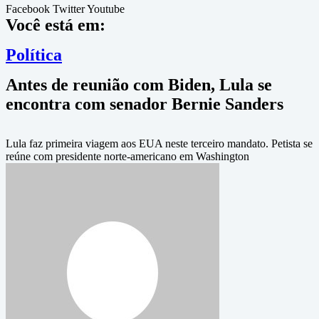
Facebook
Twitter
Youtube
Você está em:
Política
Antes de reunião com Biden, Lula se
encontra com senador Bernie Sanders
Lula faz primeira viagem aos EUA neste terceiro mandato. Petista se
reúne com presidente norte-americano em Washington