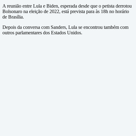
A reunião entre Lula e Biden, esperada desde que o petista derrotou
Bolsonaro na eleição de 2022, está prevista para às 18h no horário
de Brasília.
Depois da conversa com Sanders, Lula se encontrou também com
outros parlamentares dos Estados Unidos.