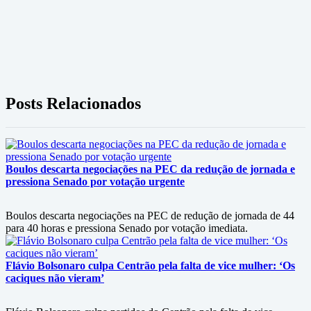
Posts Relacionados
Boulos descarta negociações na PEC da redução de jornada e
pressiona Senado por votação urgente
Boulos descarta negociações na PEC de redução de jornada de 44
para 40 horas e pressiona Senado por votação imediata.
Flávio Bolsonaro culpa Centrão pela falta de vice mulher: ‘Os
caciques não vieram’