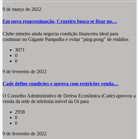
9 de março de 2022
Em nova reaproximação, Cruzeiro busca se fixar no…
Clube mineiro ainda negocia condição financeira ideal para
continuar no Gigante Pampulha e evitar "ping-pong" de estádios
3071
0
0
9 de fevereiro de 2022
Cade define condições e aprova com restrições venda…
O Conselho Administrativo de Defesa Econômica (Cade) aprovou a
venda da rede de telefonia móvel da Oi para
2958
0
0
9 de fevereiro de 2022