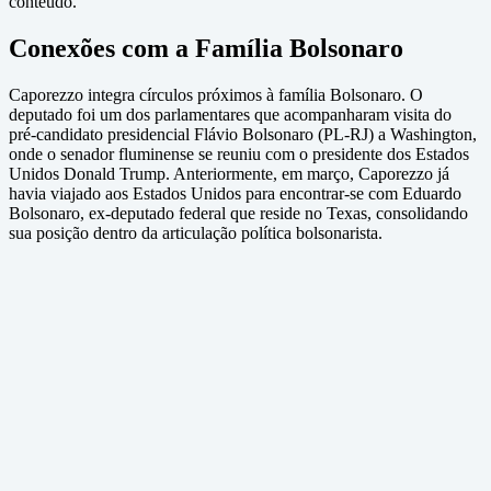
conteúdo.
Conexões com a Família Bolsonaro
Caporezzo integra círculos próximos à família Bolsonaro. O
deputado foi um dos parlamentares que acompanharam visita do
pré-candidato presidencial Flávio Bolsonaro (PL-RJ) a Washington,
onde o senador fluminense se reuniu com o presidente dos Estados
Unidos Donald Trump. Anteriormente, em março, Caporezzo já
havia viajado aos Estados Unidos para encontrar-se com Eduardo
Bolsonaro, ex-deputado federal que reside no Texas, consolidando
sua posição dentro da articulação política bolsonarista.