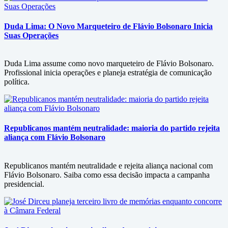
Duda Lima: O Novo Marqueteiro de Flávio Bolsonaro Inicia
Suas Operações
Duda Lima assume como novo marqueteiro de Flávio Bolsonaro.
Profissional inicia operações e planeja estratégia de comunicação
política.
Republicanos mantém neutralidade: maioria do partido rejeita
aliança com Flávio Bolsonaro
Republicanos mantém neutralidade e rejeita aliança nacional com
Flávio Bolsonaro. Saiba como essa decisão impacta a campanha
presidencial.