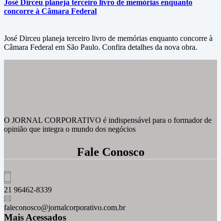
José Dirceu planeja terceiro livro de memórias enquanto
concorre à Câmara Federal
José Dirceu planeja terceiro livro de memórias enquanto concorre à
Câmara Federal em São Paulo. Confira detalhes da nova obra.
O JORNAL CORPORATIVO é indispensável para o formador de
opinião que integra o mundo dos negócios
Fale Conosco
21 96462-8339
faleconosco@jornalcorporativo.com.br
Mais Acessados