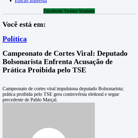
Edição Impressa
Facebook
Twitter
Youtube
Você está em:
Política
Campeonato de Cortes Viral: Deputado
Bolsonarista Enfrenta Acusação de
Prática Proibida pelo TSE
Campeonato de cortes viral impulsiona deputado Bolsonarista;
prática proibida pelo TSE gera controvérsia eleitoral e segue
precedente de Pablo Marçal.