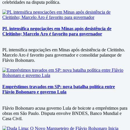
celebridades na disputa política.
PL intensifica negociações em Minas após desistência de
Cleitinho; Marcelo Aro é favorito para governador
PL intensifica negociações em Minas após desistência de Cleitinho.
Marcelo Aro é favorito para governador e consolidar palanque de
Flávio Bolsonaro.
Empréstimos travados em SP: nova batalha política entre
Flávio Bolsonaro e governo Lula
Flávio Bolsonaro acusa governo Lula de boicote a empréstimos para
obras em São Paulo. Disputa envolve BNDES, Banco Mundial e
Casa Civil.