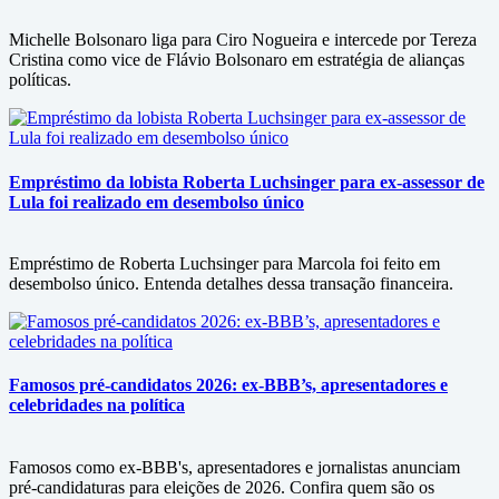
Michelle Bolsonaro liga para Ciro Nogueira e intercede por Tereza
Cristina como vice de Flávio Bolsonaro em estratégia de alianças
políticas.
Empréstimo da lobista Roberta Luchsinger para ex-assessor de
Lula foi realizado em desembolso único
Empréstimo de Roberta Luchsinger para Marcola foi feito em
desembolso único. Entenda detalhes dessa transação financeira.
Famosos pré-candidatos 2026: ex-BBB’s, apresentadores e
celebridades na política
Famosos como ex-BBB's, apresentadores e jornalistas anunciam
pré-candidaturas para eleições de 2026. Confira quem são os