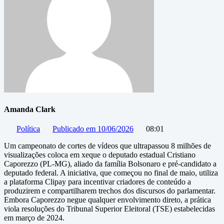
Amanda Clark
Política
Publicado em
10/06/2026
08:01
Um campeonato de cortes de vídeos que ultrapassou 8 milhões de
visualizações coloca em xeque o deputado estadual Cristiano
Caporezzo (PL-MG), aliado da família Bolsonaro e pré-candidato a
deputado federal. A iniciativa, que começou no final de maio, utiliza
a plataforma Clipay para incentivar criadores de conteúdo a
produzirem e compartilharem trechos dos discursos do parlamentar.
Embora Caporezzo negue qualquer envolvimento direto, a prática
viola resoluções do Tribunal Superior Eleitoral (TSE) estabelecidas
em março de 2024.