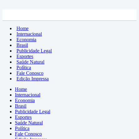
Home
Internacional
Economia
Brasil
Publicidade Legal
Esportes
Saúde Natural
Política
Fale Conosco
Edição Impressa
Home
Internacional
Economia
Brasil
Publicidade Legal
Esportes
Saúde Natural
Política
Fale Conosco