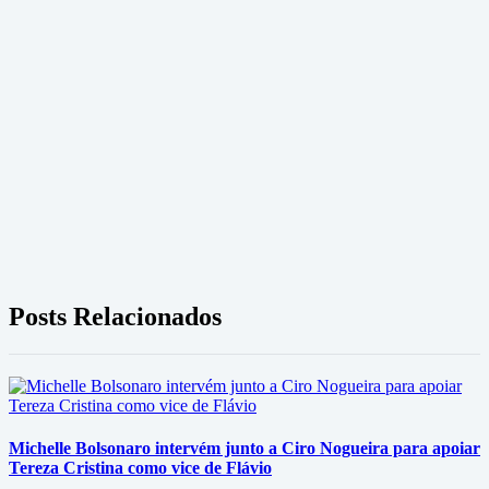
Posts Relacionados
Michelle Bolsonaro intervém junto a Ciro Nogueira para apoiar
Tereza Cristina como vice de Flávio