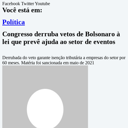
Facebook
Twitter
Youtube
Você está em:
Política
Congresso derruba vetos de Bolsonaro à
lei que prevê ajuda ao setor de eventos
Derrubada do veto garante isenção tributária a empresas do setor por
60 meses. Matéria foi sancionada em maio de 2021