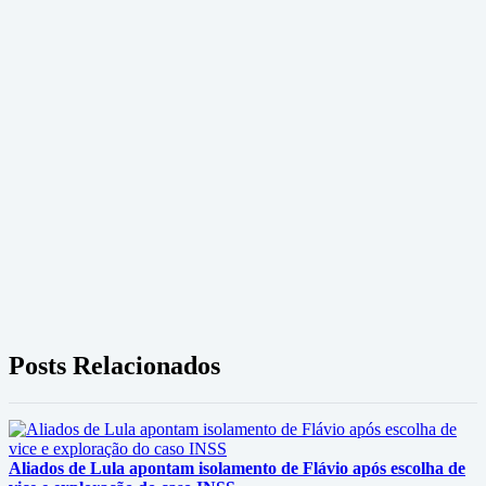
Posts Relacionados
Aliados de Lula apontam isolamento de Flávio após escolha de