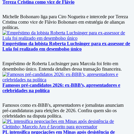
Tereza Cristina como vice de Flávio
Michelle Bolsonaro liga para Ciro Nogueira e intercede por Tereza
Cristina como vice de Flávio Bolsonaro em estratégia de alianças
políticas.
Empréstimo da lobista Roberta Luchsinger para ex-assessor de
Lula foi realizado em desembolso único
Empréstimo de Roberta Luchsinger para Marcola foi feito em
desembolso único. Entenda detalhes dessa transação financeira.
Famosos pré-candidatos 2026: ex-BBB’s, apresentadores e
celebridades na política
Famosos como ex-BBB's, apresentadores e jornalistas anunciam
pré-candidaturas para eleições de 2026. Confira quem são os
celebridades na disputa política.
PL intensifica negociações em Minas após desistência de