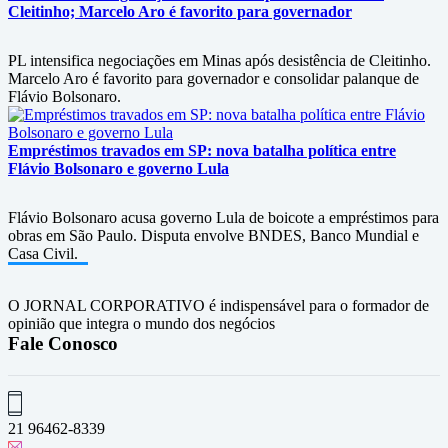
Cleitinho; Marcelo Aro é favorito para governador
PL intensifica negociações em Minas após desistência de Cleitinho.
Marcelo Aro é favorito para governador e consolidar palanque de
Flávio Bolsonaro.
Empréstimos travados em SP: nova batalha política entre
Flávio Bolsonaro e governo Lula
Flávio Bolsonaro acusa governo Lula de boicote a empréstimos para
obras em São Paulo. Disputa envolve BNDES, Banco Mundial e
Casa Civil.
O JORNAL CORPORATIVO é indispensável para o formador de
opinião que integra o mundo dos negócios
Fale Conosco
21 96462-8339