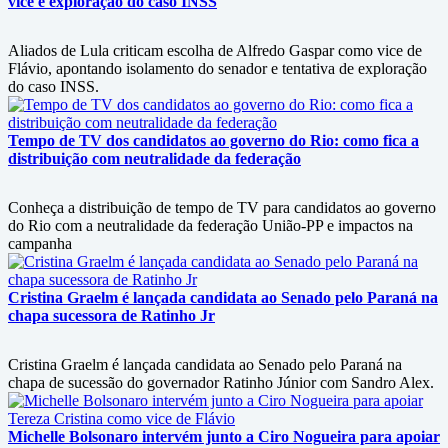
vice e exploração do caso INSS
Aliados de Lula criticam escolha de Alfredo Gaspar como vice de
Flávio, apontando isolamento do senador e tentativa de exploração
do caso INSS.
Tempo de TV dos candidatos ao governo do Rio: como fica a
distribuição com neutralidade da federação
Conheça a distribuição de tempo de TV para candidatos ao governo
do Rio com a neutralidade da federação União-PP e impactos na
campanha
Cristina Graelm é lançada candidata ao Senado pelo Paraná na
chapa sucessora de Ratinho Jr
Cristina Graelm é lançada candidata ao Senado pelo Paraná na
chapa de sucessão do governador Ratinho Júnior com Sandro Alex.
Michelle Bolsonaro intervém junto a Ciro Nogueira para apoiar