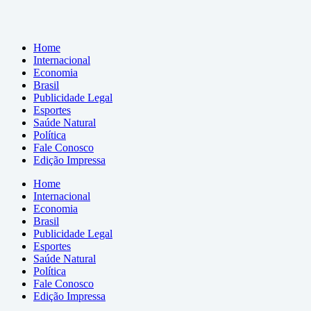
Home
Internacional
Economia
Brasil
Publicidade Legal
Esportes
Saúde Natural
Política
Fale Conosco
Edição Impressa
Home
Internacional
Economia
Brasil
Publicidade Legal
Esportes
Saúde Natural
Política
Fale Conosco
Edição Impressa