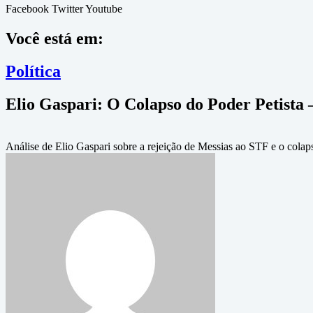
Facebook
Twitter
Youtube
Você está em:
Política
Elio Gaspari: O Colapso do Poder Petista 
Análise de Elio Gaspari sobre a rejeição de Messias ao STF e o colap