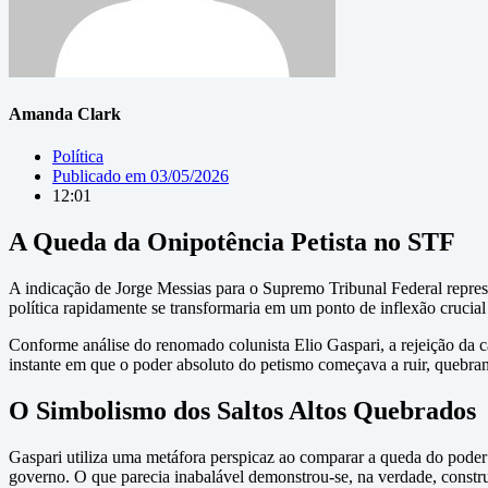
Amanda Clark
Política
Publicado em
03/05/2026
12:01
A Queda da Onipotência Petista no STF
A indicação de Jorge Messias para o Supremo Tribunal Federal repres
política rapidamente se transformaria em um ponto de inflexão crucial
Conforme análise do renomado colunista Elio Gaspari, a rejeição da
instante em que o poder absoluto do petismo começava a ruir, quebran
O Simbolismo dos Saltos Altos Quebrados
Gaspari utiliza uma metáfora perspicaz ao comparar a queda do poder 
governo. O que parecia inabalável demonstrou-se, na verdade, constru