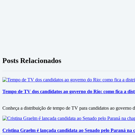
Posts Relacionados
Tempo de TV dos candidatos ao governo do Rio: como fica a dist
Conheça a distribuição de tempo de TV para candidatos ao governo 
Cristina Graelm é lançada candidata ao Senado pelo Paraná na 