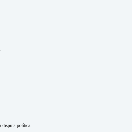
.
disputa política.