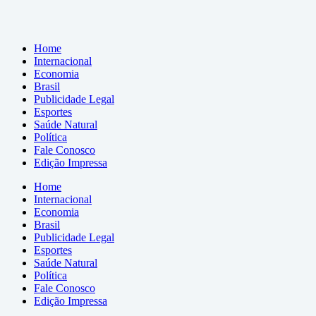
Home
Internacional
Economia
Brasil
Publicidade Legal
Esportes
Saúde Natural
Política
Fale Conosco
Edição Impressa
Home
Internacional
Economia
Brasil
Publicidade Legal
Esportes
Saúde Natural
Política
Fale Conosco
Edição Impressa