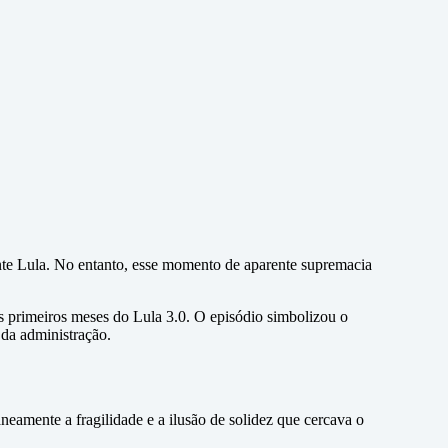
nte Lula. No entanto, esse momento de aparente supremacia
 primeiros meses do Lula 3.0. O episódio simbolizou o
 da administração.
eamente a fragilidade e a ilusão de solidez que cercava o