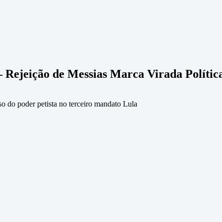
– Rejeição de Messias Marca Virada Polític
so do poder petista no terceiro mandato Lula