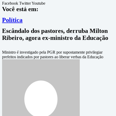
Facebook
Twitter
Youtube
Você está em:
Política
Escândalo dos pastores, derruba Milton
Ribeiro, agora ex-ministro da Educação
Ministro é investigado pela PGR por supostamente privilegiar
prefeitos indicados por pastores ao liberar verbas da Educação