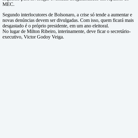
MEC.
Segundo interlocutores de Bolsonaro, a crise só tende a aumentar e
novas denúncias devem ser divulgadas. Com isso, quem ficará mais
desgastado é o próprio presidente, em um ano eleitoral.
No lugar de Milton Ribeiro, interinamente, deve ficar o secretário-
executivo, Victor Godoy Veiga.