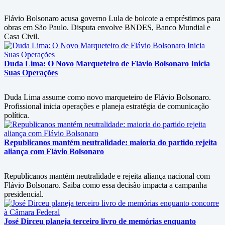
Flávio Bolsonaro acusa governo Lula de boicote a empréstimos para
obras em São Paulo. Disputa envolve BNDES, Banco Mundial e
Casa Civil.
Duda Lima: O Novo Marqueteiro de Flávio Bolsonaro Inicia
Suas Operações
Duda Lima assume como novo marqueteiro de Flávio Bolsonaro.
Profissional inicia operações e planeja estratégia de comunicação
política.
Republicanos mantém neutralidade: maioria do partido rejeita
aliança com Flávio Bolsonaro
Republicanos mantém neutralidade e rejeita aliança nacional com
Flávio Bolsonaro. Saiba como essa decisão impacta a campanha
presidencial.
José Dirceu planeja terceiro livro de memórias enquanto