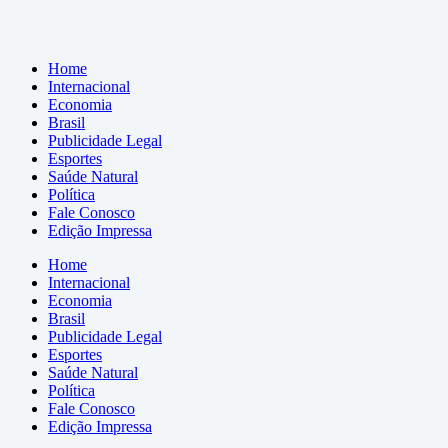
Home
Internacional
Economia
Brasil
Publicidade Legal
Esportes
Saúde Natural
Política
Fale Conosco
Edição Impressa
Home
Internacional
Economia
Brasil
Publicidade Legal
Esportes
Saúde Natural
Política
Fale Conosco
Edição Impressa