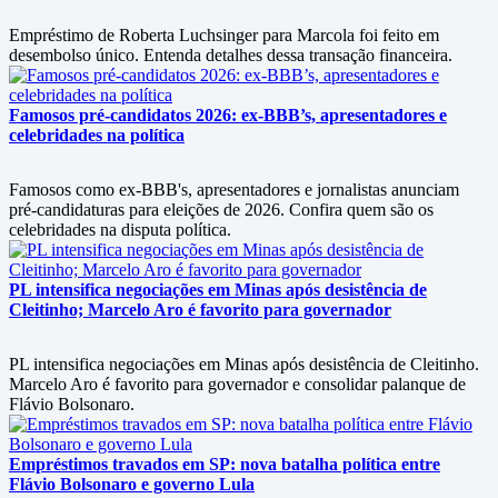
Empréstimo de Roberta Luchsinger para Marcola foi feito em
desembolso único. Entenda detalhes dessa transação financeira.
Famosos pré-candidatos 2026: ex-BBB’s, apresentadores e
celebridades na política
Famosos como ex-BBB's, apresentadores e jornalistas anunciam
pré-candidaturas para eleições de 2026. Confira quem são os
celebridades na disputa política.
PL intensifica negociações em Minas após desistência de
Cleitinho; Marcelo Aro é favorito para governador
PL intensifica negociações em Minas após desistência de Cleitinho.
Marcelo Aro é favorito para governador e consolidar palanque de
Flávio Bolsonaro.
Empréstimos travados em SP: nova batalha política entre
Flávio Bolsonaro e governo Lula