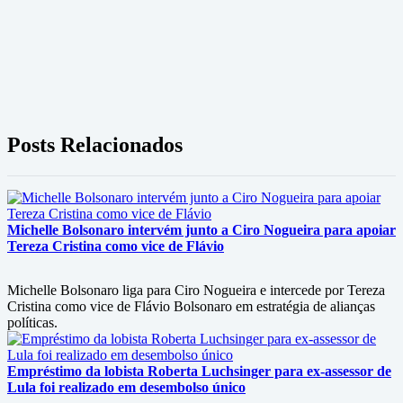
Posts Relacionados
Michelle Bolsonaro intervém junto a Ciro Nogueira para apoiar
Tereza Cristina como vice de Flávio
Michelle Bolsonaro liga para Ciro Nogueira e intercede por Tereza
Cristina como vice de Flávio Bolsonaro em estratégia de alianças
políticas.
Empréstimo da lobista Roberta Luchsinger para ex-assessor de
Lula foi realizado em desembolso único