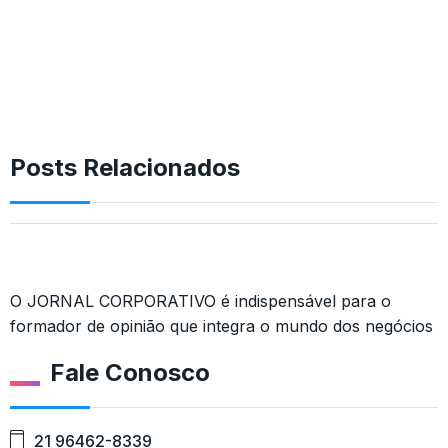
Posts Relacionados
O JORNAL CORPORATIVO é indispensável para o
formador de opinião que integra o mundo dos negócios
Fale Conosco
21 96462-8339