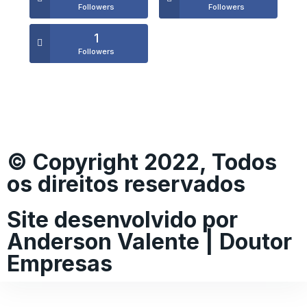
Followers
Followers
1
Followers
© Copyright 2022, Todos
os direitos reservados
Site desenvolvido por
Anderson Valente | Doutor
Empresas