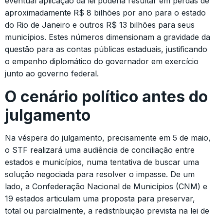
eventual aplicação da lei poderia resultar em perdas de
aproximadamente R$ 8 bilhões por ano para o estado
do Rio de Janeiro e outros R$ 13 bilhões para seus
municípios. Estes números dimensionam a gravidade da
questão para as contas públicas estaduais, justificando
o empenho diplomático do governador em exercício
junto ao governo federal.
O cenário político antes do
julgamento
Na véspera do julgamento, precisamente em 5 de maio,
o STF realizará uma audiência de conciliação entre
estados e municípios, numa tentativa de buscar uma
solução negociada para resolver o impasse. De um
lado, a Confederação Nacional de Municípios (CNM) e
19 estados articulam uma proposta para preservar,
total ou parcialmente, a redistribuição prevista na lei de