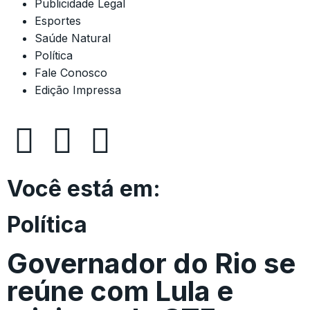
Publicidade Legal
Esportes
Saúde Natural
Política
Fale Conosco
Edição Impressa
Você está em:
Política
Governador do Rio se
reúne com Lula e