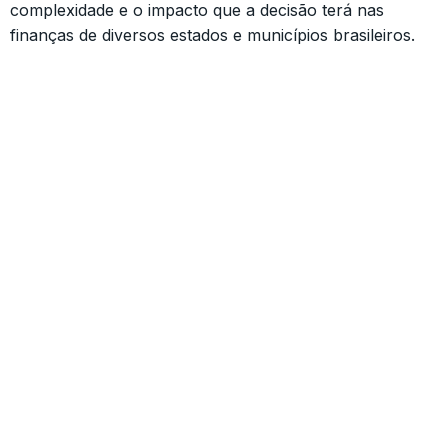
complexidade e o impacto que a decisão terá nas
finanças de diversos estados e municípios brasileiros.