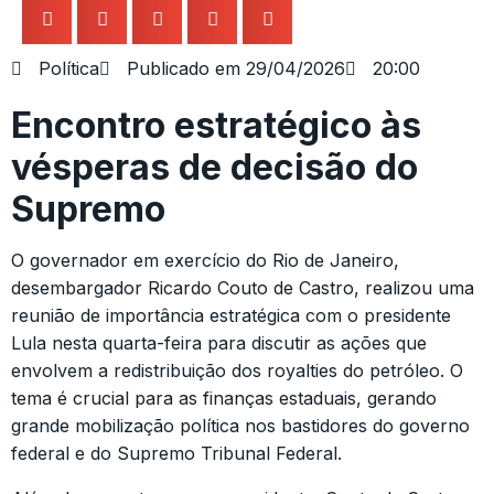
Política
Publicado em
29/04/2026
20:00
Encontro estratégico às
vésperas de decisão do
Supremo
O governador em exercício do Rio de Janeiro,
desembargador Ricardo Couto de Castro, realizou uma
reunião de importância estratégica com o presidente
Lula nesta quarta-feira para discutir as ações que
envolvem a redistribuição dos royalties do petróleo. O
tema é crucial para as finanças estaduais, gerando
grande mobilização política nos bastidores do governo
federal e do Supremo Tribunal Federal.