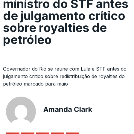
ministro do STF antes
de julgamento crítico
sobre royalties de
petróleo
Governador do Rio se reúne com Lula e STF antes do
julgamento crítico sobre redistribuição de royalties do
petróleo marcado para maio
Amanda Clark