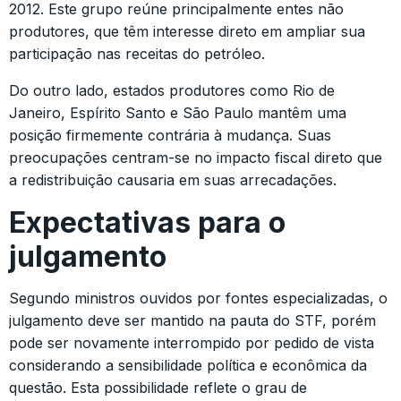
2012. Este grupo reúne principalmente entes não
produtores, que têm interesse direto em ampliar sua
participação nas receitas do petróleo.
Do outro lado, estados produtores como Rio de
Janeiro, Espírito Santo e São Paulo mantêm uma
posição firmemente contrária à mudança. Suas
preocupações centram-se no impacto fiscal direto que
a redistribuição causaria em suas arrecadações.
Expectativas para o
julgamento
Segundo ministros ouvidos por fontes especializadas, o
julgamento deve ser mantido na pauta do STF, porém
pode ser novamente interrompido por pedido de vista
considerando a sensibilidade política e econômica da
questão. Esta possibilidade reflete o grau de