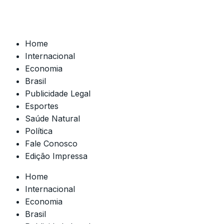
Home
Internacional
Economia
Brasil
Publicidade Legal
Esportes
Saúde Natural
Política
Fale Conosco
Edição Impressa
Home
Internacional
Economia
Brasil