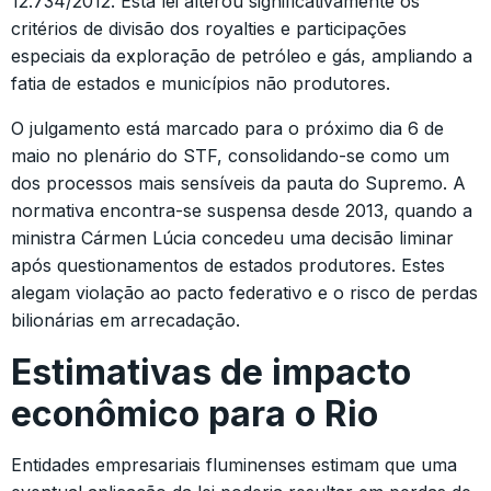
12.734/2012. Esta lei alterou significativamente os
critérios de divisão dos royalties e participações
especiais da exploração de petróleo e gás, ampliando a
fatia de estados e municípios não produtores.
O julgamento está marcado para o próximo dia 6 de
maio no plenário do STF, consolidando-se como um
dos processos mais sensíveis da pauta do Supremo. A
normativa encontra-se suspensa desde 2013, quando a
ministra Cármen Lúcia concedeu uma decisão liminar
após questionamentos de estados produtores. Estes
alegam violação ao pacto federativo e o risco de perdas
bilionárias em arrecadação.
Estimativas de impacto
econômico para o Rio
Entidades empresariais fluminenses estimam que uma