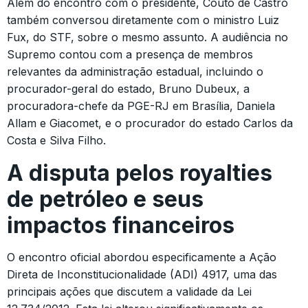
Além do encontro com o presidente, Couto de Castro
também conversou diretamente com o ministro Luiz
Fux, do STF, sobre o mesmo assunto. A audiência no
Supremo contou com a presença de membros
relevantes da administração estadual, incluindo o
procurador-geral do estado, Bruno Dubeux, a
procuradora-chefe da PGE-RJ em Brasília, Daniela
Allam e Giacomet, e o procurador do estado Carlos da
Costa e Silva Filho.
A disputa pelos royalties
de petróleo e seus
impactos financeiros
O encontro oficial abordou especificamente a Ação
Direta de Inconstitucionalidade (ADI) 4917, uma das
principais ações que discutem a validade da Lei