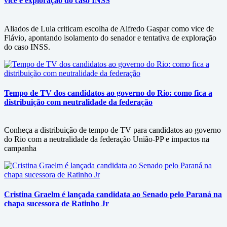
vice e exploração do caso INSS
Aliados de Lula criticam escolha de Alfredo Gaspar como vice de
Flávio, apontando isolamento do senador e tentativa de exploração
do caso INSS.
Tempo de TV dos candidatos ao governo do Rio: como fica a
distribuição com neutralidade da federação
Conheça a distribuição de tempo de TV para candidatos ao governo
do Rio com a neutralidade da federação União-PP e impactos na
campanha
Cristina Graelm é lançada candidata ao Senado pelo Paraná na
chapa sucessora de Ratinho Jr