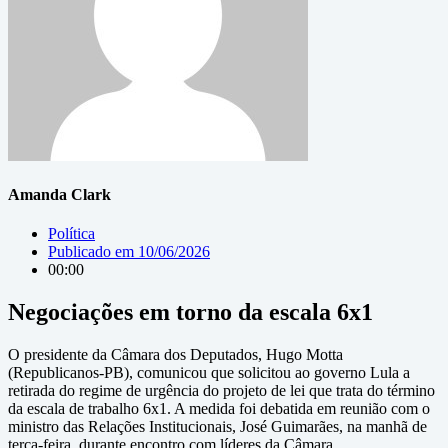
Amanda Clark
Política
Publicado em
10/06/2026
00:00
Negociações em torno da escala 6x1
O presidente da Câmara dos Deputados, Hugo Motta
(Republicanos-PB), comunicou que solicitou ao governo Lula a
retirada do regime de urgência do projeto de lei que trata do término
da escala de trabalho 6x1. A medida foi debatida em reunião com o
ministro das Relações Institucionais, José Guimarães, na manhã de
terça-feira, durante encontro com líderes da Câmara.