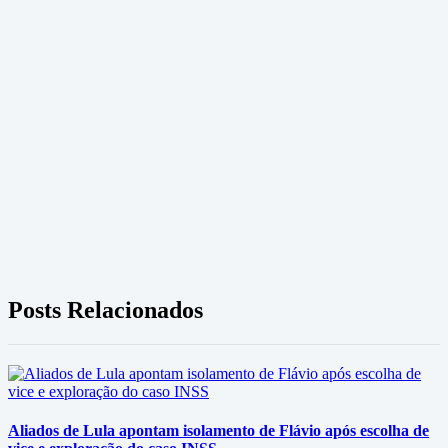
Posts Relacionados
Aliados de Lula apontam isolamento de Flávio após escolha de