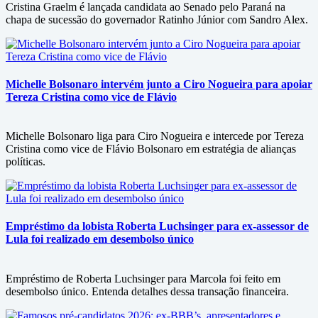
Cristina Graelm é lançada candidata ao Senado pelo Paraná na
chapa de sucessão do governador Ratinho Júnior com Sandro Alex.
Michelle Bolsonaro intervém junto a Ciro Nogueira para apoiar
Tereza Cristina como vice de Flávio
Michelle Bolsonaro liga para Ciro Nogueira e intercede por Tereza
Cristina como vice de Flávio Bolsonaro em estratégia de alianças
políticas.
Empréstimo da lobista Roberta Luchsinger para ex-assessor de
Lula foi realizado em desembolso único
Empréstimo de Roberta Luchsinger para Marcola foi feito em
desembolso único. Entenda detalhes dessa transação financeira.