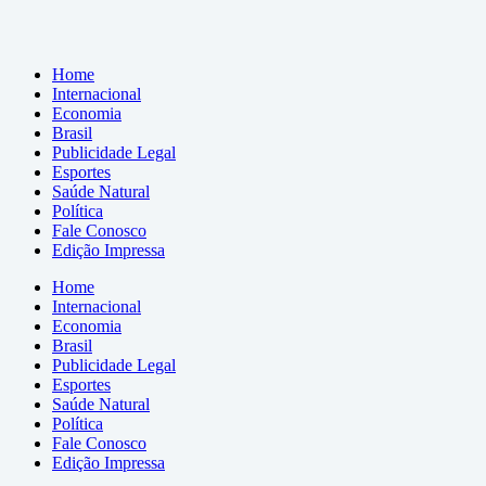
Home
Internacional
Economia
Brasil
Publicidade Legal
Esportes
Saúde Natural
Política
Fale Conosco
Edição Impressa
Home
Internacional
Economia
Brasil
Publicidade Legal
Esportes
Saúde Natural
Política
Fale Conosco
Edição Impressa