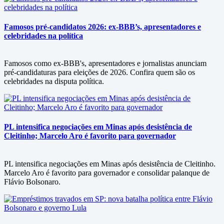
Famosos pré-candidatos 2026: ex-BBB’s, apresentadores e
celebridades na política
Famosos como ex-BBB's, apresentadores e jornalistas anunciam
pré-candidaturas para eleições de 2026. Confira quem são os
celebridades na disputa política.
PL intensifica negociações em Minas após desistência de
Cleitinho; Marcelo Aro é favorito para governador
PL intensifica negociações em Minas após desistência de Cleitinho.
Marcelo Aro é favorito para governador e consolidar palanque de
Flávio Bolsonaro.