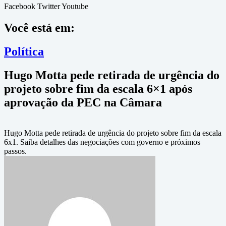
Facebook
Twitter
Youtube
Você está em:
Política
Hugo Motta pede retirada de urgência do
projeto sobre fim da escala 6×1 após
aprovação da PEC na Câmara
Hugo Motta pede retirada de urgência do projeto sobre fim da escala
6x1. Saiba detalhes das negociações com governo e próximos
passos.