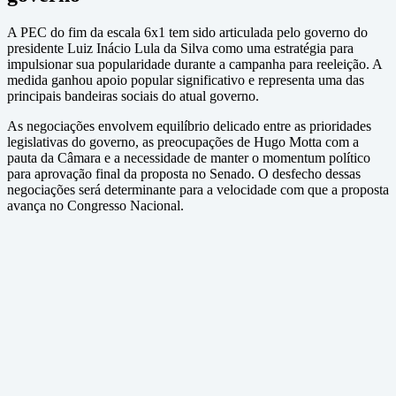
A PEC do fim da escala 6x1 tem sido articulada pelo governo do
presidente Luiz Inácio Lula da Silva como uma estratégia para
impulsionar sua popularidade durante a campanha para reeleição. A
medida ganhou apoio popular significativo e representa uma das
principais bandeiras sociais do atual governo.
As negociações envolvem equilíbrio delicado entre as prioridades
legislativas do governo, as preocupações de Hugo Motta com a
pauta da Câmara e a necessidade de manter o momentum político
para aprovação final da proposta no Senado. O desfecho dessas
negociações será determinante para a velocidade com que a proposta
avança no Congresso Nacional.