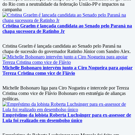
do Rio com a neutralidade da federação União-PP e impactos na
campanha
Cristina Graelm é lançada candidata ao Senado pelo Paraná na
chapa sucessora de Ratinho Jr
Cristina Graelm é lançada candidata ao Senado pelo Paraná na
chapa de sucessão do governador Ratinho Júnior com Sandro Alex.
Michelle Bolsonaro intervém junto a Ciro Nogueira para apoiar
Tereza Cristina como vice de Flávio
Michelle Bolsonaro liga para Ciro Nogueira e intercede por Tereza
Cristina como vice de Flávio Bolsonaro em estratégia de alianças
políticas.
Empréstimo da lobista Roberta Luchsinger para ex-assessor de
Lula foi realizado em desembolso único