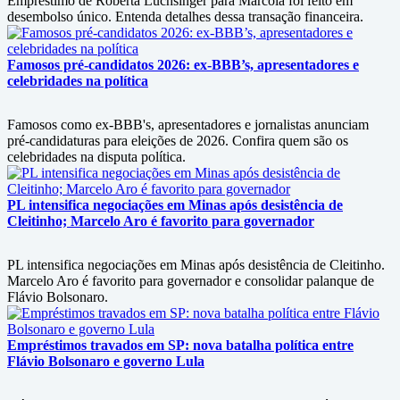
Empréstimo de Roberta Luchsinger para Marcola foi feito em
desembolso único. Entenda detalhes dessa transação financeira.
Famosos pré-candidatos 2026: ex-BBB’s, apresentadores e
celebridades na política
Famosos como ex-BBB's, apresentadores e jornalistas anunciam
pré-candidaturas para eleições de 2026. Confira quem são os
celebridades na disputa política.
PL intensifica negociações em Minas após desistência de
Cleitinho; Marcelo Aro é favorito para governador
PL intensifica negociações em Minas após desistência de Cleitinho.
Marcelo Aro é favorito para governador e consolidar palanque de
Flávio Bolsonaro.
Empréstimos travados em SP: nova batalha política entre
Flávio Bolsonaro e governo Lula