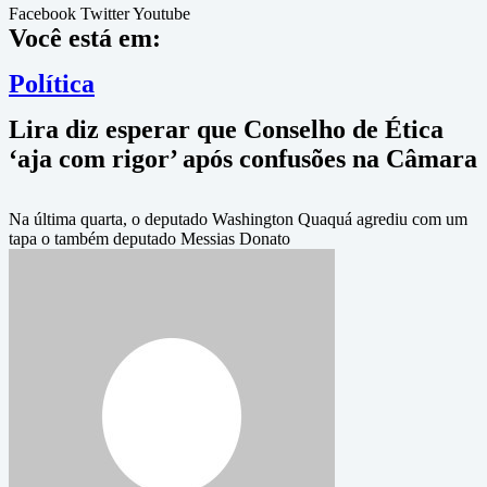
Facebook
Twitter
Youtube
Você está em:
Política
Lira diz esperar que Conselho de Ética
‘aja com rigor’ após confusões na Câmara
Na última quarta, o deputado Washington Quaquá agrediu com um
tapa o também deputado Messias Donato