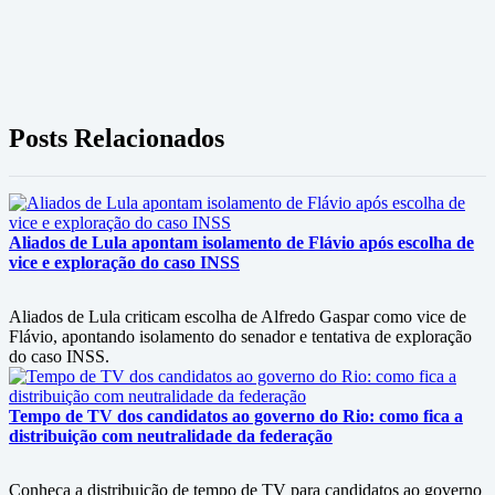
Posts Relacionados
Aliados de Lula apontam isolamento de Flávio após escolha de
vice e exploração do caso INSS
Aliados de Lula criticam escolha de Alfredo Gaspar como vice de
Flávio, apontando isolamento do senador e tentativa de exploração
do caso INSS.
Tempo de TV dos candidatos ao governo do Rio: como fica a
distribuição com neutralidade da federação
Conheça a distribuição de tempo de TV para candidatos ao governo