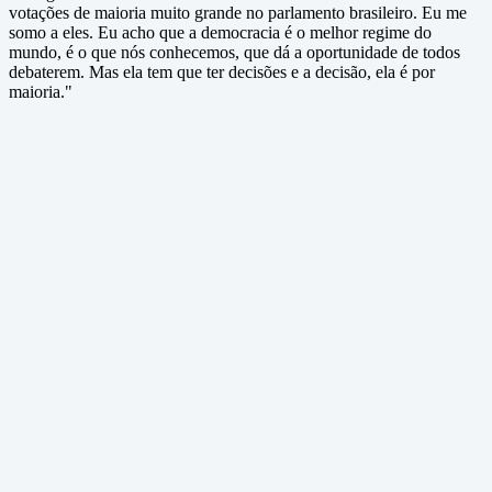
votações de maioria muito grande no parlamento brasileiro. Eu me
somo a eles. Eu acho que a democracia é o melhor regime do
mundo, é o que nós conhecemos, que dá a oportunidade de todos
debaterem. Mas ela tem que ter decisões e a decisão, ela é por
maioria."