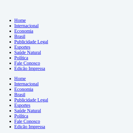
Home
Internacional
Economia
Brasil
Publicidade Legal
Esportes
Saúde Natural
Política
Fale Conosco
Edição Impressa
Home
Internacional
Economia
Brasil
Publicidade Legal
Esportes
Saúde Natural
Política
Fale Conosco
Edição Impressa