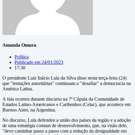
Amanda Omura
Política
Publicado em
24/01/2023
17:30
O presidente Luiz Inácio Lula da Silva disse nesta terça-feira (24)
que "tentações autoritárias" continuam a "desafiar" a democracia na
América Latina.
A fala ocorreu durante discurso na 7ª Cúpula da Comunidade de
Estados Latino-Americanos e Caribenhos (Celac), que acontece em
Buenos Aires, na Argentina.
No discurso, Lula defendeu a união dos países da região e a adoção
de uma estratégia comum de desenvolvimento, que, na visão dele,
"deve caminhar passo a passo com a redução da desigualdade em