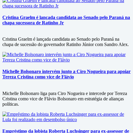
Cristina Graelm é lançada candidata ao Senado pelo Paraná na
chapa sucessora de Ratinho Jr
Cristina Graelm é lançada candidata ao Senado pelo Paraná na
chapa de sucessão do governador Ratinho Júnior com Sandro Alex.
Michelle Bolsonaro intervém junto a Ciro Nogueira para apoiar
Tereza Cristina como vice de Flávio
Michelle Bolsonaro liga para Ciro Nogueira e intercede por Tereza
Cristina como vice de Flávio Bolsonaro em estratégia de alianças
políticas.
Empréstimo da lobista Roberta Luchsinger para ex-assessor de