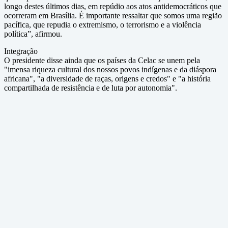
longo destes últimos dias, em repúdio aos atos antidemocráticos que
ocorreram em Brasília. É importante ressaltar que somos uma região
pacífica, que repudia o extremismo, o terrorismo e a violência
política”, afirmou.
Integração
O presidente disse ainda que os países da Celac se unem pela
"imensa riqueza cultural dos nossos povos indígenas e da diáspora
africana", "a diversidade de raças, origens e credos" e "a história
compartilhada de resistência e de luta por autonomia".