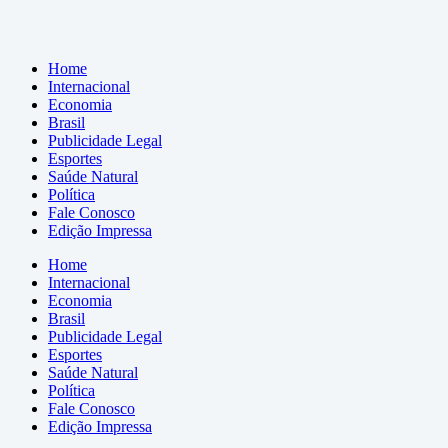
Home
Internacional
Economia
Brasil
Publicidade Legal
Esportes
Saúde Natural
Política
Fale Conosco
Edição Impressa
Home
Internacional
Economia
Brasil
Publicidade Legal
Esportes
Saúde Natural
Política
Fale Conosco
Edição Impressa