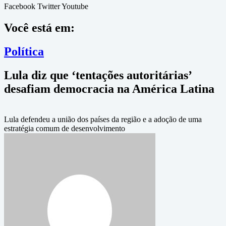
Facebook
Twitter
Youtube
Você está em:
Política
Lula diz que ‘tentações autoritárias’
desafiam democracia na América Latina
Lula defendeu a união dos países da região e a adoção de uma
estratégia comum de desenvolvimento