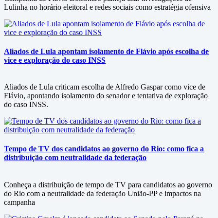
Lulinha no horário eleitoral e redes sociais como estratégia ofensiva
Aliados de Lula apontam isolamento de Flávio após escolha de
vice e exploração do caso INSS
Aliados de Lula criticam escolha de Alfredo Gaspar como vice de
Flávio, apontando isolamento do senador e tentativa de exploração
do caso INSS.
Tempo de TV dos candidatos ao governo do Rio: como fica a
distribuição com neutralidade da federação
Conheça a distribuição de tempo de TV para candidatos ao governo
do Rio com a neutralidade da federação União-PP e impactos na
campanha