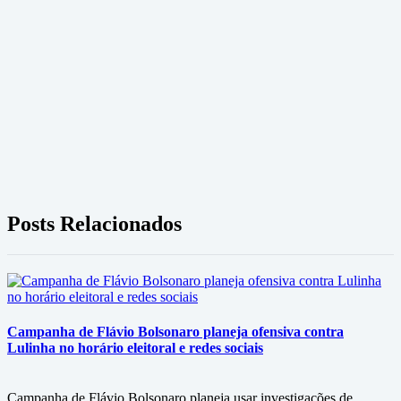
Posts Relacionados
Campanha de Flávio Bolsonaro planeja ofensiva contra
Lulinha no horário eleitoral e redes sociais
Campanha de Flávio Bolsonaro planeja usar investigações de