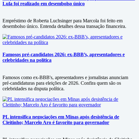
Lula foi realizado em desembolso único
Empréstimo de Roberta Luchsinger para Marcola foi feito em
desembolso único. Entenda detalhes dessa transação financeira.
Famosos pré-candidatos 2026: ex-BBB’s, apresentadores e
celebridades na política
Famosos como ex-BBB's, apresentadores e jornalistas anunciam
pré-candidaturas para eleições de 2026. Confira quem são os
celebridades na disputa política.
PL intensifica negociações em Minas após desistência de
Cleitinho; Marcelo Aro é favorito para governador