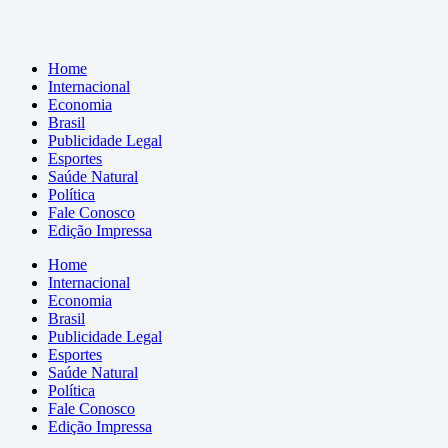
Home
Internacional
Economia
Brasil
Publicidade Legal
Esportes
Saúde Natural
Política
Fale Conosco
Edição Impressa
Home
Internacional
Economia
Brasil
Publicidade Legal
Esportes
Saúde Natural
Política
Fale Conosco
Edição Impressa