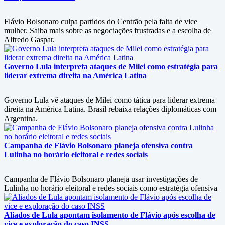
Flávio Bolsonaro culpa partidos do Centrão pela falta de vice
mulher. Saiba mais sobre as negociações frustradas e a escolha de
Alfredo Gaspar.
Governo Lula interpreta ataques de Milei como estratégia para
liderar extrema direita na América Latina
Governo Lula vê ataques de Milei como tática para liderar extrema
direita na América Latina. Brasil rebaixa relações diplomáticas com
Argentina.
Campanha de Flávio Bolsonaro planeja ofensiva contra
Lulinha no horário eleitoral e redes sociais
Campanha de Flávio Bolsonaro planeja usar investigações de
Lulinha no horário eleitoral e redes sociais como estratégia ofensiva
Aliados de Lula apontam isolamento de Flávio após escolha de
vice e exploração do caso INSS