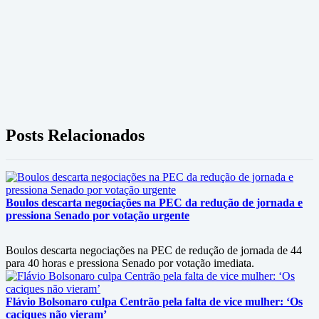
Posts Relacionados
Boulos descarta negociações na PEC da redução de jornada e
pressiona Senado por votação urgente
Boulos descarta negociações na PEC de redução de jornada de 44
para 40 horas e pressiona Senado por votação imediata.
Flávio Bolsonaro culpa Centrão pela falta de vice mulher: ‘Os
caciques não vieram’