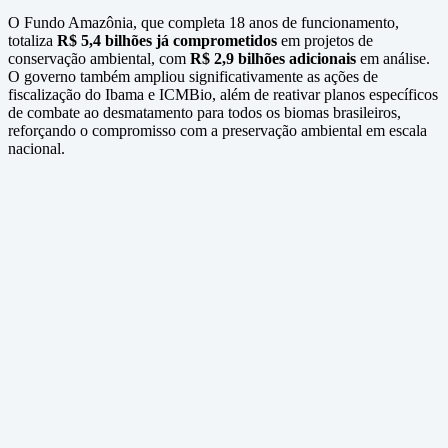
O Fundo Amazônia, que completa 18 anos de funcionamento,
totaliza
R$ 5,4 bilhões já comprometidos
em projetos de
conservação ambiental, com
R$ 2,9 bilhões adicionais
em análise.
O governo também ampliou significativamente as ações de
fiscalização do Ibama e ICMBio, além de reativar planos específicos
de combate ao desmatamento para todos os biomas brasileiros,
reforçando o compromisso com a preservação ambiental em escala
nacional.