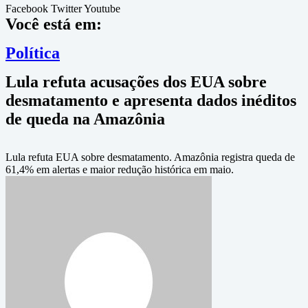
Facebook
Twitter
Youtube
Você está em:
Política
Lula refuta acusações dos EUA sobre
desmatamento e apresenta dados inéditos
de queda na Amazônia
Lula refuta EUA sobre desmatamento. Amazônia registra queda de
61,4% em alertas e maior redução histórica em maio.