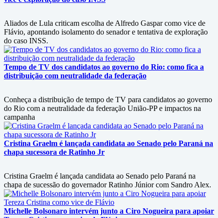
Aliados de Lula criticam escolha de Alfredo Gaspar como vice de
Flávio, apontando isolamento do senador e tentativa de exploração
do caso INSS.
Tempo de TV dos candidatos ao governo do Rio: como fica a
distribuição com neutralidade da federação
Conheça a distribuição de tempo de TV para candidatos ao governo
do Rio com a neutralidade da federação União-PP e impactos na
campanha
Cristina Graelm é lançada candidata ao Senado pelo Paraná na
chapa sucessora de Ratinho Jr
Cristina Graelm é lançada candidata ao Senado pelo Paraná na
chapa de sucessão do governador Ratinho Júnior com Sandro Alex.
Michelle Bolsonaro intervém junto a Ciro Nogueira para apoiar