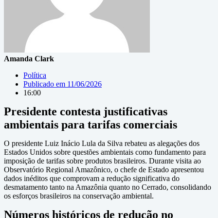
Amanda Clark
Política
Publicado em
11/06/2026
16:00
Presidente contesta justificativas
ambientais para tarifas comerciais
O presidente Luiz Inácio Lula da Silva rebateu as alegações dos
Estados Unidos sobre questões ambientais como fundamento para
imposição de tarifas sobre produtos brasileiros. Durante visita ao
Observatório Regional Amazônico, o chefe de Estado apresentou
dados inéditos que comprovam a redução significativa do
desmatamento tanto na Amazônia quanto no Cerrado, consolidando
os esforços brasileiros na conservação ambiental.
Números históricos de redução no