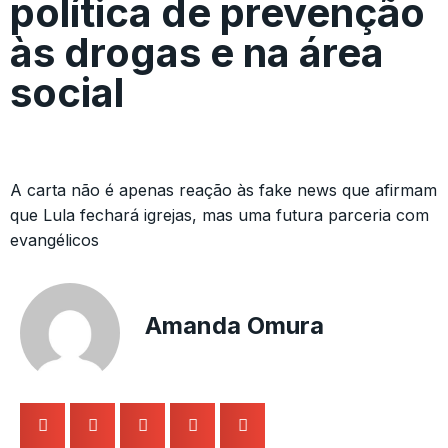
política de prevenção
às drogas e na área
social
A carta não é apenas reação às fake news que afirmam
que Lula fechará igrejas, mas uma futura parceria com
evangélicos
Amanda Omura