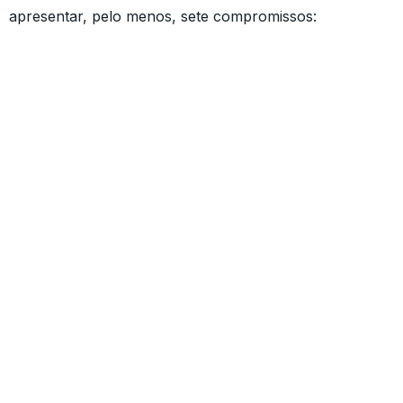
apresentar, pelo menos, sete compromissos: