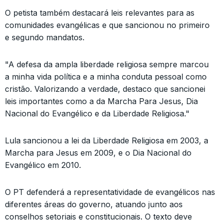
O petista também destacará leis relevantes para as
comunidades evangélicas e que sancionou no primeiro
e segundo mandatos.
"A defesa da ampla liberdade religiosa sempre marcou
a minha vida política e a minha conduta pessoal como
cristão. Valorizando a verdade, destaco que sancionei
leis importantes como a da Marcha Para Jesus, Dia
Nacional do Evangélico e da Liberdade Religiosa."
Lula sancionou a lei da Liberdade Religiosa em 2003, a
Marcha para Jesus em 2009, e o Dia Nacional do
Evangélico em 2010.
O PT defenderá a representatividade de evangélicos nas
diferentes áreas do governo, atuando junto aos
conselhos setoriais e constitucionais. O texto deve