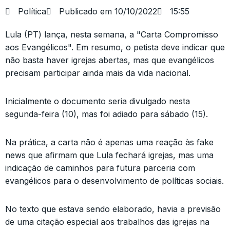
Política
Publicado em
10/10/2022
15:55
Lula (PT) lança, nesta semana, a "Carta Compromisso
aos Evangélicos". Em resumo, o petista deve indicar que
não basta haver igrejas abertas, mas que evangélicos
precisam participar ainda mais da vida nacional.
Inicialmente o documento seria divulgado nesta
segunda-feira (10), mas foi adiado para sábado (15).
Na prática, a carta não é apenas uma reação às fake
news que afirmam que Lula fechará igrejas, mas uma
indicação de caminhos para futura parceria com
evangélicos para o desenvolvimento de políticas sociais.
No texto que estava sendo elaborado, havia a previsão
de uma citação especial aos trabalhos das igrejas na