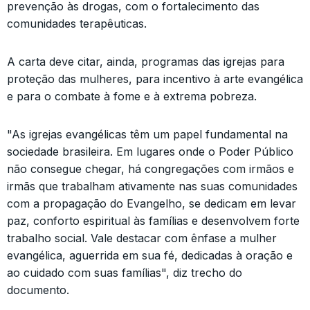
prevenção às drogas, com o fortalecimento das
comunidades terapêuticas.
A carta deve citar, ainda, programas das igrejas para
proteção das mulheres, para incentivo à arte evangélica
e para o combate à fome e à extrema pobreza.
"As igrejas evangélicas têm um papel fundamental na
sociedade brasileira. Em lugares onde o Poder Público
não consegue chegar, há congregações com irmãos e
irmãs que trabalham ativamente nas suas comunidades
com a propagação do Evangelho, se dedicam em levar
paz, conforto espiritual às famílias e desenvolvem forte
trabalho social. Vale destacar com ênfase a mulher
evangélica, aguerrida em sua fé, dedicadas à oração e
ao cuidado com suas famílias", diz trecho do
documento.