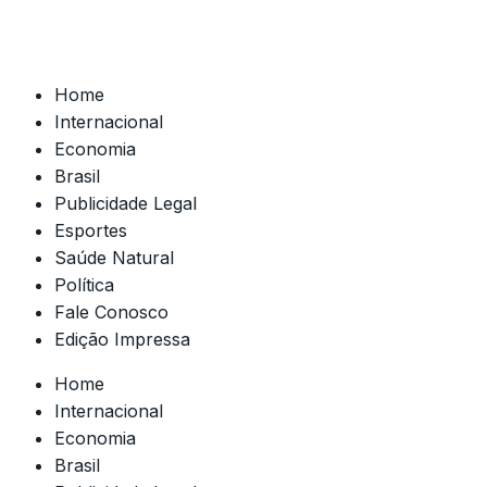
Home
Internacional
Economia
Brasil
Publicidade Legal
Esportes
Saúde Natural
Política
Fale Conosco
Edição Impressa
Home
Internacional
Economia
Brasil