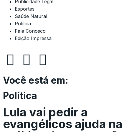
Publicidade Legal
Esportes
Saúde Natural
Política
Fale Conosco
Edição Impressa
Você está em:
Política
Lula vai pedir a
evangélicos ajuda na