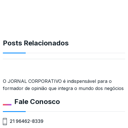
Posts Relacionados
O JORNAL CORPORATIVO é indispensável para o
formador de opinião que integra o mundo dos negócios
Fale Conosco
21 96462-8339