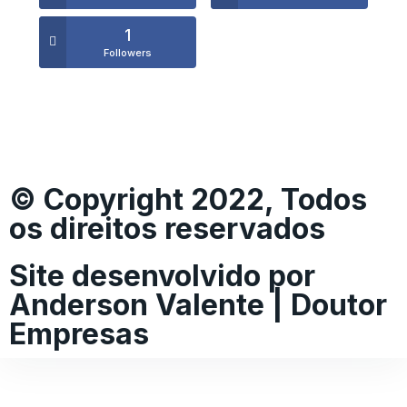
1
Followers
© Copyright 2022, Todos
os direitos reservados
Site desenvolvido por
Anderson Valente | Doutor
Empresas