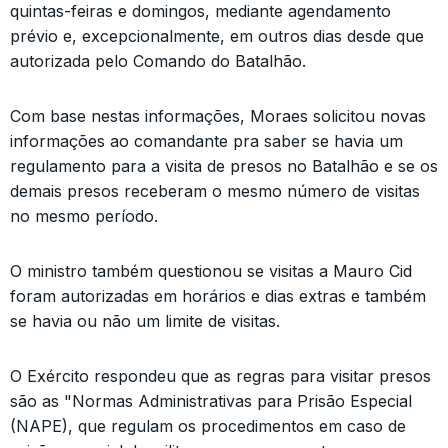
quintas-feiras e domingos, mediante agendamento
prévio e, excepcionalmente, em outros dias desde que
autorizada pelo Comando do Batalhão.
Com base nestas informações, Moraes solicitou novas
informações ao comandante pra saber se havia um
regulamento para a visita de presos no Batalhão e se os
demais presos receberam o mesmo número de visitas
no mesmo período.
O ministro também questionou se visitas a Mauro Cid
foram autorizadas em horários e dias extras e também
se havia ou não um limite de visitas.
O Exército respondeu que as regras para visitar presos
são as "Normas Administrativas para Prisão Especial
(NAPE), que regulam os procedimentos em caso de