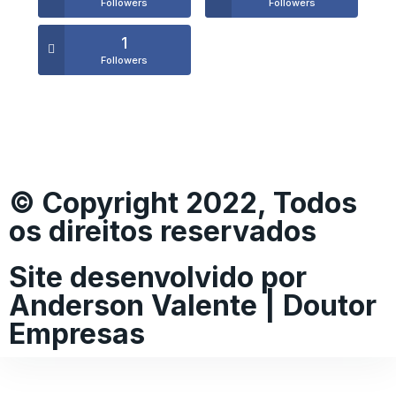
Followers
Followers
1
Followers
© Copyright 2022, Todos
os direitos reservados
Site desenvolvido por
Anderson Valente | Doutor
Empresas