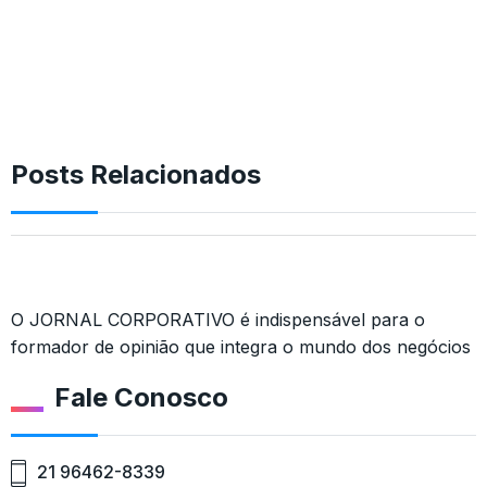
Posts Relacionados
O JORNAL CORPORATIVO é indispensável para o
formador de opinião que integra o mundo dos negócios
Fale Conosco
21 96462-8339