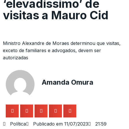
‘elevadíssimo’ de
visitas a Mauro Cid
Ministro Alexandre de Moraes determinou que visitas,
exceto de familiares e advogados, devem ser
autorizadas
Amanda Omura
Política
Publicado em
11/07/2023
21:59