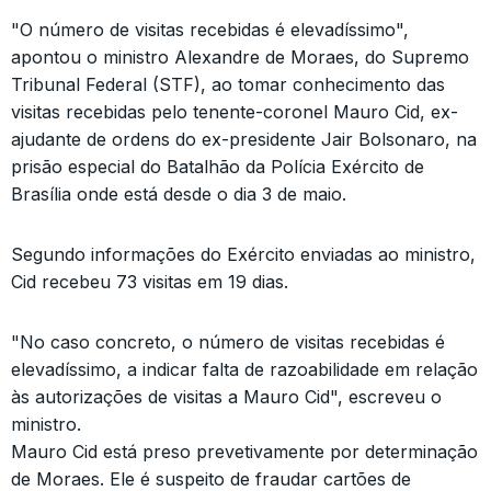
"O número de visitas recebidas é elevadíssimo",
apontou o ministro Alexandre de Moraes, do Supremo
Tribunal Federal (STF), ao tomar conhecimento das
visitas recebidas pelo tenente-coronel Mauro Cid, ex-
ajudante de ordens do ex-presidente Jair Bolsonaro, na
prisão especial do Batalhão da Polícia Exército de
Brasília onde está desde o dia 3 de maio.
Segundo informações do Exército enviadas ao ministro,
Cid recebeu 73 visitas em 19 dias.
"No caso concreto, o número de visitas recebidas é
elevadíssimo, a indicar falta de razoabilidade em relação
às autorizações de visitas a Mauro Cid", escreveu o
ministro.
Mauro Cid está preso prevetivamente por determinação
de Moraes. Ele é suspeito de fraudar cartões de