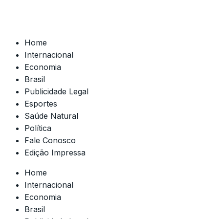
Home
Internacional
Economia
Brasil
Publicidade Legal
Esportes
Saúde Natural
Política
Fale Conosco
Edição Impressa
Home
Internacional
Economia
Brasil