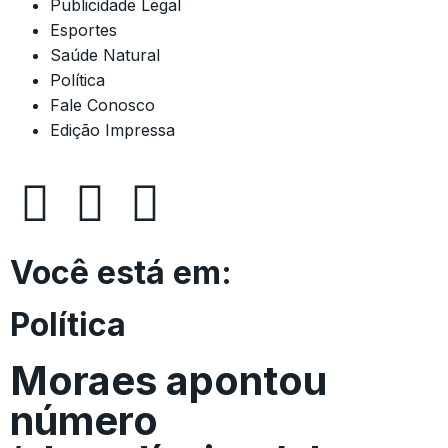
Publicidade Legal
Esportes
Saúde Natural
Política
Fale Conosco
Edição Impressa
Você está em:
Política
Moraes apontou
número