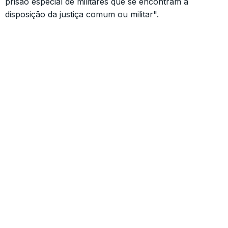
prisão especial de militares que se encontram a
disposição da justiça comum ou militar".