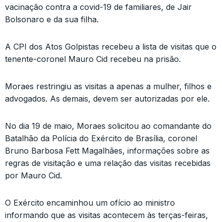
vacinação contra a covid-19 de familiares, de Jair
Bolsonaro e da sua filha.
A CPI dos Atos Golpistas recebeu a lista de visitas que o
tenente-coronel Mauro Cid recebeu na prisão.
Moraes restringiu as visitas a apenas a mulher, filhos e
advogados. As demais, devem ser autorizadas por ele.
No dia 19 de maio, Moraes solicitou ao comandante do
Batalhão da Polícia do Exército de Brasília, coronel
Bruno Barbosa Fett Magalhães, informações sobre as
regras de visitação e uma relação das visitas recebidas
por Mauro Cid.
O Exército encaminhou um ofício ao ministro
informando que as visitas acontecem às terças-feiras,