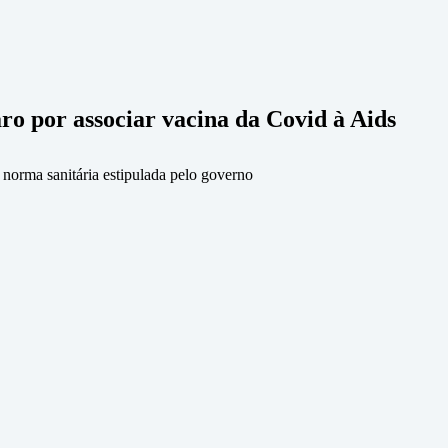
ro por associar vacina da Covid à Aids
 norma sanitária estipulada pelo governo