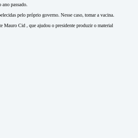
o ano passado.
elecidas pelo próprio governo. Nesse caso, tomar a vacina.
e Mauro Cid , que ajudou o presidente produzir o material