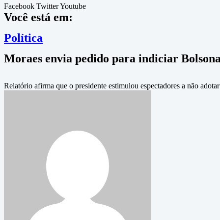
Facebook
Twitter
Youtube
Você está em:
Política
Moraes envia pedido para indiciar Bolsona
Relatório afirma que o presidente estimulou espectadores a não adotar