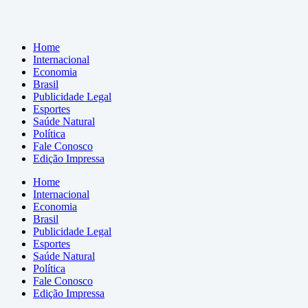
Home
Internacional
Economia
Brasil
Publicidade Legal
Esportes
Saúde Natural
Política
Fale Conosco
Edição Impressa
Home
Internacional
Economia
Brasil
Publicidade Legal
Esportes
Saúde Natural
Política
Fale Conosco
Edição Impressa