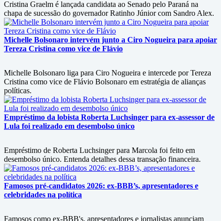
Cristina Graelm é lançada candidata ao Senado pelo Paraná na
chapa de sucessão do governador Ratinho Júnior com Sandro Alex.
Michelle Bolsonaro intervém junto a Ciro Nogueira para apoiar
Tereza Cristina como vice de Flávio
Michelle Bolsonaro liga para Ciro Nogueira e intercede por Tereza
Cristina como vice de Flávio Bolsonaro em estratégia de alianças
políticas.
Empréstimo da lobista Roberta Luchsinger para ex-assessor de
Lula foi realizado em desembolso único
Empréstimo de Roberta Luchsinger para Marcola foi feito em
desembolso único. Entenda detalhes dessa transação financeira.
Famosos pré-candidatos 2026: ex-BBB’s, apresentadores e
celebridades na política
Famosos como ex-BBB's, apresentadores e jornalistas anunciam