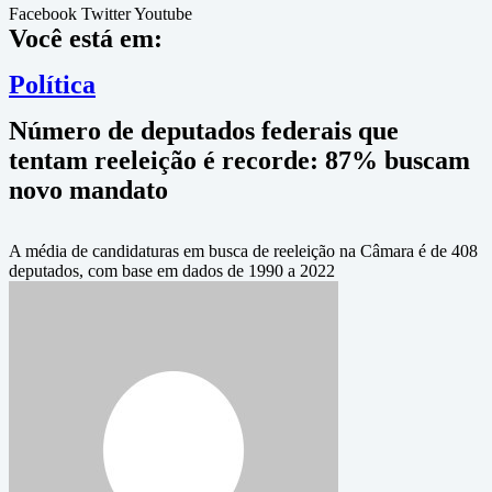
Facebook
Twitter
Youtube
Você está em:
Política
Número de deputados federais que
tentam reeleição é recorde: 87% buscam
novo mandato
A média de candidaturas em busca de reeleição na Câmara é de 408
deputados, com base em dados de 1990 a 2022