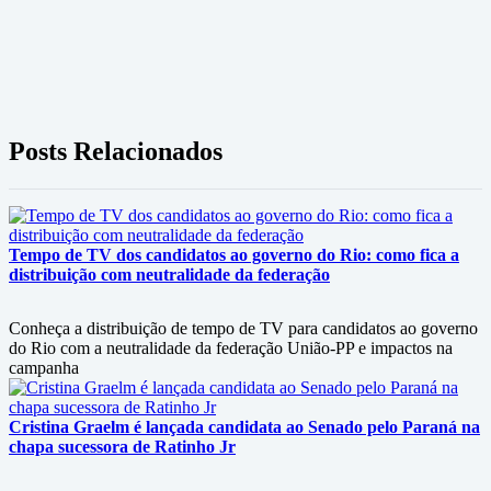
Posts Relacionados
Tempo de TV dos candidatos ao governo do Rio: como fica a
distribuição com neutralidade da federação
Conheça a distribuição de tempo de TV para candidatos ao governo
do Rio com a neutralidade da federação União-PP e impactos na
campanha
Cristina Graelm é lançada candidata ao Senado pelo Paraná na
chapa sucessora de Ratinho Jr