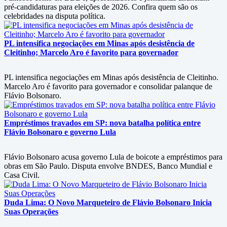
pré-candidaturas para eleições de 2026. Confira quem são os
celebridades na disputa política.
PL intensifica negociações em Minas após desistência de
Cleitinho; Marcelo Aro é favorito para governador
PL intensifica negociações em Minas após desistência de Cleitinho.
Marcelo Aro é favorito para governador e consolidar palanque de
Flávio Bolsonaro.
Empréstimos travados em SP: nova batalha política entre
Flávio Bolsonaro e governo Lula
Flávio Bolsonaro acusa governo Lula de boicote a empréstimos para
obras em São Paulo. Disputa envolve BNDES, Banco Mundial e
Casa Civil.
Duda Lima: O Novo Marqueteiro de Flávio Bolsonaro Inicia
Suas Operações