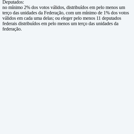
Deputados:
no mínimo 2% dos votos válidos, distribuídos em pelo menos um
terço das unidades da Federação, com um mínimo de 1% dos votos
válidos em cada uma delas; ou eleger pelo menos 11 deputados
federais distribuídos em pelo menos um terço das unidades da
federação.