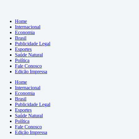
Home
Internacional
Economia
Brasil
Publicidade Legal
Esportes
Saúde Natural
Política
Fale Conosco
Edição Impressa
Home
Internacional
Economia
Brasil
Publicidade Legal
Esportes
Saúde Natural
Política
Fale Conosco
Edição Impressa