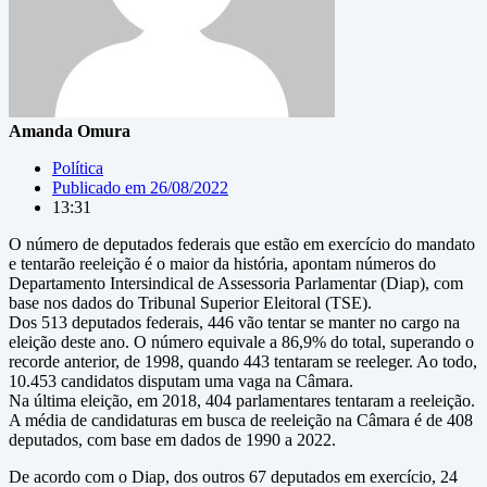
Amanda Omura
Política
Publicado em
26/08/2022
13:31
O número de deputados federais que estão em exercício do mandato
e tentarão reeleição é o maior da história, apontam números do
Departamento Intersindical de Assessoria Parlamentar (Diap), com
base nos dados do Tribunal Superior Eleitoral (TSE).
Dos 513 deputados federais, 446 vão tentar se manter no cargo na
eleição deste ano. O número equivale a 86,9% do total, superando o
recorde anterior, de 1998, quando 443 tentaram se reeleger. Ao todo,
10.453 candidatos disputam uma vaga na Câmara.
Na última eleição, em 2018, 404 parlamentares tentaram a reeleição.
A média de candidaturas em busca de reeleição na Câmara é de 408
deputados, com base em dados de 1990 a 2022.
De acordo com o Diap, dos outros 67 deputados em exercício, 24