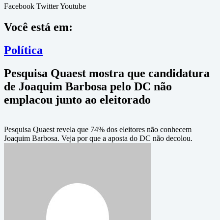
Facebook
Twitter
Youtube
Você está em:
Política
Pesquisa Quaest mostra que candidatura
de Joaquim Barbosa pelo DC não
emplacou junto ao eleitorado
Pesquisa Quaest revela que 74% dos eleitores não conhecem
Joaquim Barbosa. Veja por que a aposta do DC não decolou.