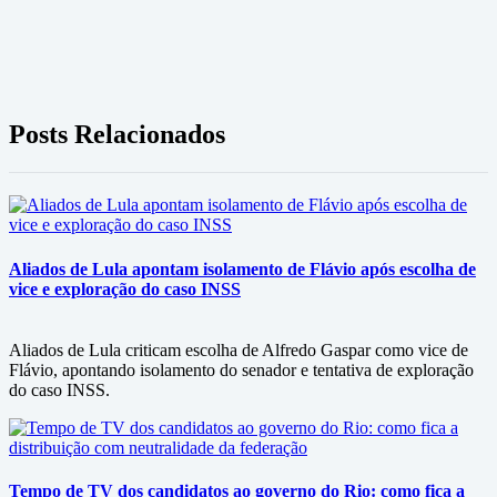
Posts Relacionados
Aliados de Lula apontam isolamento de Flávio após escolha de
vice e exploração do caso INSS
Aliados de Lula criticam escolha de Alfredo Gaspar como vice de
Flávio, apontando isolamento do senador e tentativa de exploração
do caso INSS.
Tempo de TV dos candidatos ao governo do Rio: como fica a