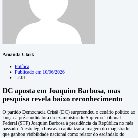
Amanda Clark
Política
Publicado em
10/06/2026
12:01
DC aposta em Joaquim Barbosa, mas
pesquisa revela baixo reconhecimento
O partido Democracia Cristã (DC) surpreendeu o cenário político ao
lançar a pré-candidatura do ex-ministro do Supremo Tribunal
Federal (STF) Joaquim Barbosa à presidência da República no mês
passado. A estratégia buscava capitalizar a imagem do magistrado
que ganhou visibilidade nacional como relator do escândalo do