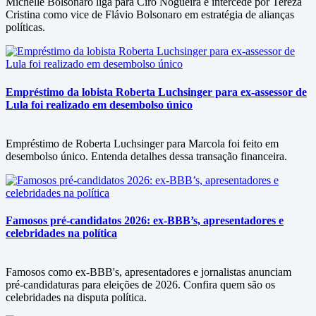
Michelle Bolsonaro liga para Ciro Nogueira e intercede por Tereza
Cristina como vice de Flávio Bolsonaro em estratégia de alianças
políticas.
Empréstimo da lobista Roberta Luchsinger para ex-assessor de
Lula foi realizado em desembolso único
Empréstimo de Roberta Luchsinger para Marcola foi feito em
desembolso único. Entenda detalhes dessa transação financeira.
Famosos pré-candidatos 2026: ex-BBB’s, apresentadores e
celebridades na política
Famosos como ex-BBB's, apresentadores e jornalistas anunciam
pré-candidaturas para eleições de 2026. Confira quem são os
celebridades na disputa política.