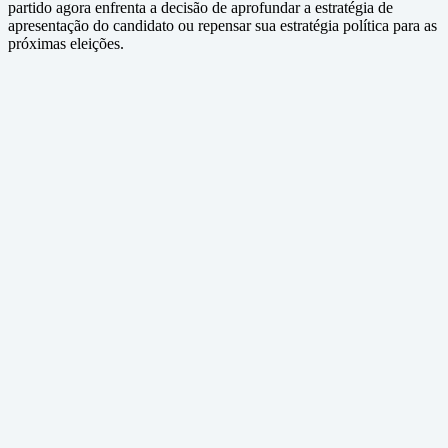
partido agora enfrenta a decisão de aprofundar a estratégia de
apresentação do candidato ou repensar sua estratégia política para as
próximas eleições.