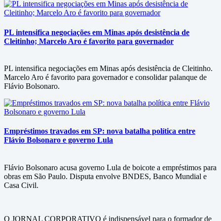
PL intensifica negociações em Minas após desistência de
Cleitinho; Marcelo Aro é favorito para governador
PL intensifica negociações em Minas após desistência de Cleitinho.
Marcelo Aro é favorito para governador e consolidar palanque de
Flávio Bolsonaro.
Empréstimos travados em SP: nova batalha política entre
Flávio Bolsonaro e governo Lula
Flávio Bolsonaro acusa governo Lula de boicote a empréstimos para
obras em São Paulo. Disputa envolve BNDES, Banco Mundial e
Casa Civil.
O JORNAL CORPORATIVO é indispensável para o formador de