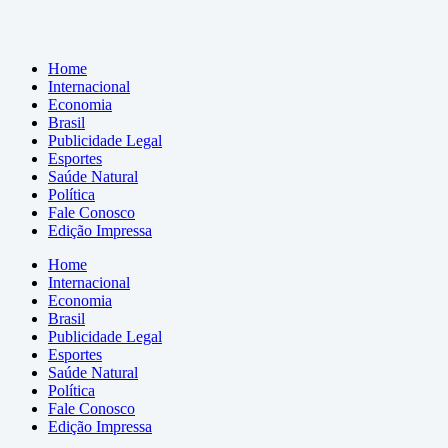
Home
Internacional
Economia
Brasil
Publicidade Legal
Esportes
Saúde Natural
Política
Fale Conosco
Edição Impressa
Home
Internacional
Economia
Brasil
Publicidade Legal
Esportes
Saúde Natural
Política
Fale Conosco
Edição Impressa