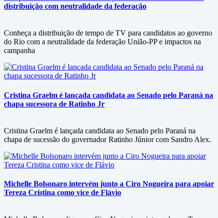
distribuição com neutralidade da federação
Conheça a distribuição de tempo de TV para candidatos ao governo
do Rio com a neutralidade da federação União-PP e impactos na
campanha
Cristina Graelm é lançada candidata ao Senado pelo Paraná na
chapa sucessora de Ratinho Jr
Cristina Graelm é lançada candidata ao Senado pelo Paraná na
chapa de sucessão do governador Ratinho Júnior com Sandro Alex.
Michelle Bolsonaro intervém junto a Ciro Nogueira para apoiar
Tereza Cristina como vice de Flávio