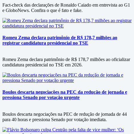
Fact-check das declarações de Ronaldo Caiado em entrevista ao G1
e GloboNews. Confira o que é fato e fake.
Romeu Zema declara patrimônio de R$ 178,7 milhões ao
registrar candidatura presidencial no TSE
Romeu Zema declara patrimônio de R$ 178,7 milhões ao oficializar
candidatura presidencial no TSE em 2026.
Boulos descarta negociações na PEC da redução de jornada e
pressiona Senado por votação urgente
Boulos descarta negociações na PEC de redução de jornada de 44
para 40 horas e pressiona Senado por votação imediata.