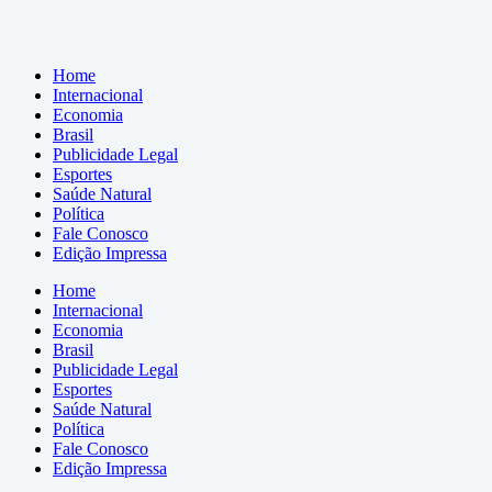
Home
Internacional
Economia
Brasil
Publicidade Legal
Esportes
Saúde Natural
Política
Fale Conosco
Edição Impressa
Home
Internacional
Economia
Brasil
Publicidade Legal
Esportes
Saúde Natural
Política
Fale Conosco
Edição Impressa