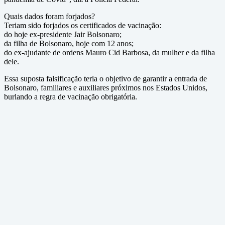
Quais dados foram forjados?
Teriam sido forjados os certificados de vacinação:
do hoje ex-presidente Jair Bolsonaro;
da filha de Bolsonaro, hoje com 12 anos;
do ex-ajudante de ordens Mauro Cid Barbosa, da mulher e da filha
dele.
Essa suposta falsificação teria o objetivo de garantir a entrada de
Bolsonaro, familiares e auxiliares próximos nos Estados Unidos,
burlando a regra de vacinação obrigatória.