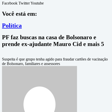
Facebook
Twitter
Youtube
Você está em:
Política
PF faz buscas na casa de Bolsonaro e
prende ex-ajudante Mauro Cid e mais 5
Suspeita é que grupo tenha agido para fraudar cartões de vacinação
de Bolsonaro, familiares e assessores