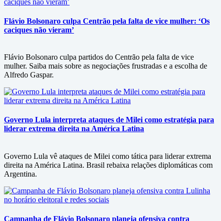
Flávio Bolsonaro culpa Centrão pela falta de vice mulher: ‘Os
caciques não vieram’
Flávio Bolsonaro culpa partidos do Centrão pela falta de vice
mulher. Saiba mais sobre as negociações frustradas e a escolha de
Alfredo Gaspar.
Governo Lula interpreta ataques de Milei como estratégia para
liderar extrema direita na América Latina
Governo Lula vê ataques de Milei como tática para liderar extrema
direita na América Latina. Brasil rebaixa relações diplomáticas com
Argentina.
Campanha de Flávio Bolsonaro planeja ofensiva contra