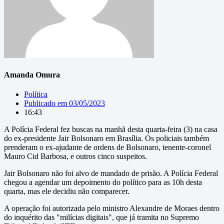
Amanda Omura
Política
Publicado em
03/05/2023
16:43
A Polícia Federal fez buscas na manhã desta quarta-feira (3) na casa
do ex-presidente Jair Bolsonaro em Brasília. Os policiais também
prenderam o ex-ajudante de ordens de Bolsonaro, tenente-coronel
Mauro Cid Barbosa, e outros cinco suspeitos.
Jair Bolsonaro não foi alvo de mandado de prisão. A Polícia Federal
chegou a agendar um depoimento do político para as 10h desta
quarta, mas ele decidiu não comparecer.
A operação foi autorizada pelo ministro Alexandre de Moraes dentro
do inquérito das "milícias digitais", que já tramita no Supremo