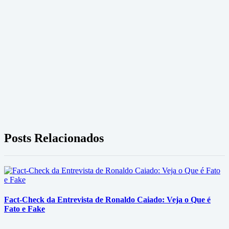
Posts Relacionados
Fact-Check da Entrevista de Ronaldo Caiado: Veja o Que é
Fato e Fake