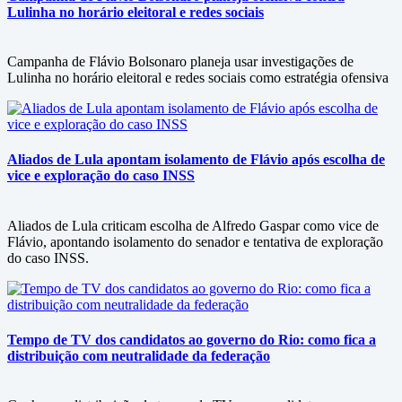
Lulinha no horário eleitoral e redes sociais
Campanha de Flávio Bolsonaro planeja usar investigações de
Lulinha no horário eleitoral e redes sociais como estratégia ofensiva
Aliados de Lula apontam isolamento de Flávio após escolha de
vice e exploração do caso INSS
Aliados de Lula criticam escolha de Alfredo Gaspar como vice de
Flávio, apontando isolamento do senador e tentativa de exploração
do caso INSS.
Tempo de TV dos candidatos ao governo do Rio: como fica a
distribuição com neutralidade da federação