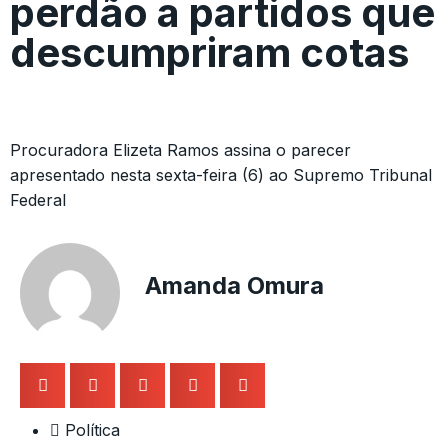
perdão a partidos que
descumpriram cotas
Procuradora Elizeta Ramos assina o parecer
apresentado nesta sexta-feira (6) ao Supremo Tribunal
Federal
Amanda Omura
Política