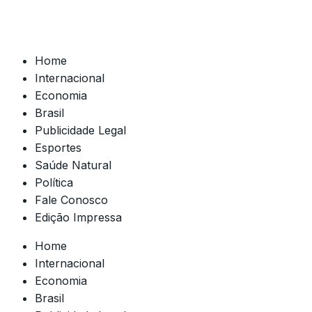
Home
Internacional
Economia
Brasil
Publicidade Legal
Esportes
Saúde Natural
Política
Fale Conosco
Edição Impressa
Home
Internacional
Economia
Brasil