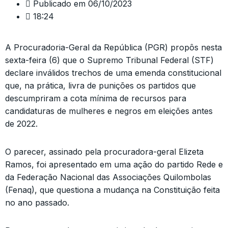
Publicado em
06/10/2023
18:24
A Procuradoria-Geral da República (PGR) propôs nesta
sexta-feira (6) que o Supremo Tribunal Federal (STF)
declare inválidos trechos de uma emenda constitucional
que, na prática, livra de punições os partidos que
descumpriram a cota mínima de recursos para
candidaturas de mulheres e negros em eleições antes
de 2022.
O parecer, assinado pela procuradora-geral Elizeta
Ramos, foi apresentado em uma ação do partido Rede e
da Federação Nacional das Associações Quilombolas
(Fenaq), que questiona a mudança na Constituição feita
no ano passado.