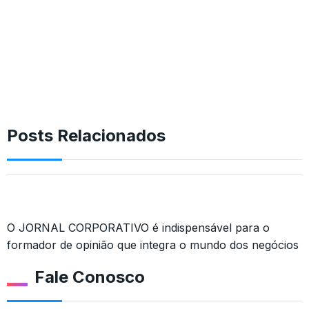
Posts Relacionados
O JORNAL CORPORATIVO é indispensável para o
formador de opinião que integra o mundo dos negócios
Fale Conosco