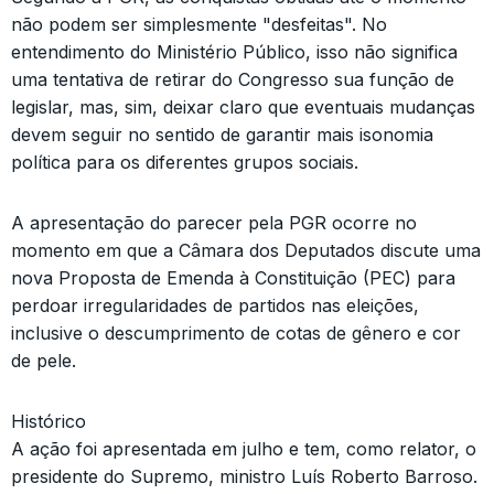
não podem ser simplesmente "desfeitas". No
entendimento do Ministério Público, isso não significa
uma tentativa de retirar do Congresso sua função de
legislar, mas, sim, deixar claro que eventuais mudanças
devem seguir no sentido de garantir mais isonomia
política para os diferentes grupos sociais.
A apresentação do parecer pela PGR ocorre no
momento em que a Câmara dos Deputados discute uma
nova Proposta de Emenda à Constituição (PEC) para
perdoar irregularidades de partidos nas eleições,
inclusive o descumprimento de cotas de gênero e cor
de pele.
Histórico
A ação foi apresentada em julho e tem, como relator, o
presidente do Supremo, ministro Luís Roberto Barroso.