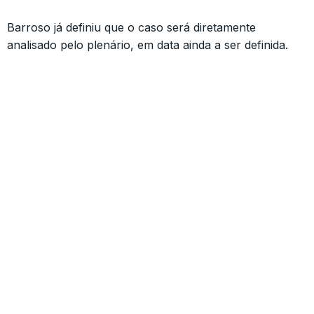
Barroso já definiu que o caso será diretamente
analisado pelo plenário, em data ainda a ser definida.