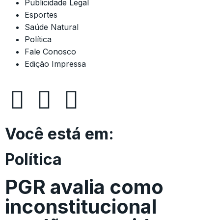
Publicidade Legal
Esportes
Saúde Natural
Política
Fale Conosco
Edição Impressa
Você está em:
Política
PGR avalia como
inconstitucional