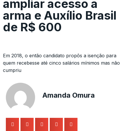
ampliar acesso a
arma e Auxílio Brasil
de R$ 600
Em 2018, o então candidato propôs a isenção para
quem recebesse até cinco salários mínimos mas não
cumpriu
Amanda Omura