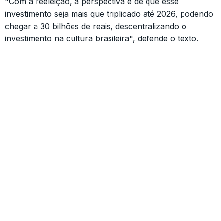
"Com a reeleição, a perspectiva é de que esse
investimento seja mais que triplicado até 2026, podendo
chegar a 30 bilhões de reais, descentralizando o
investimento na cultura brasileira", defende o texto.