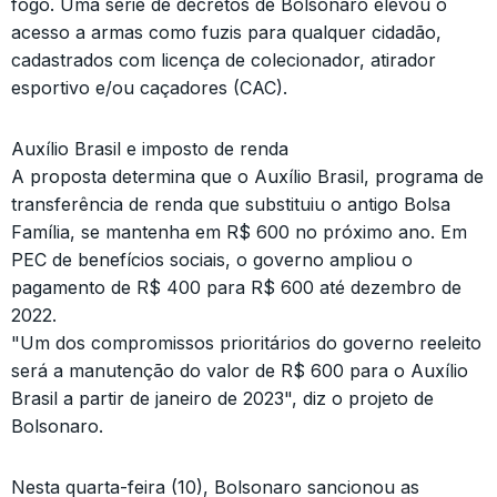
fogo. Uma série de decretos de Bolsonaro elevou o
acesso a armas como fuzis para qualquer cidadão,
cadastrados com licença de colecionador, atirador
esportivo e/ou caçadores (CAC).
Auxílio Brasil e imposto de renda
A proposta determina que o Auxílio Brasil, programa de
transferência de renda que substituiu o antigo Bolsa
Família, se mantenha em R$ 600 no próximo ano. Em
PEC de benefícios sociais, o governo ampliou o
pagamento de R$ 400 para R$ 600 até dezembro de
2022.
"Um dos compromissos prioritários do governo reeleito
será a manutenção do valor de R$ 600 para o Auxílio
Brasil a partir de janeiro de 2023", diz o projeto de
Bolsonaro.
Nesta quarta-feira (10), Bolsonaro sancionou as