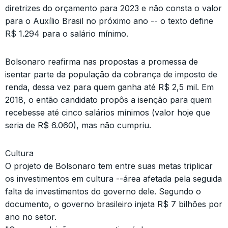
diretrizes do orçamento para 2023 e não consta o valor
para o Auxílio Brasil no próximo ano -- o texto define
R$ 1.294 para o salário mínimo.
Bolsonaro reafirma nas propostas a promessa de
isentar parte da população da cobrança de imposto de
renda, dessa vez para quem ganha até R$ 2,5 mil. Em
2018, o então candidato propôs a isenção para quem
recebesse até cinco salários mínimos (valor hoje que
seria de R$ 6.060), mas não cumpriu.
Cultura
O projeto de Bolsonaro tem entre suas metas triplicar
os investimentos em cultura --área afetada pela seguida
falta de investimentos do governo dele. Segundo o
documento, o governo brasileiro injeta R$ 7 bilhões por
ano no setor.