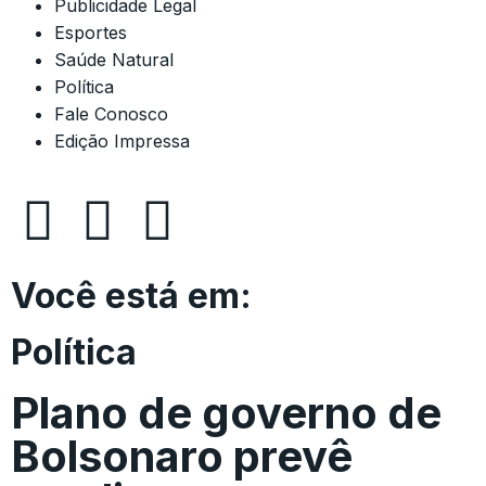
Publicidade Legal
Esportes
Saúde Natural
Política
Fale Conosco
Edição Impressa
Você está em:
Política
Plano de governo de
Bolsonaro prevê