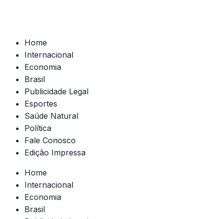
Home
Internacional
Economia
Brasil
Publicidade Legal
Esportes
Saúde Natural
Política
Fale Conosco
Edição Impressa
Home
Internacional
Economia
Brasil