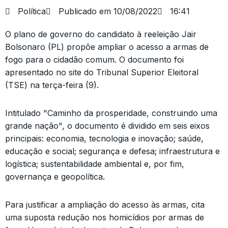
Política
Publicado em
10/08/2022
16:41
O plano de governo do candidato à reeleição Jair
Bolsonaro (PL) propõe ampliar o acesso a armas de
fogo para o cidadão comum. O documento foi
apresentado no site do Tribunal Superior Eleitoral
(TSE) na terça-feira (9).
Intitulado "Caminho da prosperidade, construindo uma
grande nação", o documento é dividido em seis eixos
principais: economia, tecnologia e inovação; saúde,
educação e social; segurança e defesa; infraestrutura e
logística; sustentabilidade ambiental e, por fim,
governança e geopolítica.
Para justificar a ampliação do acesso às armas, cita
uma suposta redução nos homicídios por armas de